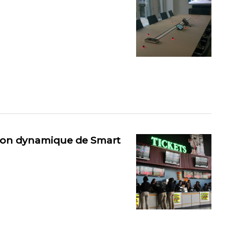
ation dynamique de Smart