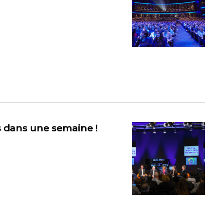
es dans une semaine !