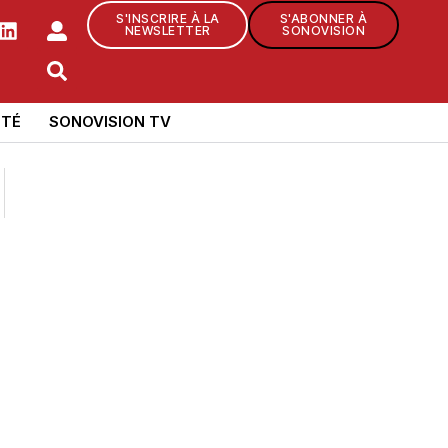
S'INSCRIRE À LA
S'ABONNER À
NEWSLETTER
SONOVISION
TÉ
SONOVISION TV