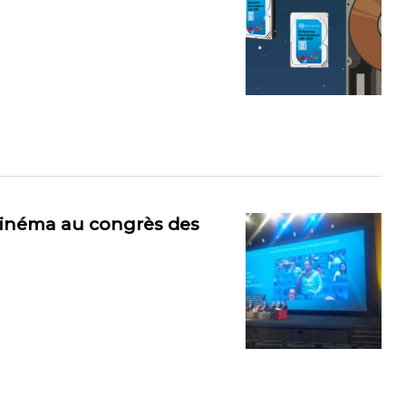
u cinéma au congrès des