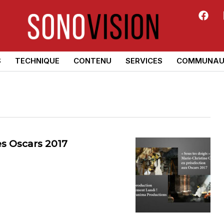
S
TECHNIQUE
CONTENU
SERVICES
COMMUNAU
es Oscars 2017