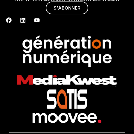
S'ABONNER