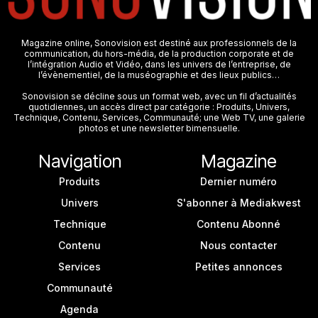
Magazine online, Sonovision est destiné aux professionnels de la
communication, du hors-média, de la production corporate et de
l’intégration Audio et Vidéo, dans les univers de l’entreprise, de
l’évènementiel, de la muséographie et des lieux publics…
Sonovision se décline sous un format web, avec un fil d’actualités
quotidiennes, un accès direct par catégorie : Produits, Univers,
Technique, Contenu, Services, Communauté; une Web TV, une galerie
photos et une newsletter bimensuelle.
Navigation
Magazine
Produits
Dernier numéro
Univers
S'abonner à Mediakwest
Technique
Contenu Abonné
Contenu
Nous contacter
Services
Petites annonces
Communauté
Agenda