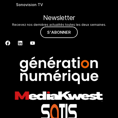
Sonovision TV
Newsletter
Recevez nos dernières actualités toutes les deux semaines.
S'ABONNER