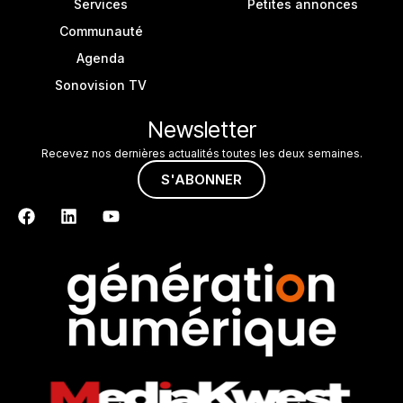
Services
Petites annonces
Communauté
Agenda
Sonovision TV
Newsletter
Recevez nos dernières actualités toutes les deux semaines.
S'ABONNER