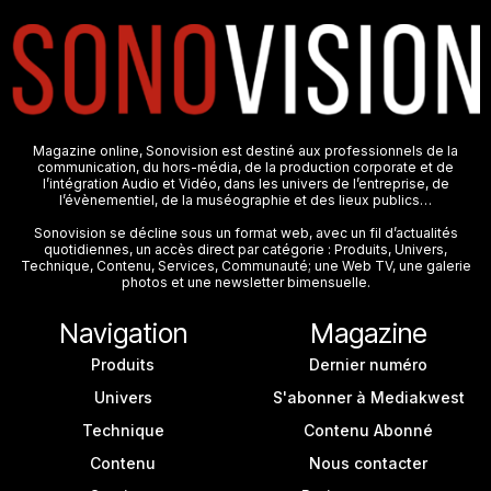
Magazine online, Sonovision est destiné aux professionnels de la
communication, du hors-média, de la production corporate et de
l’intégration Audio et Vidéo, dans les univers de l’entreprise, de
l’évènementiel, de la muséographie et des lieux publics…
Sonovision se décline sous un format web, avec un fil d’actualités
quotidiennes, un accès direct par catégorie : Produits, Univers,
Technique, Contenu, Services, Communauté; une Web TV, une galerie
photos et une newsletter bimensuelle.
Navigation
Magazine
Produits
Dernier numéro
Univers
S'abonner à Mediakwest
Technique
Contenu Abonné
Contenu
Nous contacter