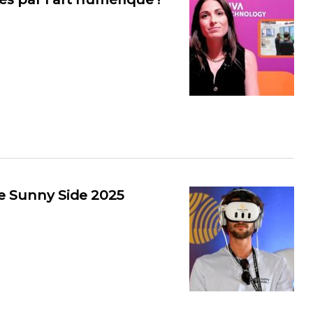
le Sunny Side 2025