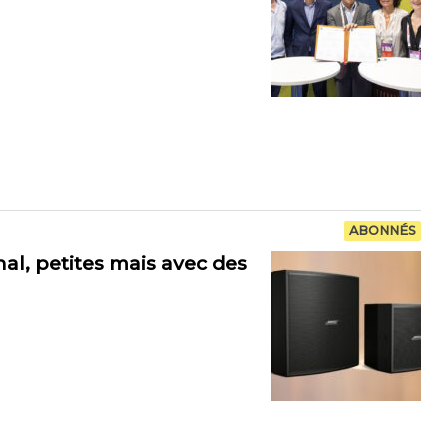
ABONNÉS
al, petites mais avec des