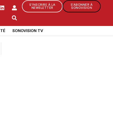
S'INSCRIRE À LA
S'ABONNER À
NEWSLETTER
SONOVISION
TÉ
SONOVISION TV