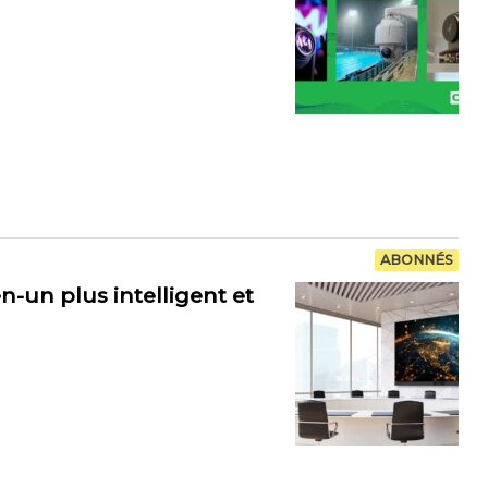
ABONNÉS
-un plus intelligent et