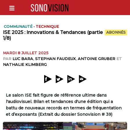
COMMUNAUTÉ
-
TECHNIQUE
ISE 2025 : Innovations & Tendances (partie
ABONNÉS
1/8)
MARDI 8 JUILLET 2025
PAR
LUC BARA
,
STEPHAN FAUDEUX
,
ANTOINE GRUBER
ET
NATHALIE KLIMBERG
Le salon ISE fait figure de référence ultime dans
l'audiovisuel. Bilan et tendances d'une édition qui a
battu de nouveaux records en termes de fréquentation
et d’exposants (Extrait du dossier Sonovision # 39)