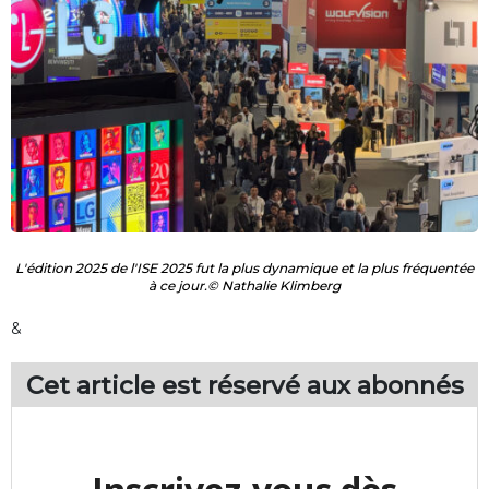
L'édition 2025 de l'ISE 2025 fut la plus dynamique et la plus fréquentée
à ce jour.© Nathalie Klimberg
&
Cet article est réservé aux
abonnés