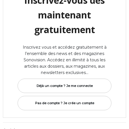
Inscrivez-vous dès
maintenant
gratuitement
Inscrivez vous et accédez gratuitement à
l’ensemble des news et des magazines
Sonovision. Accédez en illimité à tous les
articles aux dossiers, aux magazines, aux
newsletters exclusives…
Déjà un compte ? Je me connecte
Pas de compte ? Je crée un compte