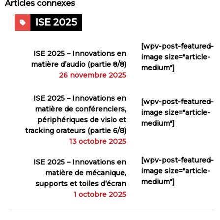
Articles connexes
ISE 2025
[wpv-post-featured-
ISE 2025 – Innovations en
image size="article-
matière d’audio (partie 8/8)
medium"]
26 novembre 2025
ISE 2025 – Innovations en
[wpv-post-featured-
matière de conférenciers,
image size="article-
périphériques de visio et
medium"]
tracking orateurs (partie 6/8)
13 octobre 2025
[wpv-post-featured-
ISE 2025 – Innovations en
image size="article-
matière de mécanique,
medium"]
supports et toiles d’écran
1 octobre 2025