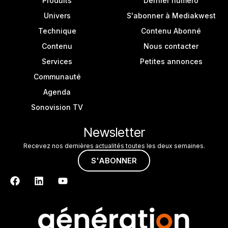
Produits
Dernier numéro
Univers
S'abonner à Mediakwest
Technique
Contenu Abonné
Contenu
Nous contacter
Services
Petites annonces
Communauté
Agenda
Sonovision TV
Newsletter
Recevez nos dernières actualités toutes les deux semaines.
S'ABONNER