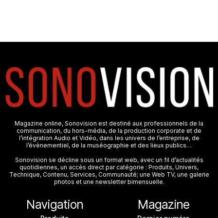
Magazine online, Sonovision est destiné aux professionnels de la
communication, du hors-média, de la production corporate et de
l’intégration Audio et Vidéo, dans les univers de l’entreprise, de
l’évènementiel, de la muséographie et des lieux publics…
Sonovision se décline sous un format web, avec un fil d’actualités
quotidiennes, un accès direct par catégorie : Produits, Univers,
Technique, Contenu, Services, Communauté; une Web TV, une galerie
photos et une newsletter bimensuelle.
Navigation
Magazine