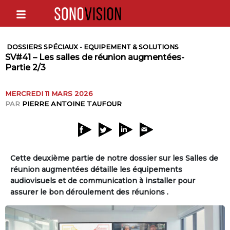
DOSSIERS SPÉCIAUX
-
EQUIPEMENT & SOLUTIONS
SV#41 – Les salles de réunion augmentées-
Partie 2/3
MERCREDI 11 MARS 2026
PAR
PIERRE ANTOINE TAUFOUR
Cette deuxième partie de notre dossier sur les Salles de
réunion augmentées détaille les équipements
audiovisuels et de communication à installer pour
assurer le bon déroulement des réunions .