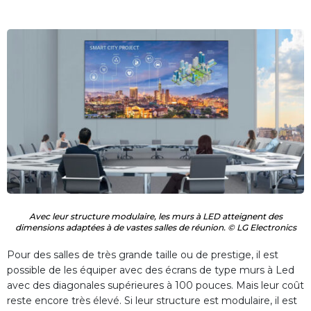
Avec leur structure modulaire, les murs à LED atteignent des
dimensions adaptées à de vastes salles de réunion. © LG Electronics
Pour des salles de très grande taille ou de prestige, il est
possible de les équiper avec des écrans de type murs à Led
avec des diagonales supérieures à 100 pouces. Mais leur coût
reste encore très élevé. Si leur structure est modulaire, il est