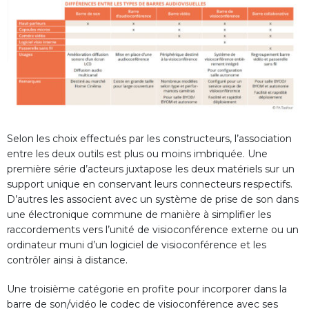
Selon les choix effectués par les constructeurs, l’association
entre les deux outils est plus ou moins imbriquée. Une
première série d’acteurs juxtapose les deux matériels sur un
support unique en conservant leurs connecteurs respectifs.
D’autres les associent avec un système de prise de son dans
une électronique commune de manière à simplifier les
raccordements vers l’unité de visioconférence externe ou un
ordinateur muni d’un logiciel de visioconférence et les
contrôler ainsi à distance.
Une troisième catégorie en profite pour incorporer dans la
barre de son/vidéo le codec de visioconférence avec ses