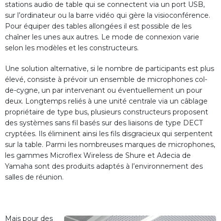
stations audio de table qui se connectent via un port USB,
sur l’ordinateur ou la barre vidéo qui gère la visioconférence.
Pour équiper des tables allongées il est possible de les
chaîner les unes aux autres. Le mode de connexion varie
selon les modèles et les constructeurs.
Une solution alternative, si le nombre de participants est plus
élevé, consiste à prévoir un ensemble de microphones col-
de-cygne, un par intervenant ou éventuellement un pour
deux. Longtemps reliés à une unité centrale via un câblage
propriétaire de type bus, plusieurs constructeurs proposent
des systèmes sans fil basés sur des liaisons de type DECT
cryptées. Ils éliminent ainsi les fils disgracieux qui serpentent
sur la table. Parmi les nombreuses marques de microphones,
les gammes Microflex Wireless de Shure et Adecia de
Yamaha sont des produits adaptés à l’environnement des
salles de réunion.
Mais pour des