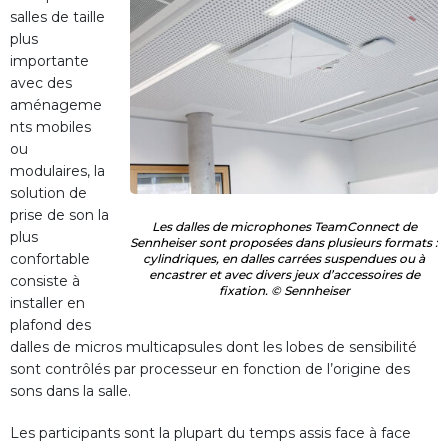
salles de taille
plus
importante
avec des
aménageme
nts mobiles
ou
modulaires, la
solution de
prise de son la
Les dalles de microphones TeamConnect de
plus
Sennheiser sont proposées dans plusieurs formats :
confortable
cylindriques, en dalles carrées suspendues ou à
encastrer et avec divers jeux d’accessoires de
consiste à
fixation. © Sennheiser
installer en
plafond des
dalles de micros multicapsules dont les lobes de sensibilité
sont contrôlés par processeur en fonction de l’origine des
sons dans la salle.
Les participants sont la plupart du temps assis face à face