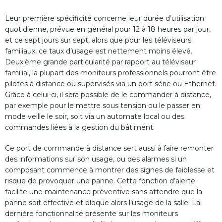
Leur première spécificité concerne leur durée d’utilisation
quotidienne, prévue en général pour 12 à 18 heures par jour,
et ce sept jours sur sept, alors que pour les téléviseurs
familiaux, ce taux d’usage est nettement moins élevé.
Deuxième grande particularité par rapport au téléviseur
familial, la plupart des moniteurs professionnels pourront être
pilotés à distance ou supervisés via un port série ou Ethernet.
Grâce à celui-ci, il sera possible de le commander à distance,
par exemple pour le mettre sous tension ou le passer en
mode veille le soir, soit via un automate local ou des
commandes liées à la gestion du bâtiment.
Ce port de commande à distance sert aussi à faire remonter
des informations sur son usage, ou des alarmes si un
composant commence à montrer des signes de faiblesse et
risque de provoquer une panne. Cette fonction d’alerte
facilite une maintenance préventive sans attendre que la
panne soit effective et bloque alors l’usage de la salle. La
dernière fonctionnalité présente sur les moniteurs