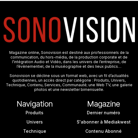
Magazine online, Sonovision est destiné aux professionnels de la
communication, du hors-média, de la production corporate et de
l’intégration Audio et Vidéo, dans les univers de l’entreprise, de
l’évènementiel, de la muséographie et des lieux publics…
Sonovision se décline sous un format web, avec un fil d’actualités
quotidiennes, un accès direct par catégorie : Produits, Univers,
Technique, Contenu, Services, Communauté; une Web TV, une galerie
photos et une newsletter bimensuelle.
Navigation
Magazine
Produits
Dernier numéro
Univers
S'abonner à Mediakwest
Technique
Contenu Abonné