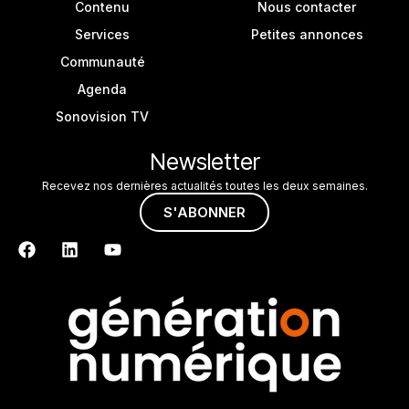
Contenu
Nous contacter
Services
Petites annonces
Communauté
Agenda
Sonovision TV
Newsletter
Recevez nos dernières actualités toutes les deux semaines.
S'ABONNER