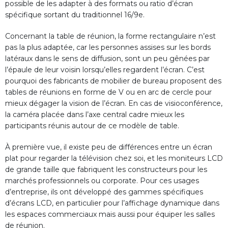
possible de les adapter à des formats ou ratio d’écran
spécifique sortant du traditionnel 16/9e.
Concernant la table de réunion, la forme rectangulaire n’est
pas la plus adaptée, car les personnes assises sur les bords
latéraux dans le sens de diffusion, sont un peu gênées par
l’épaule de leur voisin lorsqu’elles regardent l’écran. C’est
pourquoi des fabricants de mobilier de bureau proposent des
tables de réunions en forme de V ou en arc de cercle pour
mieux dégager la vision de l’écran. En cas de visioconférence,
la caméra placée dans l’axe central cadre mieux les
participants réunis autour de ce modèle de table.
À première vue, il existe peu de différences entre un écran
plat pour regarder la télévision chez soi, et les moniteurs LCD
de grande taille que fabriquent les constructeurs pour les
marchés professionnels ou corporate. Pour ces usages
d’entreprise, ils ont développé des gammes spécifiques
d’écrans LCD, en particulier pour l’affichage dynamique dans
les espaces commerciaux mais aussi pour équiper les salles
de réunion.