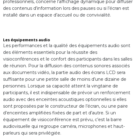
professionnels, concerne l’affichage dynamique pour diffuser
des contenus d’information lors des pauses ou si l’écran est
installé dans un espace d’accueil ou de convivialité.
Les équipements audio
Les performances et la qualité des équipements audio sont
des éléments essentiels pour la réussite des
visioconférences et le confort des participants dans les salles
de réunion. Pour la diffusion des contenus sonores associés
aux documents vidéo, la partie audio des écrans LCD sera
suffisante pour une petite salle de moins d’une dizaine de
personnes. Lorsque sa capacité atteint la vingtaine de
participants, il est indispensable de prévoir un renforcement
audio avec des enceintes acoustiques optionnelles si elles
sont proposées par le constructeur de l’écran, ou une paire
d’enceintes amplifiées fixées de part et d’autre. Si un
équipement de visioconférence est prévu, c’est la barre
audiovisuelle qui regroupe caméra, microphones et haut-
parleurs qui sera privilégiée.