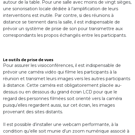
autour de la table. Pour une salle avec moins de vingt sièges,
une sonorisation locale dédiée à l’amplification de leurs
interventions est inutile. Par contre, si des réunions à
distance se tiennent dans la salle, il est indispensable de
prévoir un système de prise de son pour transmettre aux
correspondants les propos échangés entre les participants.
Le outils de prise de vues
Pour assurer les visioconférences, il est indispensable de
prévoir une caméra vidéo qui filme les participants à la
réunion et transmet leurs images vers les autres participants
à distance. Cette caméra est obligatoirement placée au-
dessus ou en dessous du grand écran LCD pour que le
regard des personnes filmées soit orienté vers la caméra
puisqu’elles regardent aussi, sur cet écran, les images
provenant des sites distants.
Il est possible d’installer une webcam performante, à la
condition qu’elle soit munie d’un zoom numérique associé à