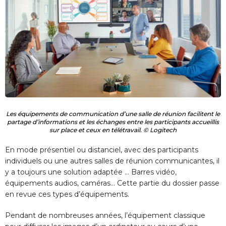
Les équipements de communication d’une salle de réunion facilitent le
partage d’informations et les échanges entre les participants accueillis
sur place et ceux en télétravail. © Logitech
En mode présentiel ou distanciel, avec des participants
individuels ou une autres salles de réunion communicantes, il
y a toujours une solution adaptée … Barres vidéo,
équipements audios, caméras… Cette partie du dossier passe
en revue ces types d’équipements.
Pendant de nombreuses années, l’équipement classique