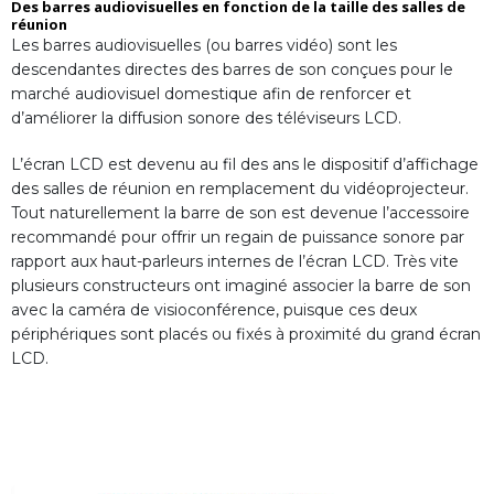
Des barres audiovisuelles en fonction de la taille des salles de
réunion
Les barres audiovisuelles (ou barres vidéo) sont les
descendantes directes des barres de son conçues pour le
marché audiovisuel domestique afin de renforcer et
d’améliorer la diffusion sonore des téléviseurs LCD.
L’écran LCD est devenu au fil des ans le dispositif d’affichage
des salles de réunion en remplacement du vidéoprojecteur.
Tout naturellement la barre de son est devenue l’accessoire
recommandé pour offrir un regain de puissance sonore par
rapport aux haut-parleurs internes de l’écran LCD. Très vite
plusieurs constructeurs ont imaginé associer la barre de son
avec la caméra de visioconférence, puisque ces deux
périphériques sont placés ou fixés à proximité du grand écran
LCD.