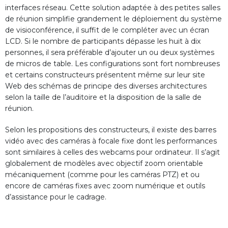
interfaces réseau. Cette solution adaptée à des petites salles
de réunion simplifie grandement le déploiement du système
de visioconférence, il suffit de le compléter avec un écran
LCD. Si le nombre de participants dépasse les huit à dix
personnes, il sera préférable d’ajouter un ou deux systèmes
de micros de table. Les configurations sont fort nombreuses
et certains constructeurs présentent même sur leur site
Web des schémas de principe des diverses architectures
selon la taille de l’auditoire et la disposition de la salle de
réunion.
Selon les propositions des constructeurs, il existe des barres
vidéo avec des caméras à focale fixe dont les performances
sont similaires à celles des webcams pour ordinateur. Il s’agit
globalement de modèles avec objectif zoom orientable
mécaniquement (comme pour les caméras PTZ) et ou
encore de caméras fixes avec zoom numérique et outils
d’assistance pour le cadrage.