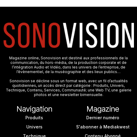
Magazine online, Sonovision est destiné aux professionnels de la
communication, du hors-média, de la production corporate et de
l’intégration Audio et Vidéo, dans les univers de l’entreprise, de
l’évènementiel, de la muséographie et des lieux publics…
Sonovision se décline sous un format web, avec un fil d’actualités
quotidiennes, un accès direct par catégorie : Produits, Univers,
Technique, Contenu, Services, Communauté; une Web TV, une galerie
photos et une newsletter bimensuelle.
Navigation
Magazine
Produits
Dernier numéro
Univers
S'abonner à Mediakwest
Technique
Contenu Abonné