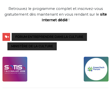
Retrouvez le programme complet et inscrivez-vous
gratuitement dès maintenant en vous rendant sur le
site
Internet dédié
!
FORUM ENTREPRENDRE DANS LA CULTURE
MINISTÈRE DE LA CULTURE