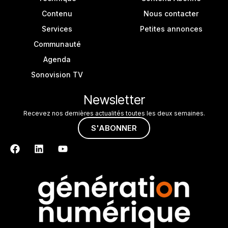
Contenu
Nous contacter
Services
Petites annonces
Communauté
Agenda
Sonovision TV
Newsletter
Recevez nos dernières actualités toutes les deux semaines.
S'ABONNER