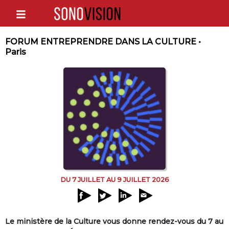
FORUM ENTREPRENDRE DANS LA CULTURE •
Paris
DU 7 JUILLET AU 9 JUILLET 2026
Le ministère de la Culture vous donne rendez-vous du 7 au