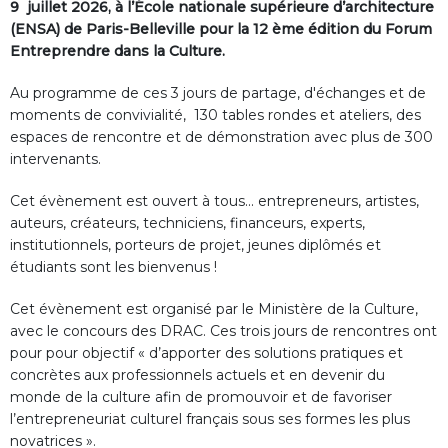
9 juillet 2026, à l’École nationale supérieure d’architecture
(ENSA) de Paris-Belleville pour la 12 ème édition du Forum
Entreprendre dans la Culture.
Au programme de ces 3 jours de partage, d'échanges et de
moments de convivialité, 130 tables rondes et ateliers, des
espaces de rencontre et de démonstration avec plus de 300
intervenants.
Cet évènement est ouvert à tous... entrepreneurs, artistes,
auteurs, créateurs, techniciens, financeurs, experts,
institutionnels, porteurs de projet, jeunes diplômés et
étudiants sont les bienvenus !
Cet évènement est organisé par le Ministère de la Culture,
avec le concours des DRAC. Ces trois jours de rencontres ont
pour pour objectif « d’apporter des solutions pratiques et
concrètes aux professionnels actuels et en devenir du
monde de la culture afin de promouvoir et de favoriser
l’entrepreneuriat culturel français sous ses formes les plus
novatrices ».