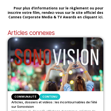
Pour plus d’informations sur le règlement ou pour
inscrire votre film, rendez-vous sur le site officiel des
Cannes Corporate Media & TV Awards en cliquant ici.
Articles connexes
COMMUNAUTÉ
CONTENU
Articles, dossiers et vidéos : les incontournables de l’été
sur Sonovision