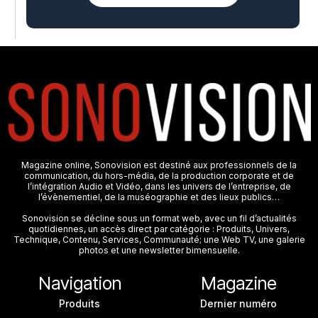
Magazine online, Sonovision est destiné aux professionnels de la
communication, du hors-média, de la production corporate et de
l’intégration Audio et Vidéo, dans les univers de l’entreprise, de
l’évènementiel, de la muséographie et des lieux publics…
Sonovision se décline sous un format web, avec un fil d’actualités
quotidiennes, un accès direct par catégorie : Produits, Univers,
Technique, Contenu, Services, Communauté; une Web TV, une galerie
photos et une newsletter bimensuelle.
Navigation
Magazine
Produits
Dernier numéro