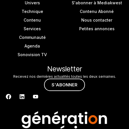
Univers
S'abonner à Mediakwest
Technique
Contenu Abonné
Contenu
Nous contacter
Services
Petites annonces
Communauté
Agenda
Sonovision TV
Newsletter
Recevez nos dernières actualités toutes les deux semaines.
S'ABONNER