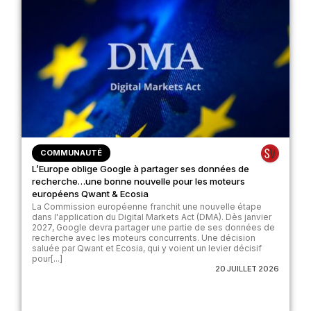
COMMUNAUTÉ
L’Europe oblige Google à partager ses données de
recherche…une bonne nouvelle pour les moteurs
européens Qwant & Ecosia
La Commission européenne franchit une nouvelle étape
dans l'application du Digital Markets Act (DMA). Dès janvier
2027, Google devra partager une partie de ses données de
recherche avec les moteurs concurrents. Une décision
saluée par Qwant et Ecosia, qui y voient un levier décisif
pour[...]
20 JUILLET 2026