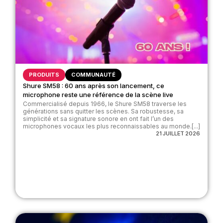
PRODUITS
COMMUNAUTÉ
Shure SM58 : 60 ans après son lancement, ce
microphone reste une référence de la scène live
Commercialisé depuis 1966, le Shure SM58 traverse les
générations sans quitter les scènes. Sa robustesse, sa
simplicité et sa signature sonore en ont fait l’un des
microphones vocaux les plus reconnaissables au monde.[...]
21 JUILLET 2026