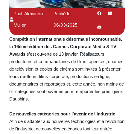
Paul-Alexandre
Publié le
Muller
06/03/2025
Compétition internationale désormais incontournable,
la 16ème édition des Cannes Corporate Media & TV
Awards
s’est ouverte ce 13 janvier. Réalisateurs,
producteurs et commanditaires de films, agences, chaînes
de télévision et écoles de cinéma sont invités à présenter
leurs meilleurs films corporate, productions en ligne,
documentaires et reportages et, cette année, non moins de
61 catégories sont ouvertes pour remporter les prestigieux
Dauphins.
De nouvelles catégories pour l’avenir de l’industrie
Afin de s’adapter aux nouvelles technologies et à l’évolution
de l’industrie, de nouvelles catégories font leur entrée,