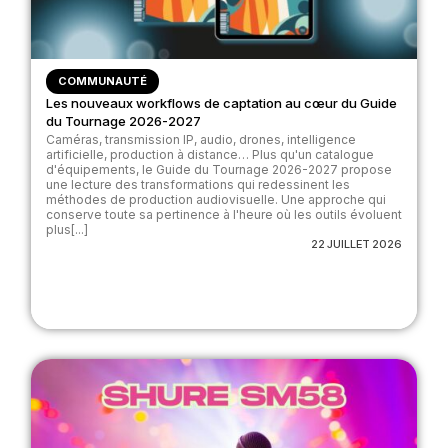
COMMUNAUTÉ
Les nouveaux workflows de captation au cœur du Guide
du Tournage 2026-2027
Caméras, transmission IP, audio, drones, intelligence
artificielle, production à distance… Plus qu'un catalogue
d'équipements, le Guide du Tournage 2026-2027 propose
une lecture des transformations qui redessinent les
méthodes de production audiovisuelle. Une approche qui
conserve toute sa pertinence à l'heure où les outils évoluent
plus[...]
22 JUILLET 2026