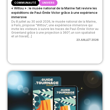
COMMUNAUTÉ
UNIVERS
« Wittou » : le musée national de la Marine fait revivre les
expéditions de Paul-Émile Victor grâce à une expérience
immersive
Du 8 juillet au 30 août 2026, le musée national de la Marine,
à Paris, propose "Wittou", une expérience immersive qui
invite les visiteurs à suivre les traces de Paul-Émile Victor au
Groenland grâce à une projection à 360°, un son spatialisé
et un travail[...]
23 JUILLET 2026