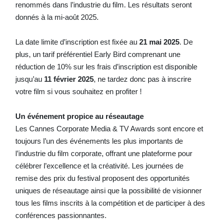
renommés dans l’industrie du film. Les résultats seront
donnés à la mi-août 2025.
La date limite d’inscription est fixée au
21 mai 2025
. De
plus, un tarif préférentiel Early Bird comprenant une
réduction de 10% sur les frais d’inscription est disponible
jusqu’au
11 février 2025
, ne tardez donc pas à inscrire
votre film si vous souhaitez en profiter !
Un événement propice au réseautage
Les Cannes Corporate Media & TV Awards sont encore et
toujours l’un des événements les plus importants de
l’industrie du film corporate, offrant une plateforme pour
célébrer l’excellence et la créativité. Les journées de
remise des prix du festival proposent des opportunités
uniques de réseautage ainsi que la possibilité de visionner
tous les films inscrits à la compétition et de participer à des
conférences passionnantes.