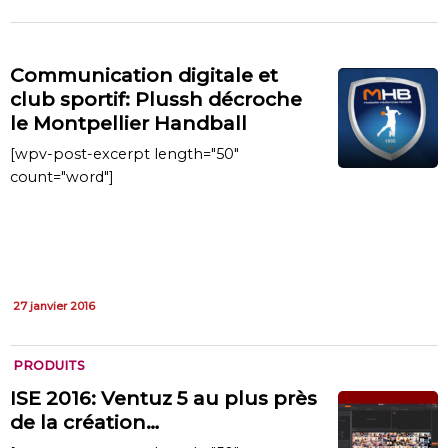
Communication digitale et
club sportif: Plussh décroche
le Montpellier Handball
[wpv-post-excerpt length="50"
count="word"]
27 janvier 2016
PRODUITS
ISE 2016: Ventuz 5 au plus près
de la création…