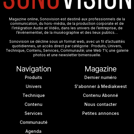
Magazine online, Sonovision est destiné aux professionnels de la
communication, du hors-média, de la production corporate et de
l’intégration Audio et Vidéo, dans les univers de l’entreprise, de
l’évènementiel, de la muséographie et des lieux publics…
Sonovision se décline sous un format web, avec un fil d’actualités
quotidiennes, un accès direct par catégorie : Produits, Univers,
Technique, Contenu, Services, Communauté; une Web TV, une galerie
photos et une newsletter bimensuelle.
Navigation
Magazine
Produits
Dernier numéro
Univers
S'abonner à Mediakwest
Technique
Contenu Abonné
Contenu
Nous contacter
Services
Petites annonces
Communauté
Agenda