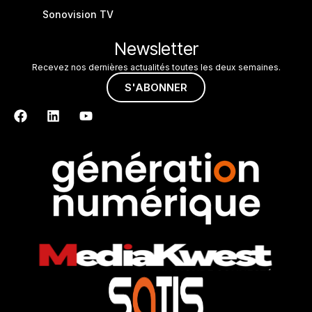
Sonovision TV
Newsletter
Recevez nos dernières actualités toutes les deux semaines.
S'ABONNER