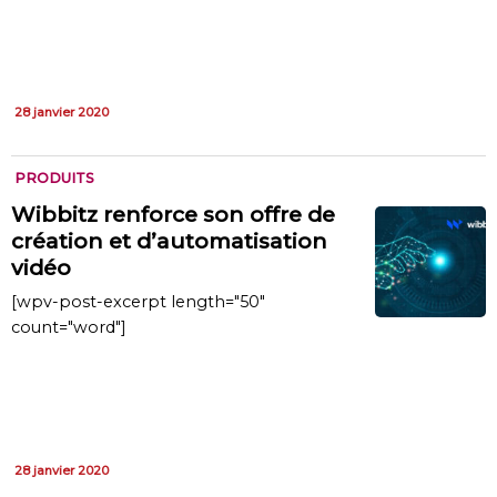
28 janvier 2020
PRODUITS
Wibbitz renforce son offre de
création et d’automatisation
vidéo
[wpv-post-excerpt length="50"
count="word"]
28 janvier 2020