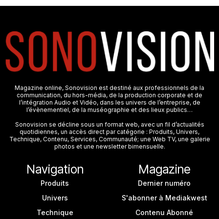
Magazine online, Sonovision est destiné aux professionnels de la
communication, du hors-média, de la production corporate et de
l’intégration Audio et Vidéo, dans les univers de l’entreprise, de
l’évènementiel, de la muséographie et des lieux publics…
Sonovision se décline sous un format web, avec un fil d’actualités
quotidiennes, un accès direct par catégorie : Produits, Univers,
Technique, Contenu, Services, Communauté; une Web TV, une galerie
photos et une newsletter bimensuelle.
Navigation
Magazine
Produits
Dernier numéro
Univers
S'abonner à Mediakwest
Technique
Contenu Abonné