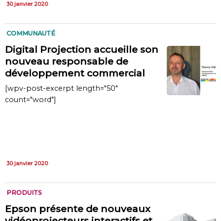
30 janvier 2020
COMMUNAUTÉ
Digital Projection accueille son
nouveau responsable de
développement commercial
[wpv-post-excerpt length="50"
count="word"]
30 janvier 2020
PRODUITS
Epson présente de nouveaux
vidéoprojecteurs interactifs et