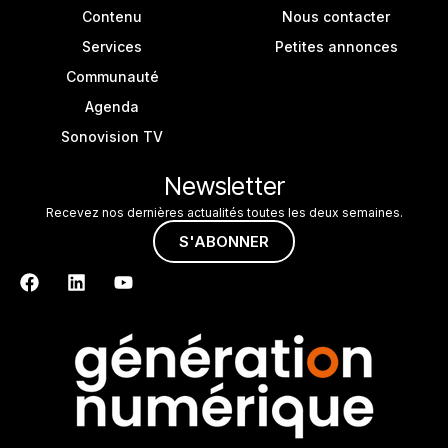
Contenu
Nous contacter
Services
Petites annonces
Communauté
Agenda
Sonovision TV
Newsletter
Recevez nos dernières actualités toutes les deux semaines.
S'ABONNER