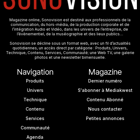
Magazine online, Sonovision est destiné aux professionnels de la
communication, du hors-média, de la production corporate et de
l’intégration Audio et Vidéo, dans les univers de l’entreprise, de
l’évènementiel, de la muséographie et des lieux publics…
Sonovision se décline sous un format web, avec un fil d’actualités
quotidiennes, un accès direct par catégorie : Produits, Univers,
Technique, Contenu, Services, Communauté; une Web TV, une galerie
photos et une newsletter bimensuelle.
Navigation
Magazine
Produits
Dernier numéro
Univers
S'abonner à Mediakwest
Technique
Contenu Abonné
Contenu
Nous contacter
Services
Petites annonces
Communauté
Agenda