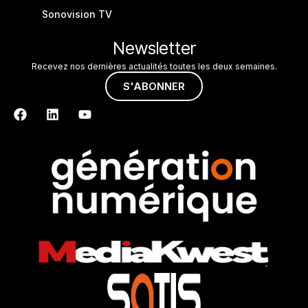
Sonovision TV
Newsletter
Recevez nos dernières actualités toutes les deux semaines.
S'ABONNER