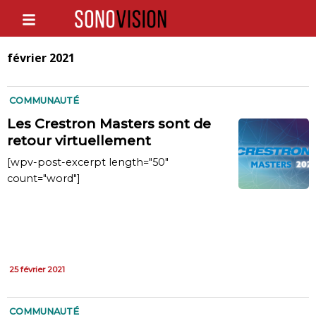
février 2021
COMMUNAUTÉ
Les Crestron Masters sont de
retour virtuellement
[wpv-post-excerpt length="50"
count="word"]
25 février 2021
COMMUNAUTÉ