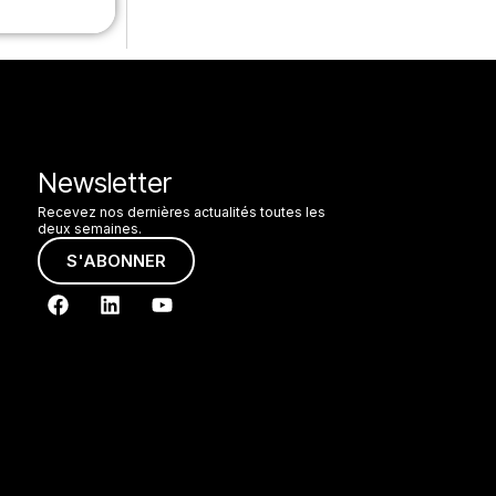
Newsletter
Recevez nos dernières actualités toutes les
deux semaines.
S'ABONNER