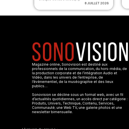
8 JUILLET 2026
Magazine online, Sonovision est destiné aux
professionnels de la communication, du hors-média, de
la production corporate et de l’intégration Audio et
Vidéo, dans les univers de l’entreprise, de
l’évènementiel, de la muséographie et des lieux
publics…
Sonovision se décline sous un format web, avec un fil
d’actualités quotidiennes, un accès direct par catégorie :
Produits, Univers, Technique, Contenu, Services,
Communauté; une Web TV, une galerie photos et une
newsletter bimensuelle.