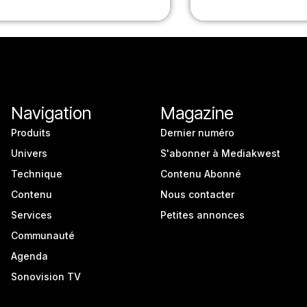
Navigation
Magazine
Produits
Dernier numéro
Univers
S'abonner à Mediakwest
Technique
Contenu Abonné
Contenu
Nous contacter
Services
Petites annonces
Communauté
Agenda
Sonovision TV