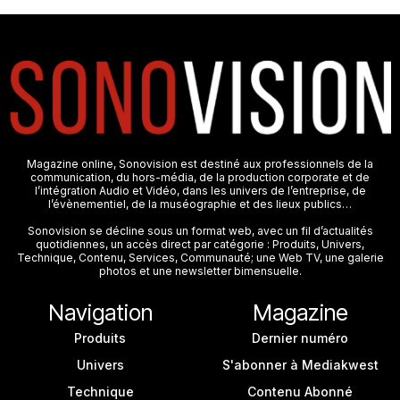
Magazine online, Sonovision est destiné aux professionnels de la
communication, du hors-média, de la production corporate et de
l’intégration Audio et Vidéo, dans les univers de l’entreprise, de
l’évènementiel, de la muséographie et des lieux publics…
Sonovision se décline sous un format web, avec un fil d’actualités
quotidiennes, un accès direct par catégorie : Produits, Univers,
Technique, Contenu, Services, Communauté; une Web TV, une galerie
photos et une newsletter bimensuelle.
Navigation
Magazine
Produits
Dernier numéro
Univers
S'abonner à Mediakwest
Technique
Contenu Abonné