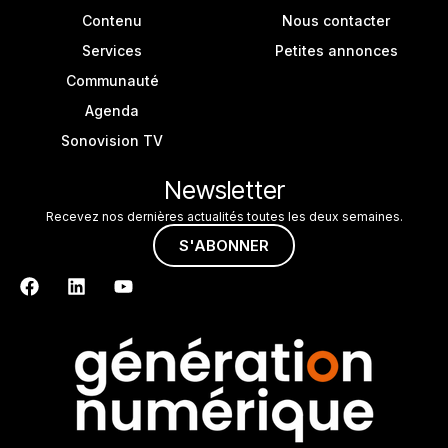
Contenu
Nous contacter
Services
Petites annonces
Communauté
Agenda
Sonovision TV
Newsletter
Recevez nos dernières actualités toutes les deux semaines.
S'ABONNER