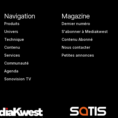
Navigation
Magazine
Produits
Dernier numéro
Univers
S'abonner à Mediakwest
Technique
Contenu Abonné
Contenu
Nous contacter
Services
Petites annonces
Communauté
Agenda
Sonovision TV