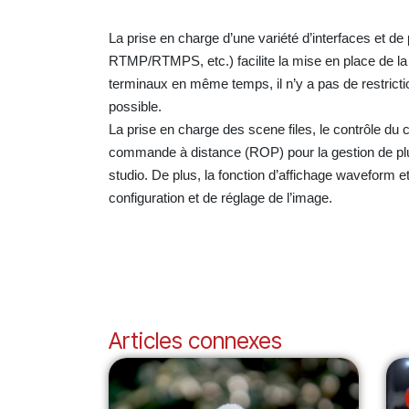
La prise en charge d’une variété d’interfaces et
RTMP/RTMPS, etc
.)
facilite la mise en place de 
terminaux en même temps, il n’y a pas de restrictio
possible.
La prise en charge des scene files, le contrôle du c
commande à distance (ROP) pour la gestion de plu
studio. De plus, la fonction d’affichage waveform et
configuration et de réglage de l’image.
Articles connexes