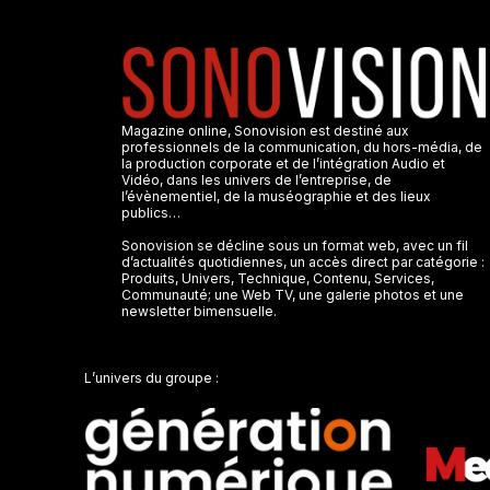
Magazine online, Sonovision est destiné aux
professionnels de la communication, du hors-média, de
la production corporate et de l’intégration Audio et
Vidéo, dans les univers de l’entreprise, de
l’évènementiel, de la muséographie et des lieux
publics…
Sonovision se décline sous un format web, avec un fil
d’actualités quotidiennes, un accès direct par catégorie :
Produits, Univers, Technique, Contenu, Services,
Communauté; une Web TV, une galerie photos et une
newsletter bimensuelle.
L’univers du groupe :