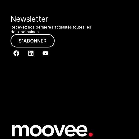
Newsletter
Recevez nos dernières actualités toutes les
deux semaines.
S'ABONNER