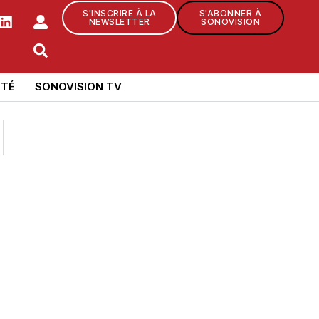
S'INSCRIRE À LA
S'ABONNER À
NEWSLETTER
SONOVISION
TÉ
SONOVISION TV