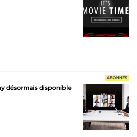
ABONNÉS
ny désormais disponible