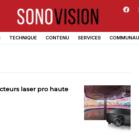
S
TECHNIQUE
CONTENU
SERVICES
COMMUNAU
eurs laser pro haute