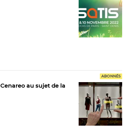
ABONNÉS
Cenareo au sujet de la