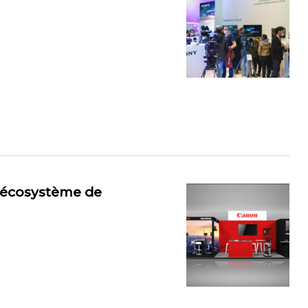
 écosystème de