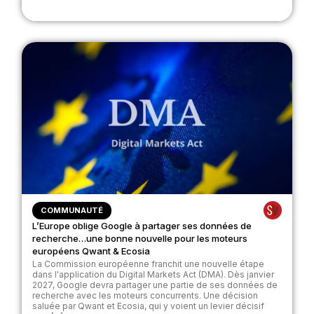
COMMUNAUTÉ
L’Europe oblige Google à partager ses données de
recherche…une bonne nouvelle pour les moteurs
européens Qwant & Ecosia
La Commission européenne franchit une nouvelle étape
dans l'application du Digital Markets Act (DMA). Dès janvier
2027, Google devra partager une partie de ses données de
recherche avec les moteurs concurrents. Une décision
saluée par Qwant et Ecosia, qui y voient un levier décisif