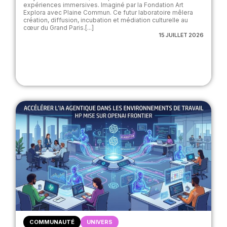
expériences immersives. Imaginé par la Fondation Art
Explora avec Plaine Commun. Ce futur laboratoire mêlera
création, diffusion, incubation et médiation culturelle au
cœur du Grand Paris.[...]
15 JUILLET 2026
COMMUNAUTÉ
UNIVERS