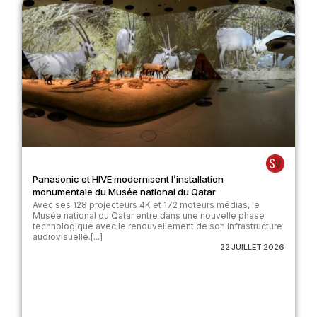
Panasonic et HIVE modernisent l’installation
monumentale du Musée national du Qatar
Avec ses 128 projecteurs 4K et 172 moteurs médias, le
Musée national du Qatar entre dans une nouvelle phase
technologique avec le renouvellement de son infrastructure
audiovisuelle.[...]
22 JUILLET 2026