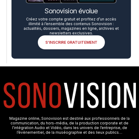
Sonovision évolue
Créez votre compte gratuit et profitez d’un accès
illimité à l’ensemble des contenus Sonovision :
actualités, dossiers, magazines en ligne, archives et
newsletters exclusives.
S’INSCRIRE GRATUITEMENT
Magazine online, Sonovision est destiné aux professionnels de la
communication, du hors-média, de la production corporate et de
l’intégration Audio et Vidéo, dans les univers de l’entreprise, de
l’évènementiel, de la muséographie et des lieux publics…