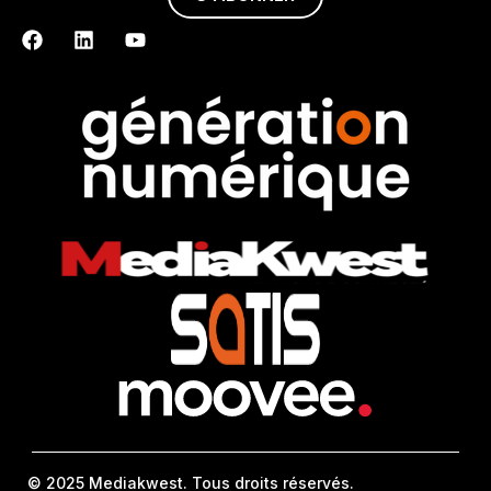
© 2025 Mediakwest. Tous droits réservés.