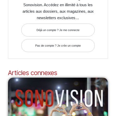
Sonovision. Accédez en illimité à tous les
articles aux dossiers, aux magazines, aux
newsletters exclusives…
Déjà un compte ? Je me connecte
Pas de compte ? Je crée un compte
Articles connexes