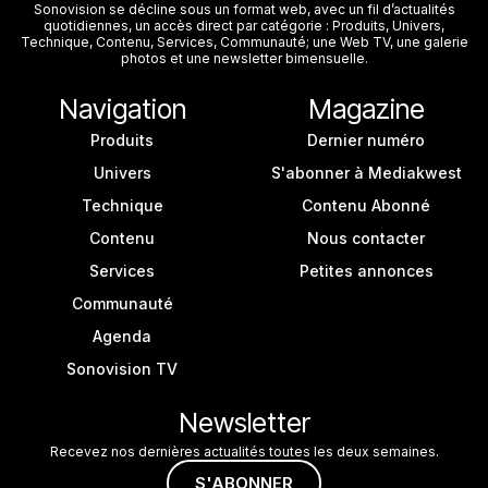
Sonovision se décline sous un format web, avec un fil d’actualités
quotidiennes, un accès direct par catégorie : Produits, Univers,
Technique, Contenu, Services, Communauté; une Web TV, une galerie
photos et une newsletter bimensuelle.
Navigation
Magazine
Produits
Dernier numéro
Univers
S'abonner à Mediakwest
Technique
Contenu Abonné
Contenu
Nous contacter
Services
Petites annonces
Communauté
Agenda
Sonovision TV
Newsletter
Recevez nos dernières actualités toutes les deux semaines.
S'ABONNER