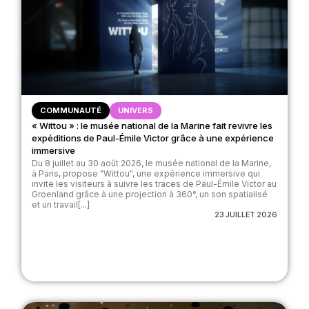
COMMUNAUTÉ
UNIVERS
« Wittou » : le musée national de la Marine fait revivre les
expéditions de Paul-Émile Victor grâce à une expérience
immersive
Du 8 juillet au 30 août 2026, le musée national de la Marine,
à Paris, propose "Wittou", une expérience immersive qui
invite les visiteurs à suivre les traces de Paul-Émile Victor au
Groenland grâce à une projection à 360°, un son spatialisé
et un travail[...]
23 JUILLET 2026