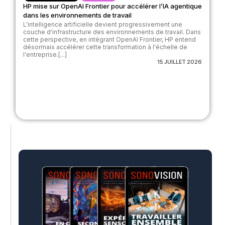
HP mise sur OpenAI Frontier pour accélérer l’IA agentique
dans les environnements de travail
L'intelligence artificielle devient progressivement une
couche d'infrastructure des environnements de travail. Dans
cette perspective, en intégrant OpenAI Frontier, HP entend
désormais accélérer cette transformation à l'échelle de
l'entreprise.[...]
15 JUILLET 2026