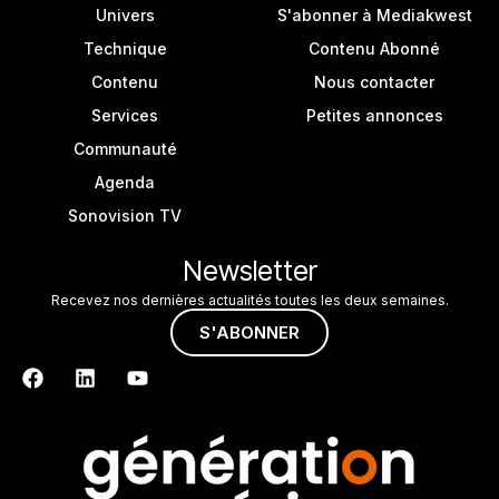
Univers
S'abonner à Mediakwest
Technique
Contenu Abonné
Contenu
Nous contacter
Services
Petites annonces
Communauté
Agenda
Sonovision TV
Newsletter
Recevez nos dernières actualités toutes les deux semaines.
S'ABONNER