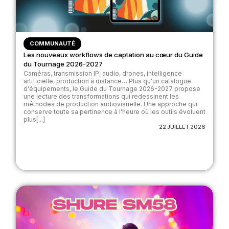
COMMUNAUTÉ
Les nouveaux workflows de captation au cœur du Guide
du Tournage 2026-2027
Caméras, transmission IP, audio, drones, intelligence
artificielle, production à distance… Plus qu'un catalogue
d'équipements, le Guide du Tournage 2026-2027 propose
une lecture des transformations qui redessinent les
méthodes de production audiovisuelle. Une approche qui
conserve toute sa pertinence à l'heure où les outils évoluent
plus[...]
22 JUILLET 2026