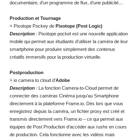
documentaire, d’un programme de flux, d’une publicité…
Production et Tournage
> Pixotope Pockey de
Pixotope (Post Logic)
Description
:
Pixotope pocket est une nouvelle application
mobile qui permet aux étudiants d’utiliser la caméra de leur
smartphone pour produire simplement des contenus
créatifs immersifs pour la production virtuelle.
Postproduction
> io camera to cloud d’
Adobe
Description
:
La fonction Camera-to-Cloud permet de
connecter des caméras Cinéma jusqu’au Smartphone
directement à la plateforme Frame.io. Dès lors que vous
enregistrez depuis la caméra, un fichier proxy est créé et
transmis directement vers Frame.io – ce qui permet aux
équipes de Post Production d’accéder aux rushs en cours
de production. Cela fonctionne avec les vidéos mais