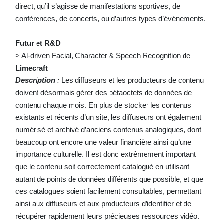
direct, qu’il s’agisse de manifestations sportives, de
conférences, de concerts, ou d’autres types d’événements.
Futur et R&D
> Al-driven Facial, Character & Speech Recognition de
Limecraft
Description
:
Les diffuseurs et les producteurs de contenu
doivent désormais gérer des pétaoctets de données de
contenu chaque mois. En plus de stocker les contenus
existants et récents d’un site, les diffuseurs ont également
numérisé et archivé d’anciens contenus analogiques, dont
beaucoup ont encore une valeur financière ainsi qu’une
importance culturelle. Il est donc extrêmement important
que le contenu soit correctement catalogué en utilisant
autant de points de données différents que possible, et que
ces catalogues soient facilement consultables, permettant
ainsi aux diffuseurs et aux producteurs d’identifier et de
récupérer rapidement leurs précieuses ressources vidéo.