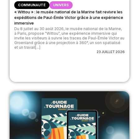
COMMUNAUTÉ
UNIVERS
« Wittou » : le musée national de la Marine fait revivre les
expéditions de Paul-Émile Victor grâce à une expérience
immersive
Du 8 juillet au 30 août 2026, le musée national de la Marine,
à Paris, propose "Wittou", une expérience immersive qui
invite les visiteurs à suivre les traces de Paul-Émile Victor au
Groenland grâce à une projection à 360°, un son spatialisé
et un travail[...]
23 JUILLET 2026