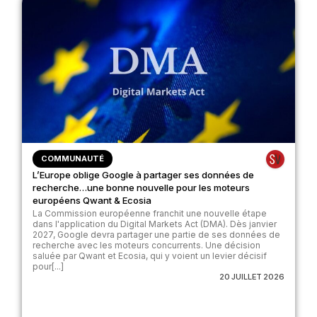
COMMUNAUTÉ
L’Europe oblige Google à partager ses données de
recherche…une bonne nouvelle pour les moteurs
européens Qwant & Ecosia
La Commission européenne franchit une nouvelle étape
dans l'application du Digital Markets Act (DMA). Dès janvier
2027, Google devra partager une partie de ses données de
recherche avec les moteurs concurrents. Une décision
saluée par Qwant et Ecosia, qui y voient un levier décisif
pour[...]
20 JUILLET 2026