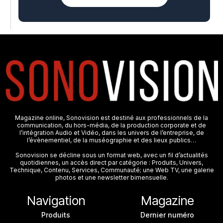
Magazine online, Sonovision est destiné aux professionnels de la
communication, du hors-média, de la production corporate et de
l’intégration Audio et Vidéo, dans les univers de l’entreprise, de
l’évènementiel, de la muséographie et des lieux publics…
Sonovision se décline sous un format web, avec un fil d’actualités
quotidiennes, un accès direct par catégorie : Produits, Univers,
Technique, Contenu, Services, Communauté; une Web TV, une galerie
photos et une newsletter bimensuelle.
Navigation
Magazine
Produits
Dernier numéro