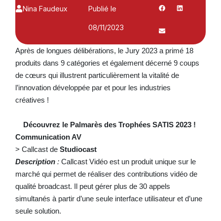
Nina Faudeux
Publié le
08/11/2023
Après de longues délibérations, le Jury 2023 a primé 18
produits dans 9 catégories et également décerné 9 coups
de cœurs qui illustrent particulièrement la vitalité de
l’innovation développée par et pour les industries
créatives !
Découvrez le Palmarès des Trophées SATIS 2023 !
Communication AV
> Callcast de
Studiocast
Description
:
Callcast Vidéo est un produit unique sur le
marché qui permet de réaliser des contributions vidéo de
qualité broadcast. Il peut gérer plus de 30 appels
simultanés à partir d’une seule interface utilisateur et d’une
seule solution.