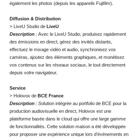
également les photos (depuis les appareils Fujifilm).
Diffusion & Distribution
> LiveU Studio de
LiveU
Description
:
Avec le LiveU Studio, produisez rapidement
des émissions en direct, gérez des invités distants,
effectuez le mixage vidéo et audio, synchronisez vos
caméras, ajoutez des éléments graphiques, et monétisez
vos contenus sur les réseaux sociaux, le tout directement
depuis votre navigateur.
Service
> Holovox de
BCE France
Description
: S
olution intégrée au portfolio de BCE pour la
production audiovisuelle en direct, Holovox est une
plateforme basée dans le cloud qui offre une large gamme
de fonctionnalités. Cette solution maison a été développée
pour proposer une expérience unique lors d’événements en