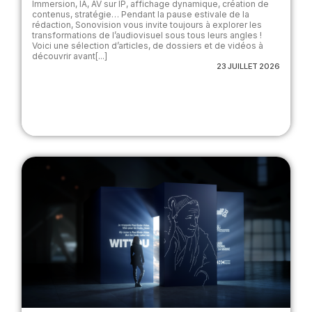
Immersion, IA, AV sur IP, affichage dynamique, création de
contenus, stratégie… Pendant la pause estivale de la
rédaction, Sonovision vous invite toujours à explorer les
transformations de l’audiovisuel sous tous leurs angles !
Voici une sélection d’articles, de dossiers et de vidéos à
découvrir avant[...]
23 JUILLET 2026