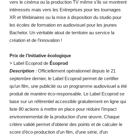
vers le cinéma ou la production TV même s’ils se montrent
intéressés mais vers les Entreprises pour les tournages
XR et Webinaires ou la mise à disposition du studio pour
les écoles de formation en audiovisuel pour les jeunes
Bachelor. Un véritable atout de territoire au service la
création et de l’innovation !
Prix de l’Initiative écologique
> Label Ecoprod de
Écoprod
Description
:
Officiellement opérationnel depuis le 21
septembre dernier, le Label Ecoprod permet de certifier
qu’un film, une publicité ou un programme audiovisuel a été
produit de manière éco-responsable. Le Label Ecoprod se
base sur un référentiel accessible gratuitement en ligne qui
liste 80 actions à mettre en place pour réduire l’impact
environnemental de la production d’une œuvre. Chaque
critère validé permet d’obtenir des points et de calculer le
score d’éco-production d’un film, d’une série, d’un