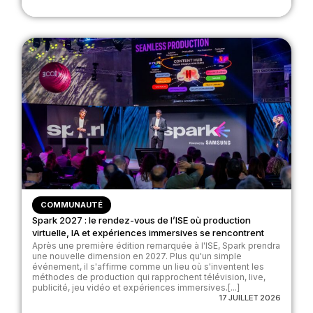
COMMUNAUTÉ
Spark 2027 : le rendez-vous de l’ISE où production
virtuelle, IA et expériences immersives se rencontrent
Après une première édition remarquée à l'ISE, Spark prendra
une nouvelle dimension en 2027. Plus qu'un simple
événement, il s'affirme comme un lieu où s'inventent les
méthodes de production qui rapprochent télévision, live,
publicité, jeu vidéo et expériences immersives.[...]
17 JUILLET 2026