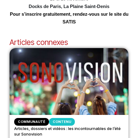
Docks de Paris, La Plaine Saint-Denis
Pour s’inscrire gratuitement, rendez-vous sur le site du
SATIS
Articles connexes
COMMUNAUTÉ
CONTENU
Articles, dossiers et vidéos : les incontournables de l’été
sur Sonovision