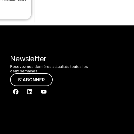
Newsletter
Recevez nos dernières actualités toutes les
deux semaines.
S'ABONNER