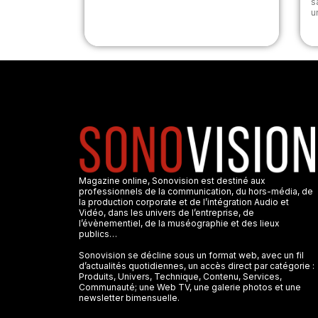
s
u
Magazine online, Sonovision est destiné aux
professionnels de la communication, du hors-média, de
la production corporate et de l’intégration Audio et
Vidéo, dans les univers de l’entreprise, de
l’évènementiel, de la muséographie et des lieux
publics…
Sonovision se décline sous un format web, avec un fil
d’actualités quotidiennes, un accès direct par catégorie :
Produits, Univers, Technique, Contenu, Services,
Communauté; une Web TV, une galerie photos et une
newsletter bimensuelle.