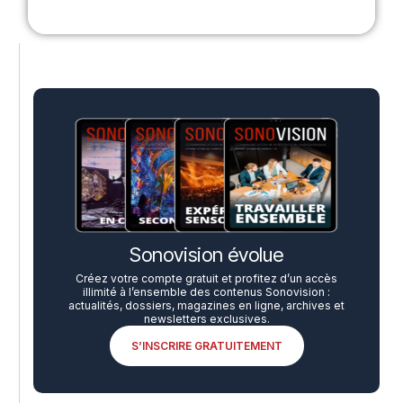
Sonovision évolue
Créez votre compte gratuit et profitez d’un accès
illimité à l’ensemble des contenus Sonovision :
actualités, dossiers, magazines en ligne, archives et
newsletters exclusives.
S’INSCRIRE GRATUITEMENT