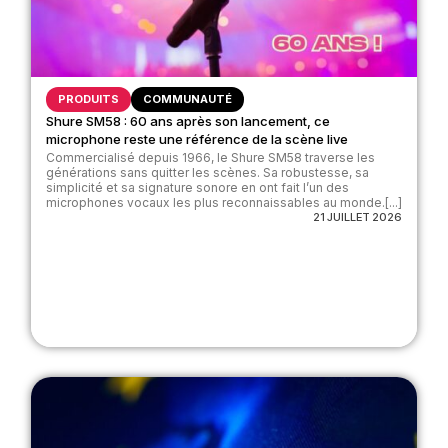
PRODUITS
COMMUNAUTÉ
Shure SM58 : 60 ans après son lancement, ce
microphone reste une référence de la scène live
Commercialisé depuis 1966, le Shure SM58 traverse les
générations sans quitter les scènes. Sa robustesse, sa
simplicité et sa signature sonore en ont fait l’un des
microphones vocaux les plus reconnaissables au monde.[...]
21 JUILLET 2026