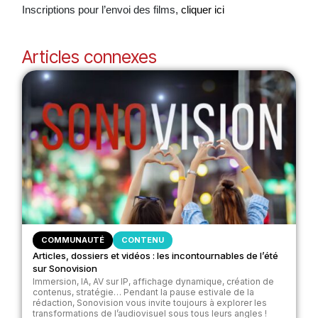
Inscriptions pour l’envoi des films,
cliquer ici
Articles connexes
COMMUNAUTÉ
CONTENU
Articles, dossiers et vidéos : les incontournables de l’été
sur Sonovision
Immersion, IA, AV sur IP, affichage dynamique, création de
contenus, stratégie… Pendant la pause estivale de la
rédaction, Sonovision vous invite toujours à explorer les
transformations de l’audiovisuel sous tous leurs angles !