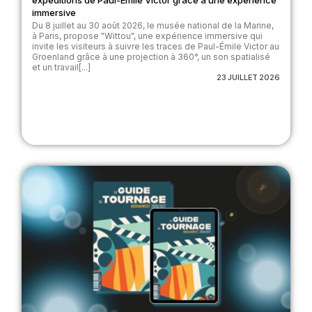
immersive
Du 8 juillet au 30 août 2026, le musée national de la Marine,
à Paris, propose "Wittou", une expérience immersive qui
invite les visiteurs à suivre les traces de Paul-Émile Victor au
Groenland grâce à une projection à 360°, un son spatialisé
et un travail[...]
23 JUILLET 2026