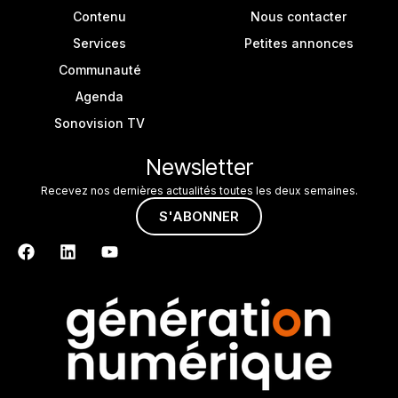
Contenu
Nous contacter
Services
Petites annonces
Communauté
Agenda
Sonovision TV
Newsletter
Recevez nos dernières actualités toutes les deux semaines.
S'ABONNER