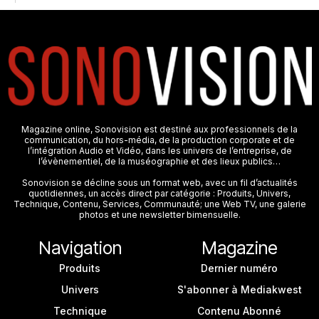
Magazine online, Sonovision est destiné aux professionnels de la
communication, du hors-média, de la production corporate et de
l’intégration Audio et Vidéo, dans les univers de l’entreprise, de
l’évènementiel, de la muséographie et des lieux publics…
Sonovision se décline sous un format web, avec un fil d’actualités
quotidiennes, un accès direct par catégorie : Produits, Univers,
Technique, Contenu, Services, Communauté; une Web TV, une galerie
photos et une newsletter bimensuelle.
Navigation
Magazine
Produits
Dernier numéro
Univers
S'abonner à Mediakwest
Technique
Contenu Abonné