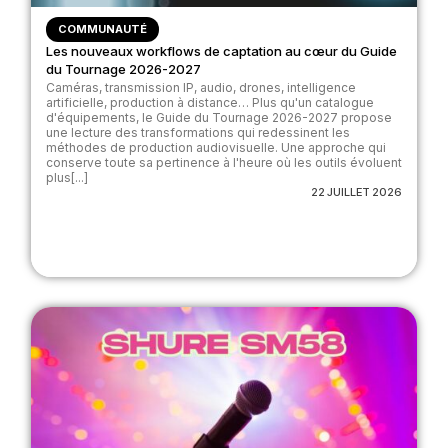
COMMUNAUTÉ
Les nouveaux workflows de captation au cœur du Guide
du Tournage 2026-2027
Caméras, transmission IP, audio, drones, intelligence
artificielle, production à distance… Plus qu'un catalogue
d'équipements, le Guide du Tournage 2026-2027 propose
une lecture des transformations qui redessinent les
méthodes de production audiovisuelle. Une approche qui
conserve toute sa pertinence à l'heure où les outils évoluent
plus[...]
22 JUILLET 2026