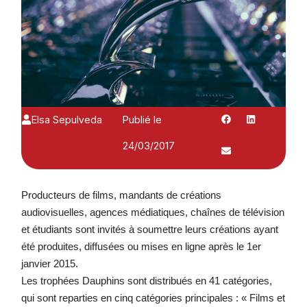
Elsa Sepulveda
Publié le
24/03/2017
Producteurs de films, mandants de créations
audiovisuelles, agences médiatiques, chaînes de télévision
et étudiants sont invités à soumettre leurs créations ayant
été produites, diffusées ou mises en ligne après le 1er
janvier 2015.
Les trophées Dauphins sont distribués en 41 catégories,
qui sont reparties en cinq catégories principales : « Films et