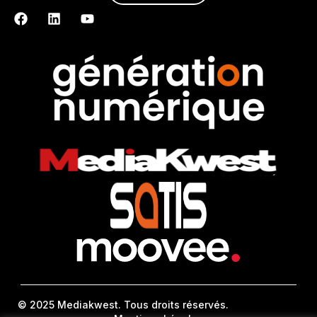
© 2025 Mediakwest. Tous droits réservés.