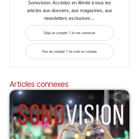
Sonovision. Accédez en illimité à tous les
articles aux dossiers, aux magazines, aux
newsletters exclusives…
Déjà un compte ? Je me connecte
Pas de compte ? Je crée un compte
Articles connexes