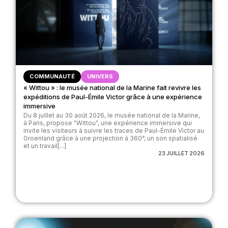
COMMUNAUTÉ
UNIVERS
« Wittou » : le musée national de la Marine fait revivre les
expéditions de Paul-Émile Victor grâce à une expérience
immersive
Du 8 juillet au 30 août 2026, le musée national de la Marine,
à Paris, propose "Wittou", une expérience immersive qui
invite les visiteurs à suivre les traces de Paul-Émile Victor au
Groenland grâce à une projection à 360°, un son spatialisé
et un travail[...]
23 JUILLET 2026