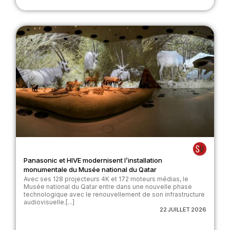
Panasonic et HIVE modernisent l’installation
monumentale du Musée national du Qatar
Avec ses 128 projecteurs 4K et 172 moteurs médias, le
Musée national du Qatar entre dans une nouvelle phase
technologique avec le renouvellement de son infrastructure
audiovisuelle.[...]
22 JUILLET 2026