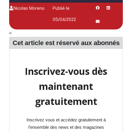
Nicolas Moreno
Publié le
05/04/2022
<
Cet article est réservé aux
abonnés
Inscrivez-vous dès
maintenant
gratuitement
Inscrivez vous et accédez gratuitement à
l’ensemble des news et des magazines