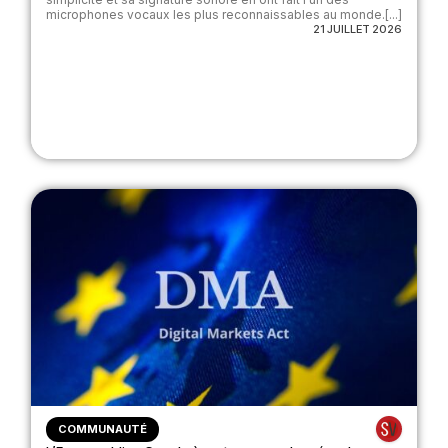
microphones vocaux les plus reconnaissables au monde.[...]
21 JUILLET 2026
COMMUNAUTÉ