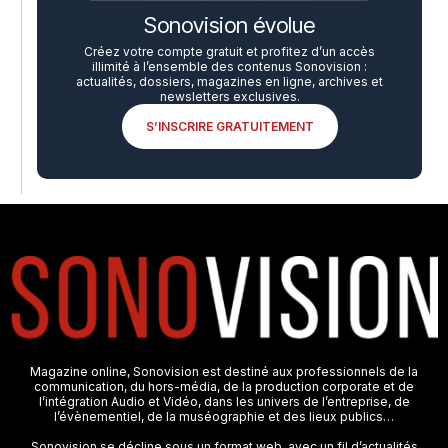
Sonovision évolue
Créez votre compte gratuit et profitez d’un accès
illimité à l’ensemble des contenus Sonovision :
actualités, dossiers, magazines en ligne, archives et
newsletters exclusives.
S’INSCRIRE GRATUITEMENT
Magazine online, Sonovision est destiné aux professionnels de la
communication, du hors-média, de la production corporate et de
l’intégration Audio et Vidéo, dans les univers de l’entreprise, de
l’évènementiel, de la muséographie et des lieux publics…
Sonovision se décline sous un format web, avec un fil d’actualités