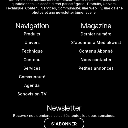
quotidiennes, un accès direct par catégorie : Produits, Univers,
Technique, Contenu, Services, Communauté; une Web TV, une galerie
photos et une newsletter bimensuelle.
Navigation
Magazine
Produits
Dernier numéro
Univers
S'abonner à Mediakwest
Technique
Contenu Abonné
Contenu
Nous contacter
Services
Petites annonces
Communauté
Agenda
Sonovision TV
Newsletter
Recevez nos dernières actualités toutes les deux semaines.
S'ABONNER