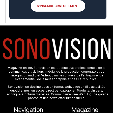
S’INSCRIRE GRATUITEMENT
Magazine online, Sonovision est destiné aux professionnels de la
communication, du hors-média, de la production corporate et de
l’intégration Audio et Vidéo, dans les univers de l’entreprise, de
l’évènementiel, de la muséographie et des lieux publics…
Sonovision se décline sous un format web, avec un fil d’actualités
quotidiennes, un accès direct par catégorie : Produits, Univers,
Technique, Contenu, Services, Communauté; une Web TV, une galerie
photos et une newsletter bimensuelle.
Navigation
Magazine