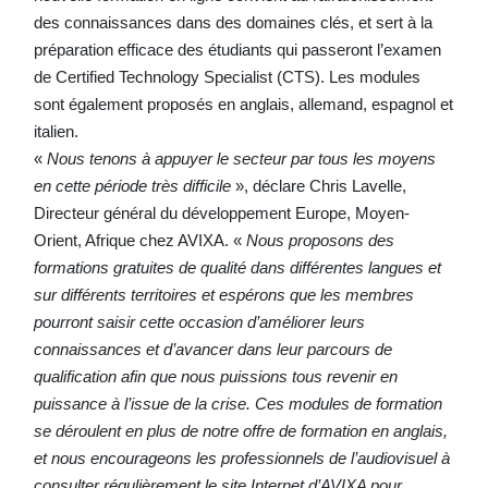
des connaissances dans des domaines clés, et sert à la
préparation efficace des étudiants qui passeront l’examen
de Certified Technology Specialist (CTS). Les modules
sont également proposés en anglais, allemand, espagnol et
italien.
«
Nous tenons à appuyer le secteur par tous les moyens
en cette période très difficile
», déclare Chris Lavelle,
Directeur général du développement Europe, Moyen-
Orient, Afrique chez AVIXA. «
Nous proposons des
formations gratuites de qualité dans différentes langues et
sur différents territoires et espérons que les membres
pourront saisir cette occasion d’améliorer leurs
connaissances et d’avancer dans leur parcours de
qualification afin que nous puissions tous revenir en
puissance à l’issue de la crise. Ces modules de formation
se déroulent en plus de notre offre de formation en anglais,
et nous encourageons les professionnels de l’audiovisuel à
consulter régulièrement le site Internet d’AVIXA pour