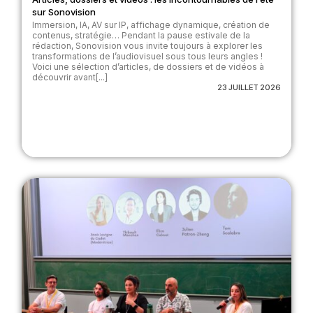
sur Sonovision
Immersion, IA, AV sur IP, affichage dynamique, création de
contenus, stratégie… Pendant la pause estivale de la
rédaction, Sonovision vous invite toujours à explorer les
transformations de l’audiovisuel sous tous leurs angles !
Voici une sélection d’articles, de dossiers et de vidéos à
découvrir avant[...]
23 JUILLET 2026