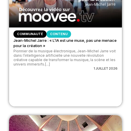
COMMUNAUTÉ
CONTENU
Jean-Michel Jarre : « L’IA est une muse, pas une menace
pour la création »
Pionnier de la musique électronique, Jean-Michel Jarre voit
dans l’intelligence artificielle une nouvelle révolution
créative capable de transformer la musique, la scène et les
univers immersifs.[...]
1 JUILLET 2026