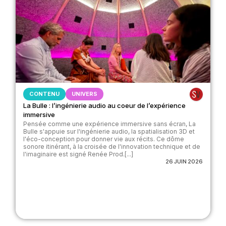
CONTENU
UNIVERS
La Bulle : l’ingénierie audio au coeur de l’expérience
immersive
Pensée comme une expérience immersive sans écran, La
Bulle s'appuie sur l'ingénierie audio, la spatialisation 3D et
l'éco-conception pour donner vie aux récits. Ce dôme
sonore itinérant, à la croisée de l'innovation technique et de
l'imaginaire est signé Renée Prod.[...]
26 JUIN 2026