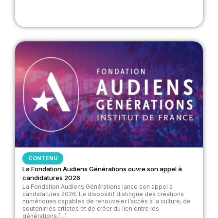
CONTENU
La Fondation Audiens Générations ouvre son appel à
candidatures 2026
La Fondation Audiens Générations lance son appel à
candidatures 2026. Le dispositif distingue des créations
numériques capables de renouveler l’accès à la culture, de
soutenir les artistes et de créer du lien entre les
générations.[...]