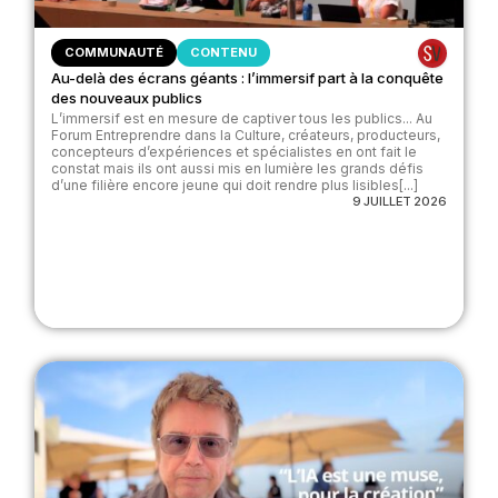
COMMUNAUTÉ
CONTENU
Au-delà des écrans géants : l’immersif part à la conquête
des nouveaux publics
L’immersif est en mesure de captiver tous les publics... Au
Forum Entreprendre dans la Culture, créateurs, producteurs,
concepteurs d’expériences et spécialistes en ont fait le
constat mais ils ont aussi mis en lumière les grands défis
d’une filière encore jeune qui doit rendre plus lisibles[...]
9 JUILLET 2026