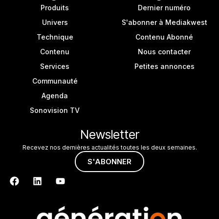
Produits
Dernier numéro
Univers
S'abonner à Mediakwest
Technique
Contenu Abonné
Contenu
Nous contacter
Services
Petites annonces
Communauté
Agenda
Sonovision TV
Newsletter
Recevez nos dernières actualités toutes les deux semaines.
S'ABONNER