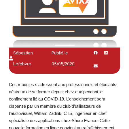
Sébastien
Publié le
Lefebvre
05/05/2020
Ces modules s’adressent aux professionnels et étudiants
désireux de se former depuis chez eux pendant le
confinement lié au COVID-19. L’enseignement sera
dispensé par un membre du club d’utilisateurs de
l’audiovisuel, William Zadnik, CTS, ingénieur en chef
spécialiste des applications chez Shure France. Cette
nouvelle formation en ligne convient au rafraîchissement