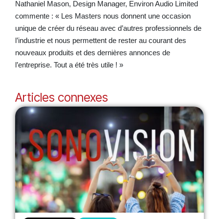
Nathaniel Mason, Design Manager, Environ Audio Limited
commente : « Les Masters nous donnent une occasion
unique de créer du réseau avec d’autres professionnels de
l’industrie et nous permettent de rester au courant des
nouveaux produits et des dernières annonces de
l’entreprise. Tout a été très utile ! »
Articles connexes