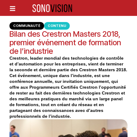
COMMUNAUTÉ
CONTENU
Bilan des Crestron Masters 2018,
premier événement de formation
de l’industrie
Crestron, leader mondial des technologies de contrôle
et d’automation pour les entreprises, vient de terminer
la seconde et dernière partie des Crestron Masters 2018.
Cet événement, unique dans l’industrie, est une
conférence annuelle, sur invitation uniquement, qui
offre aux Programmeurs Certifiés Crestron l’opportunité
de rester au fait des dernières technologies Crestron et
des meilleures pratiques du marché via un large panel
de formations, tout en créant du réseau et en
partageant des connaissances avec d’autres
professionnels de l’industrie.