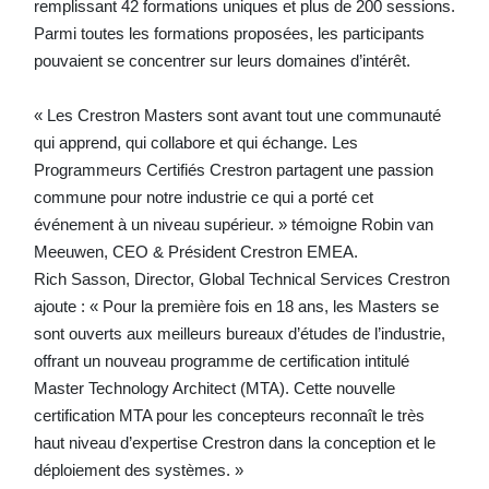
remplissant 42 formations uniques et plus de 200 sessions.
Parmi toutes les formations proposées, les participants
pouvaient se concentrer sur leurs domaines d’intérêt.
« Les Crestron Masters sont avant tout une communauté
qui apprend, qui collabore et qui échange. Les
Programmeurs Certifiés Crestron partagent une passion
commune pour notre industrie ce qui a porté cet
événement à un niveau supérieur. » témoigne Robin van
Meeuwen, CEO & Président Crestron EMEA.
Rich Sasson, Director, Global Technical Services Crestron
ajoute : « Pour la première fois en 18 ans, les Masters se
sont ouverts aux meilleurs bureaux d’études de l’industrie,
offrant un nouveau programme de certification intitulé
Master Technology Architect (MTA). Cette nouvelle
certification MTA pour les concepteurs reconnaît le très
haut niveau d’expertise Crestron dans la conception et le
déploiement des systèmes. »