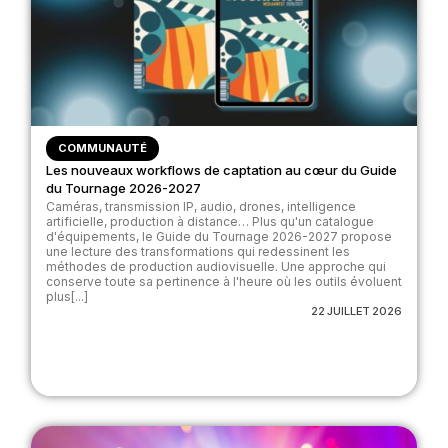
COMMUNAUTÉ
Les nouveaux workflows de captation au cœur du Guide
du Tournage 2026-2027
Caméras, transmission IP, audio, drones, intelligence
artificielle, production à distance… Plus qu'un catalogue
d'équipements, le Guide du Tournage 2026-2027 propose
une lecture des transformations qui redessinent les
méthodes de production audiovisuelle. Une approche qui
conserve toute sa pertinence à l'heure où les outils évoluent
plus[...]
22 JUILLET 2026