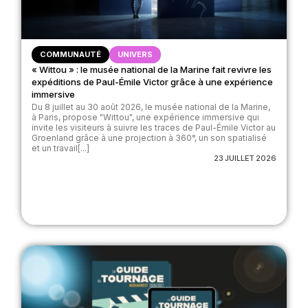
COMMUNAUTÉ
UNIVERS
« Wittou » : le musée national de la Marine fait revivre les
expéditions de Paul-Émile Victor grâce à une expérience
immersive
Du 8 juillet au 30 août 2026, le musée national de la Marine,
à Paris, propose "Wittou", une expérience immersive qui
invite les visiteurs à suivre les traces de Paul-Émile Victor au
Groenland grâce à une projection à 360°, un son spatialisé
et un travail[...]
23 JUILLET 2026