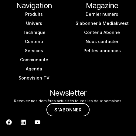
Navigation
Magazine
Produits
Dernier numéro
Univers
S'abonner à Mediakwest
Technique
Contenu Abonné
Contenu
Nous contacter
Services
Petites annonces
Communauté
Agenda
Sonovision TV
Newsletter
Recevez nos dernières actualités toutes les deux semaines.
S'ABONNER