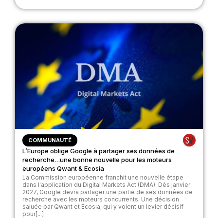
COMMUNAUTÉ
L’Europe oblige Google à partager ses données de
recherche…une bonne nouvelle pour les moteurs
européens Qwant & Ecosia
La Commission européenne franchit une nouvelle étape
dans l'application du Digital Markets Act (DMA). Dès janvier
2027, Google devra partager une partie de ses données de
recherche avec les moteurs concurrents. Une décision
saluée par Qwant et Ecosia, qui y voient un levier décisif
pour[...]