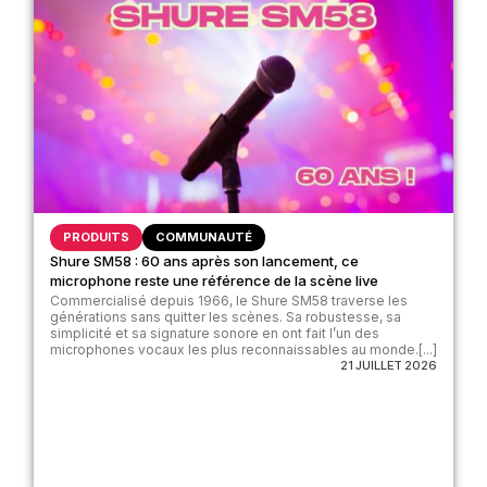
PRODUITS
COMMUNAUTÉ
Shure SM58 : 60 ans après son lancement, ce
microphone reste une référence de la scène live
Commercialisé depuis 1966, le Shure SM58 traverse les
générations sans quitter les scènes. Sa robustesse, sa
simplicité et sa signature sonore en ont fait l’un des
microphones vocaux les plus reconnaissables au monde.[...]
21 JUILLET 2026