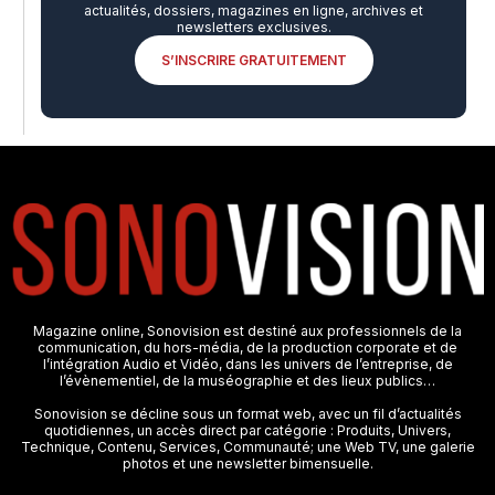
actualités, dossiers, magazines en ligne, archives et
newsletters exclusives.
S’INSCRIRE GRATUITEMENT
Magazine online, Sonovision est destiné aux professionnels de la
communication, du hors-média, de la production corporate et de
l’intégration Audio et Vidéo, dans les univers de l’entreprise, de
l’évènementiel, de la muséographie et des lieux publics…
Sonovision se décline sous un format web, avec un fil d’actualités
quotidiennes, un accès direct par catégorie : Produits, Univers,
Technique, Contenu, Services, Communauté; une Web TV, une galerie
photos et une newsletter bimensuelle.