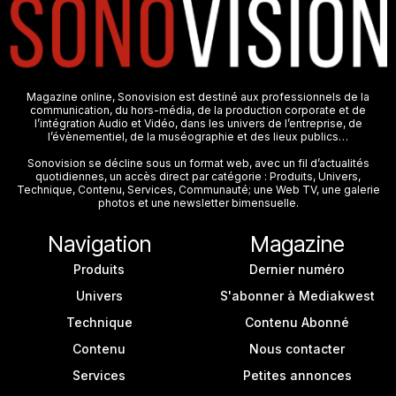
Magazine online, Sonovision est destiné aux professionnels de la
communication, du hors-média, de la production corporate et de
l’intégration Audio et Vidéo, dans les univers de l’entreprise, de
l’évènementiel, de la muséographie et des lieux publics…
Sonovision se décline sous un format web, avec un fil d’actualités
quotidiennes, un accès direct par catégorie : Produits, Univers,
Technique, Contenu, Services, Communauté; une Web TV, une galerie
photos et une newsletter bimensuelle.
Navigation
Magazine
Produits
Dernier numéro
Univers
S'abonner à Mediakwest
Technique
Contenu Abonné
Contenu
Nous contacter
Services
Petites annonces