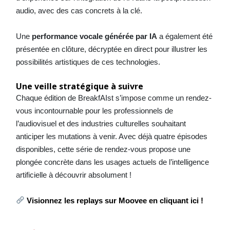
audio, avec des cas concrets à la clé.
Une
performance vocale générée par IA
a également été
présentée en clôture, décryptée en direct pour illustrer les
possibilités artistiques de ces technologies.
Une veille stratégique à suivre
Chaque édition de BreakfAIst s’impose comme un rendez-
vous incontournable pour les professionnels de
l’audiovisuel et des industries culturelles souhaitant
anticiper les mutations à venir. Avec déjà quatre épisodes
disponibles, cette série de rendez-vous propose une
plongée concrète dans les usages actuels de l’intelligence
artificielle à découvrir absolument !
Visionnez les replays sur Moovee en cliquant ici !