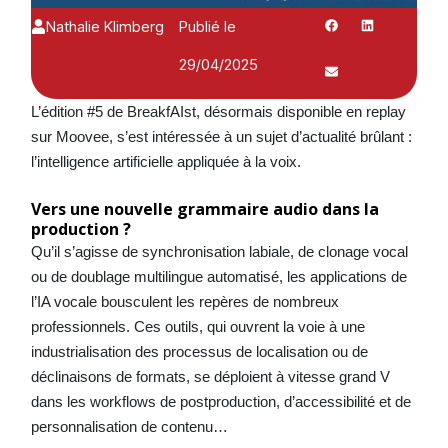
Nathalie Klimberg
Publié le
29/04/2025
L’édition #5 de BreakfAIst, désormais disponible en replay
sur Moovee, s’est intéressée à un sujet d’actualité brûlant :
l’intelligence artificielle appliquée à la voix.
Vers une nouvelle grammaire audio dans la
production ?
Qu’il s’agisse de synchronisation labiale, de clonage vocal
ou de doublage multilingue automatisé, les applications de
l’IA vocale bousculent les repères de nombreux
professionnels. Ces outils, qui ouvrent la voie à une
industrialisation des processus de localisation ou de
déclinaisons de formats, se déploient à vitesse grand V
dans les workflows de postproduction, d’accessibilité et de
personnalisation de contenu…