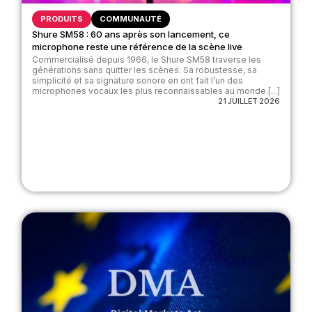
PRODUITS
COMMUNAUTÉ
Shure SM58 : 60 ans après son lancement, ce
microphone reste une référence de la scène live
Commercialisé depuis 1966, le Shure SM58 traverse les
générations sans quitter les scènes. Sa robustesse, sa
simplicité et sa signature sonore en ont fait l’un des
microphones vocaux les plus reconnaissables au monde.[...]
21 JUILLET 2026