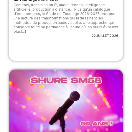
Caméras, transmission IP, audio, drones, intelligence
artificielle, production à distance… Plus qu'un catalogue
d'équipements, le Guide du Tournage 2026-2027 propose
une lecture des transformations qui redessinent les
méthodes de production audiovisuelle. Une approche qui
conserve toute sa pertinence à l'heure où les outils évoluent
plus[...]
22 JUILLET 2026