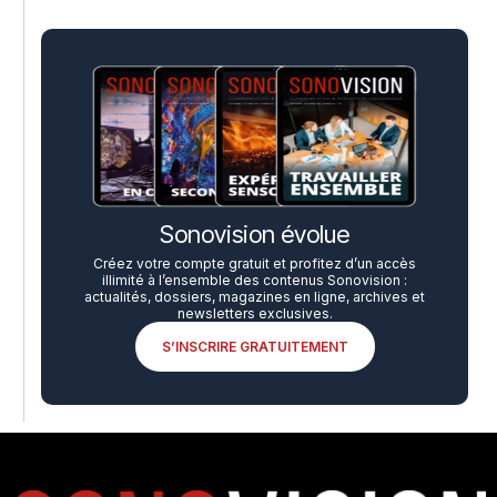
Sonovision évolue
Créez votre compte gratuit et profitez d’un accès
illimité à l’ensemble des contenus Sonovision :
actualités, dossiers, magazines en ligne, archives et
newsletters exclusives.
S’INSCRIRE GRATUITEMENT