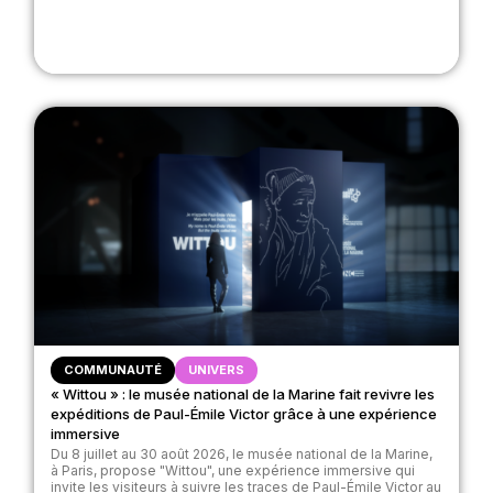
COMMUNAUTÉ
UNIVERS
« Wittou » : le musée national de la Marine fait revivre les
expéditions de Paul-Émile Victor grâce à une expérience
immersive
Du 8 juillet au 30 août 2026, le musée national de la Marine,
à Paris, propose "Wittou", une expérience immersive qui
invite les visiteurs à suivre les traces de Paul-Émile Victor au