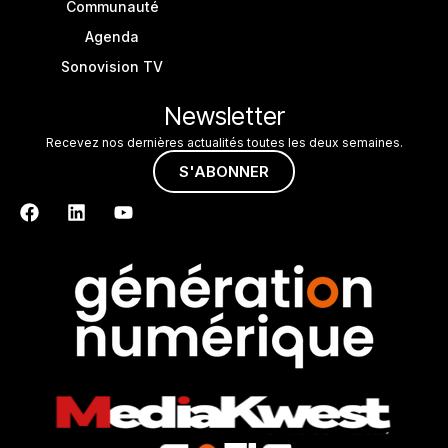
Communauté
Agenda
Sonovision TV
Newsletter
Recevez nos dernières actualités toutes les deux semaines.
S'ABONNER