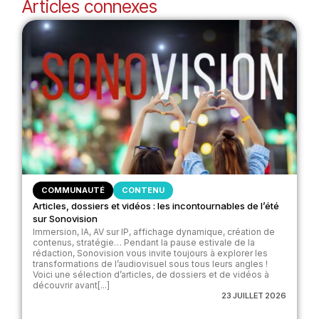
Articles connexes
COMMUNAUTÉ
CONTENU
Articles, dossiers et vidéos : les incontournables de l’été
sur Sonovision
Immersion, IA, AV sur IP, affichage dynamique, création de
contenus, stratégie… Pendant la pause estivale de la
rédaction, Sonovision vous invite toujours à explorer les
transformations de l’audiovisuel sous tous leurs angles !
Voici une sélection d’articles, de dossiers et de vidéos à
découvrir avant[...]
23 JUILLET 2026