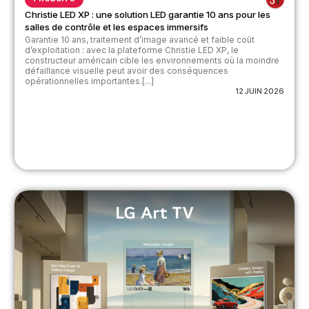
Christie LED XP : une solution LED garantie 10 ans pour les
salles de contrôle et les espaces immersifs
Garantie 10 ans, traitement d’image avancé et faible coût
d’exploitation : avec la plateforme Christie LED XP, le
constructeur américain cible les environnements où la moindre
défaillance visuelle peut avoir des conséquences
opérationnelles importantes.[...]
12 JUIN 2026