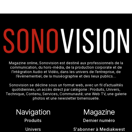
Magazine online, Sonovision est destiné aux professionnels de la
communication, du hors-média, de la production corporate et de
l’intégration Audio et Vidéo, dans les univers de l’entreprise, de
l’évènementiel, de la muséographie et des lieux publics…
Sonovision se décline sous un format web, avec un fil d’actualités
quotidiennes, un accès direct par catégorie : Produits, Univers,
Technique, Contenu, Services, Communauté; une Web TV, une galerie
photos et une newsletter bimensuelle.
Navigation
Magazine
Produits
Dernier numéro
Univers
S'abonner à Mediakwest