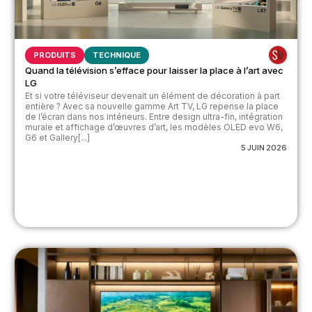
PRODUITS
TECHNIQUE
Quand la télévision s’efface pour laisser la place à l’art avec
LG
Et si votre téléviseur devenait un élément de décoration à part
entière ? Avec sa nouvelle gamme Art TV, LG repense la place
de l’écran dans nos intérieurs. Entre design ultra-fin, intégration
murale et affichage d’œuvres d’art, les modèles OLED evo W6,
G6 et Gallery[...]
5 JUIN 2026