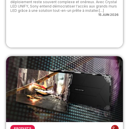
déploiement reste souvent complexe et onéreux. Avec Crystal
LED UNIFY, Sony entend démocratiser l'accès aux grands murs
LED grâce à une solution tout-en-un prête à installer.[...]
15 JUIN 2026
PRODUITS