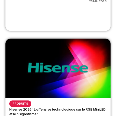
25 MAI 2026
PRODUITS
Hisense 2026 : L’offensive technologique sur le RGB MiniLED
et le “Gigantisme”