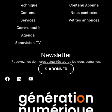
Technique
Contenu Abonné
Contenu
Nous contacter
Services
Petites annonces
Communauté
Agenda
Sonovision TV
Newsletter
Recevez nos dernières actualités toutes les deux semaines.
S'ABONNER