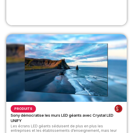
PRODUITS
Sony démocratise les murs LED géants avec Crystal LED
UNIFY
Les écrans LED géants séduisent de plus en plus les
entreprises et les établissements d’enseignement, mais leur