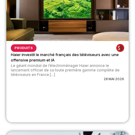
PRODUITS
Haier investit le marché français des téléviseurs avec une
offensive premium et IA
Le géant mondial de l’électroménager Haier annonce le
lancement officiel de sa toute première gamme complète de
téléviseurs en France.[...]
28 MAI 2026