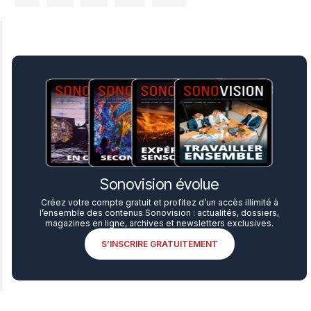
Sonovision évolue
Créez votre compte gratuit et profitez d’un accès illimité à
l’ensemble des contenus Sonovision : actualités, dossiers,
magazines en ligne, archives et newsletters exclusives.
S’INSCRIRE GRATUITEMENT