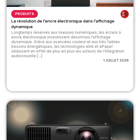
PRODUITS
La révolution de l’encre électronique dans l’affichage
dynamique
Longtemps réservés aux liseuses numériques, les écrans à
encre électronique investissent désormais l’affichage
dynamique. Grâce aux avancées couleur et aux très faibles
besoins énergétiques, les technologies eInk et ePaper
séduisent en effet de plus en plus les acteurs de l’intégration
audiovisuelle.[...]
1 JUILLET 2026