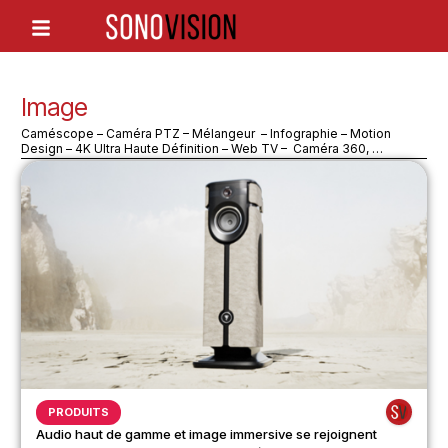
Image
Caméscope – Caméra PTZ – Mélangeur – Infographie – Motion
Design – 4K Ultra Haute Définition – Web TV – Caméra 360, …
PRODUITS
Audio haut de gamme et image immersive se rejoignent