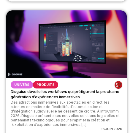
UNIVERS
PRODUITS
Disguise dévoile les workflows qui préfigurent la prochaine
génération d’expériences immersives
Des attractions immersives aux spectacles en direct, les
attentes en matière de flexibilité, d’automatisation et
d’intégration audiovisuelle ne cessent de croître. À InfoComm
2026, Disguise présente ses nouvelles solutions logicielles et
partenariats technologiques pour simplifier la création et
l’exploitation d’expériences immersives.[...]
16 JUIN 2026