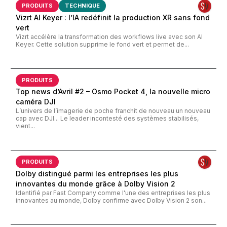
PRODUITS
TECHNIQUE
Vizrt AI Keyer : l’IA redéfinit la production XR sans fond
vert
Vizrt accélère la transformation des workflows live avec son AI
Keyer. Cette solution supprime le fond vert et permet de...
PRODUITS
Top news d’Avril #2 – Osmo Pocket 4, la nouvelle micro
caméra DJI
L’univers de l’imagerie de poche franchit de nouveau un nouveau
cap avec DJI... Le leader incontesté des systèmes stabilisés,
vient...
PRODUITS
Dolby distingué parmi les entreprises les plus
innovantes du monde grâce à Dolby Vision 2
Identifié par Fast Company comme l'une des entreprises les plus
innovantes au monde, Dolby confirme avec Dolby Vision 2 son...