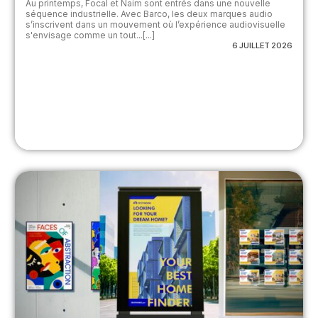
Au printemps, Focal et Naim sont entrés dans une nouvelle
séquence industrielle. Avec Barco, les deux marques audio
s’inscrivent dans un mouvement où l’expérience audiovisuelle
s'envisage comme un tout...[...]
6 JUILLET 2026