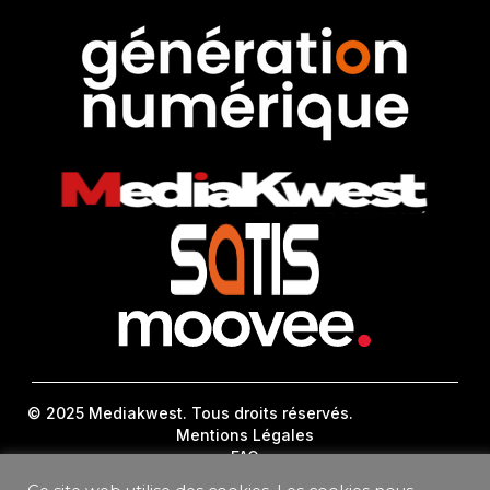
© 2025 Mediakwest. Tous droits réservés.
Mentions Légales
FAQ
Contact