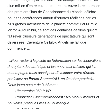
d’un million d’entre eux ; et mettre en œuvre la restauration
des premiers films de Connaissance du Monde, célèbre
pour ses conférences autour d’œuvres réalisées par les
plus grands aventuriers de la planète comme Paul-Emile
Victor. Aujourd’hui, ce sont des centaines de films qui ont
fait rêver plusieurs générations de spectateurs qui sont
délaissées. L’aventure Celluloid Angels ne fait que
commencer…
…Pour rester à la pointe de l’information sur les innovations
de rupture du numérique et les nouveaux métiers qui les
accompagne mais aussi pour développer votre réseau,
participez au Forum Screen4ALL en Octobre prochain.
Deux jours autour de 3 thèmes:
– L’immersion 360 °/ VR
– Production Cinéma/Broadcast : Nouveaux métiers et
nouvelles pratiques liées au numérique