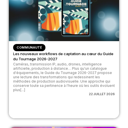
COMMUNAUTÉ
Les nouveaux workflows de captation au cœur du Guide
du Tournage 2026-2027
Caméras, transmission IP, audio, drones, intelligence
artificielle, production à distance… Plus qu'un catalogue
d'équipements, le Guide du Tournage 2026-2027 propose
une lecture des transformations qui redessinent les
méthodes de production audiovisuelle. Une approche qui
conserve toute sa pertinence à l'heure où les outils évoluent
plus[...]
22 JUILLET 2026