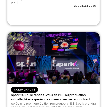
pour[...]
20 JUILLET 2026
COMMUNAUTÉ
Spark 2027 : le rendez-vous de l’ISE où production
virtuelle, IA et expériences immersives se rencontrent
Après une première édition remarquée à l'ISE, Spark prendra