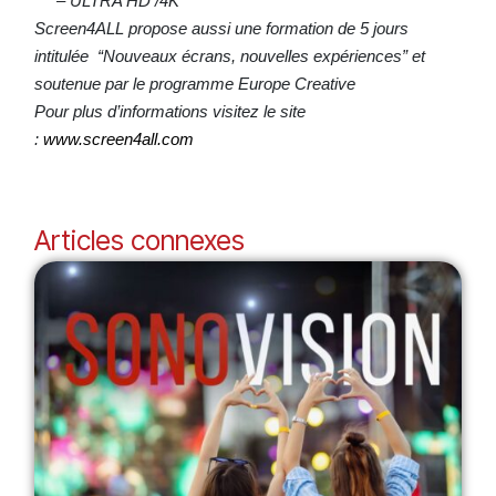
– ULTRA HD /4K
Screen4ALL propose aussi une formation de 5 jours
intitulée “Nouveaux écrans, nouvelles expériences” et
soutenue par le programme Europe Creative
Pour plus d’informations visitez le site
:
www.screen4all.com
Articles connexes