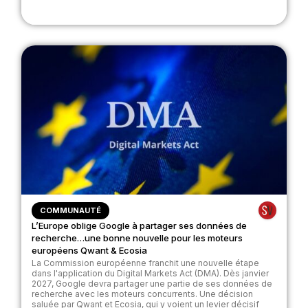
COMMUNAUTÉ
L’Europe oblige Google à partager ses données de
recherche…une bonne nouvelle pour les moteurs
européens Qwant & Ecosia
La Commission européenne franchit une nouvelle étape
dans l'application du Digital Markets Act (DMA). Dès janvier
2027, Google devra partager une partie de ses données de
recherche avec les moteurs concurrents. Une décision
saluée par Qwant et Ecosia, qui y voient un levier décisif