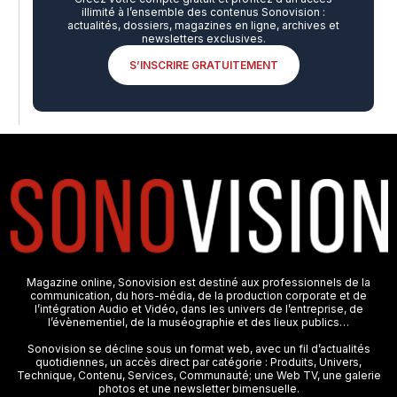
illimité à l’ensemble des contenus Sonovision :
actualités, dossiers, magazines en ligne, archives et
newsletters exclusives.
S’INSCRIRE GRATUITEMENT
Magazine online, Sonovision est destiné aux professionnels de la
communication, du hors-média, de la production corporate et de
l’intégration Audio et Vidéo, dans les univers de l’entreprise, de
l’évènementiel, de la muséographie et des lieux publics…
Sonovision se décline sous un format web, avec un fil d’actualités
quotidiennes, un accès direct par catégorie : Produits, Univers,
Technique, Contenu, Services, Communauté; une Web TV, une galerie
photos et une newsletter bimensuelle.