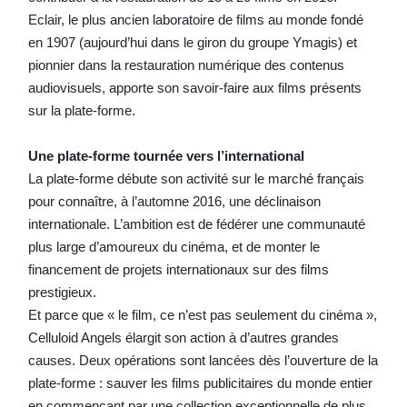
Eclair, le plus ancien laboratoire de films au monde fondé
en 1907 (aujourd’hui dans le giron du groupe Ymagis) et
pionnier dans la restauration numérique des contenus
audiovisuels, apporte son savoir-faire aux films présents
sur la plate-forme.
Une plate-forme tournée vers l’international
La plate-forme débute son activité sur le marché français
pour connaître, à l’automne 2016, une déclinaison
internationale. L’ambition est de fédérer une communauté
plus large d’amoureux du cinéma, et de monter le
financement de projets internationaux sur des films
prestigieux.
Et parce que « le film, ce n’est pas seulement du cinéma »,
Celluloid Angels élargit son action à d’autres grandes
causes. Deux opérations sont lancées dès l’ouverture de la
plate-forme : sauver les films publicitaires du monde entier
en commençant par une collection exceptionnelle de plus