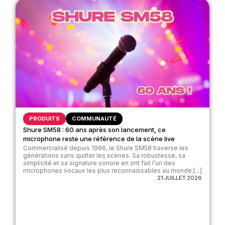
PRODUITS
COMMUNAUTÉ
Shure SM58 : 60 ans après son lancement, ce
microphone reste une référence de la scène live
Commercialisé depuis 1966, le Shure SM58 traverse les
générations sans quitter les scènes. Sa robustesse, sa
simplicité et sa signature sonore en ont fait l’un des
microphones vocaux les plus reconnaissables au monde.[...]
21 JUILLET 2026