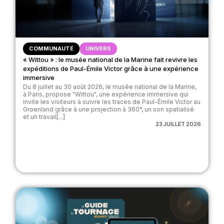
COMMUNAUTÉ
UNIVERS
« Wittou » : le musée national de la Marine fait revivre les
expéditions de Paul-Émile Victor grâce à une expérience
immersive
Du 8 juillet au 30 août 2026, le musée national de la Marine,
à Paris, propose "Wittou", une expérience immersive qui
invite les visiteurs à suivre les traces de Paul-Émile Victor au
Groenland grâce à une projection à 360°, un son spatialisé
et un travail[...]
23 JUILLET 2026