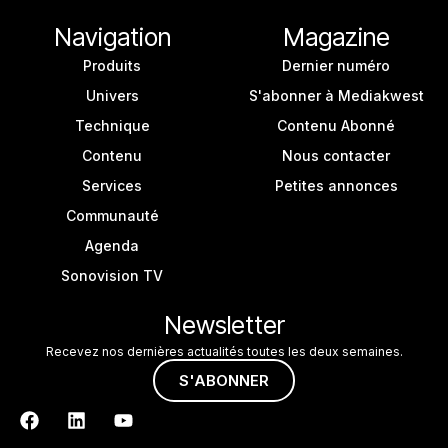
Navigation
Magazine
Produits
Dernier numéro
Univers
S'abonner à Mediakwest
Technique
Contenu Abonné
Contenu
Nous contacter
Services
Petites annonces
Communauté
Agenda
Sonovision TV
Newsletter
Recevez nos dernières actualités toutes les deux semaines.
S'ABONNER