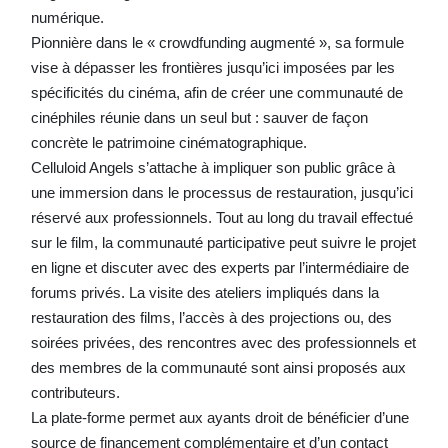
numérique.
Pionnière dans le « crowdfunding augmenté », sa formule
vise à dépasser les frontières jusqu’ici imposées par les
spécificités du cinéma, afin de créer une communauté de
cinéphiles réunie dans un seul but : sauver de façon
concrète le patrimoine cinématographique.
Celluloid Angels s’attache à impliquer son public grâce à
une immersion dans le processus de restauration, jusqu’ici
réservé aux professionnels. Tout au long du travail effectué
sur le film, la communauté participative peut suivre le projet
en ligne et discuter avec des experts par l’intermédiaire de
forums privés. La visite des ateliers impliqués dans la
restauration des films, l’accès à des projections ou, des
soirées privées, des rencontres avec des professionnels et
des membres de la communauté sont ainsi proposés aux
contributeurs.
La plate-forme permet aux ayants droit de bénéficier d’une
source de financement complémentaire et d’un contact