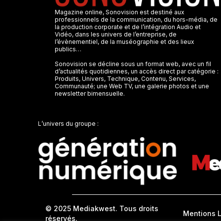
Magazine online, Sonovision est destiné aux
professionnels de la communication, du hors-média, de
la production corporate et de l’intégration Audio et
Vidéo, dans les univers de l’entreprise, de
l’évènementiel, de la muséographie et des lieux
publics…
Sonovision se décline sous un format web, avec un fil
d’actualités quotidiennes, un accès direct par catégorie :
Produits, Univers, Technique, Contenu, Services,
Communauté; une Web TV, une galerie photos et une
newsletter bimensuelle.
L’univers du groupe :
© 2025 Mediakwest. Tous droits
Mentions 
réservés.