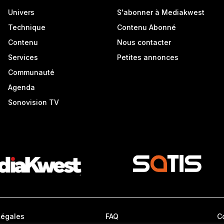
Univers
S'abonner à Mediakwest
Technique
Contenu Abonné
Contenu
Nous contacter
Services
Petites annonces
Communauté
Agenda
Sonovision TV
Légales
FAQ
C