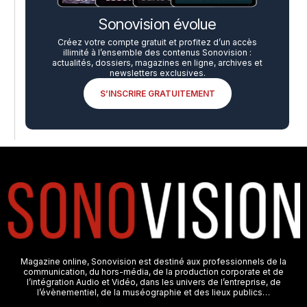
Sonovision évolue
Créez votre compte gratuit et profitez d’un accès
illimité à l’ensemble des contenus Sonovision :
actualités, dossiers, magazines en ligne, archives et
newsletters exclusives.
S’INSCRIRE GRATUITEMENT
Magazine online, Sonovision est destiné aux professionnels de la
communication, du hors-média, de la production corporate et de
l’intégration Audio et Vidéo, dans les univers de l’entreprise, de
l’évènementiel, de la muséographie et des lieux publics…