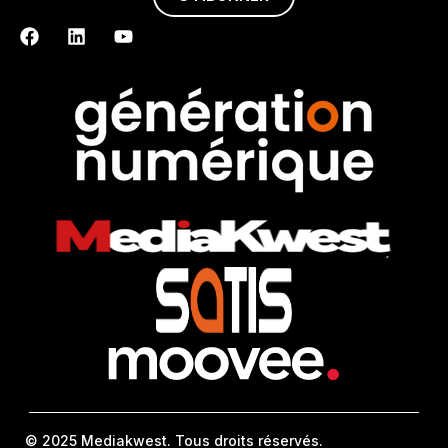
© 2025 Mediakwest. Tous droits réservés.