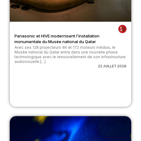
Panasonic et HIVE modernisent l’installation
monumentale du Musée national du Qatar
Avec ses 128 projecteurs 4K et 172 moteurs médias, le
Musée national du Qatar entre dans une nouvelle phase
technologique avec le renouvellement de son infrastructure
audiovisuelle.[...]
22 JUILLET 2026