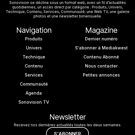
Sonovision se décline sous un format web, avec un fil d’actualités
quotidiennes, un accès direct par catégorie : Produits, Univers,
Technique, Contenu, Services, Communauté; une Web TV, une galerie
photos et une newsletter bimensuelle.
Navigation
Magazine
Produits
Dernier numéro
Univers
S'abonner à Mediakwest
Technique
Contenu Abonné
Contenu
Nous contacter
Services
Petites annonces
Communauté
Agenda
Sonovision TV
Newsletter
Recevez nos dernières actualités toutes les deux semaines.
S'ABONNER