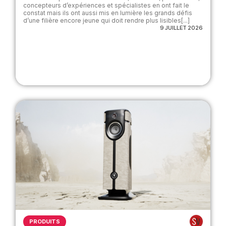
concepteurs d’expériences et spécialistes en ont fait le
constat mais ils ont aussi mis en lumière les grands défis
d’une filière encore jeune qui doit rendre plus lisibles[...]
9 JUILLET 2026
PRODUITS