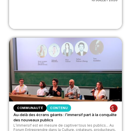
10 JUILLET 2026
COMMUNAUTÉ
CONTENU
Au-delà des écrans géants : l’immersif part à la conquête
des nouveaux publics
L’immersif est en mesure de captiver tous les publics... Au
Forum Entreprendre dans la Culture, créateurs, producteurs,