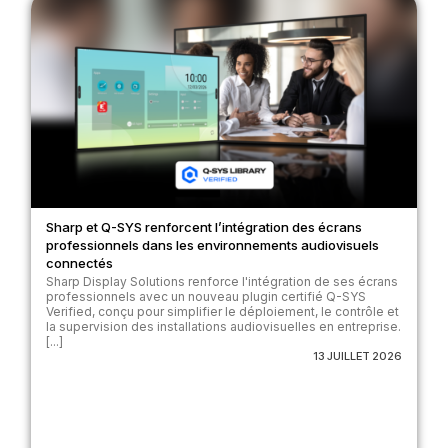
Sharp et Q-SYS renforcent l’intégration des écrans
professionnels dans les environnements audiovisuels
connectés
Sharp Display Solutions renforce l'intégration de ses écrans
professionnels avec un nouveau plugin certifié Q-SYS
Verified, conçu pour simplifier le déploiement, le contrôle et
la supervision des installations audiovisuelles en entreprise.
[...]
13 JUILLET 2026