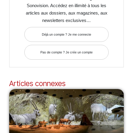
Sonovision. Accédez en illimité à tous les
articles aux dossiers, aux magazines, aux
newsletters exclusives…
Déjà un compte ? Je me connecte
Pas de compte ? Je crée un compte
Articles connexes