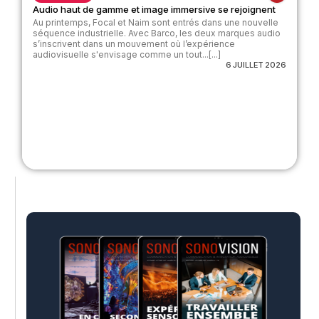
Audio haut de gamme et image immersive se rejoignent
Au printemps, Focal et Naim sont entrés dans une nouvelle
séquence industrielle. Avec Barco, les deux marques audio
s’inscrivent dans un mouvement où l’expérience
audiovisuelle s'envisage comme un tout...[...]
6 JUILLET 2026