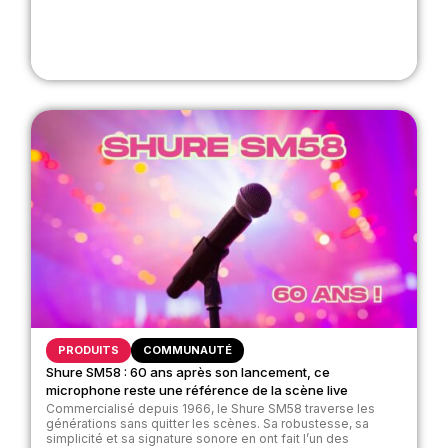
PRODUITS
COMMUNAUTÉ
Shure SM58 : 60 ans après son lancement, ce
microphone reste une référence de la scène live
Commercialisé depuis 1966, le Shure SM58 traverse les
générations sans quitter les scènes. Sa robustesse, sa
simplicité et sa signature sonore en ont fait l’un des