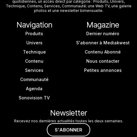
quotidiennes, un accès direct par catégorie : Produits, Univers,
Technique, Contenu, Services, Communauté; une Web TV, une galerie
photos et une newsletter bimensuelle.
Navigation
Magazine
Produits
Dernier numéro
Univers
S'abonner à Mediakwest
Technique
Contenu Abonné
Contenu
Nous contacter
Services
Petites annonces
Communauté
Agenda
Sonovision TV
Newsletter
Recevez nos dernières actualités toutes les deux semaines.
S'ABONNER