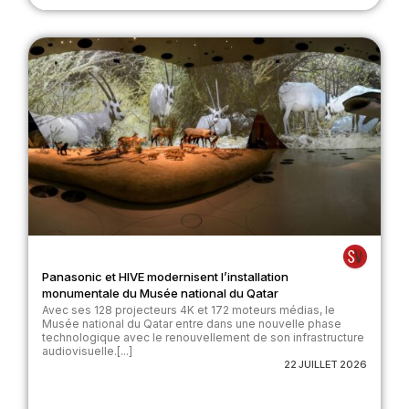
Panasonic et HIVE modernisent l’installation
monumentale du Musée national du Qatar
Avec ses 128 projecteurs 4K et 172 moteurs médias, le
Musée national du Qatar entre dans une nouvelle phase
technologique avec le renouvellement de son infrastructure
audiovisuelle.[...]
22 JUILLET 2026