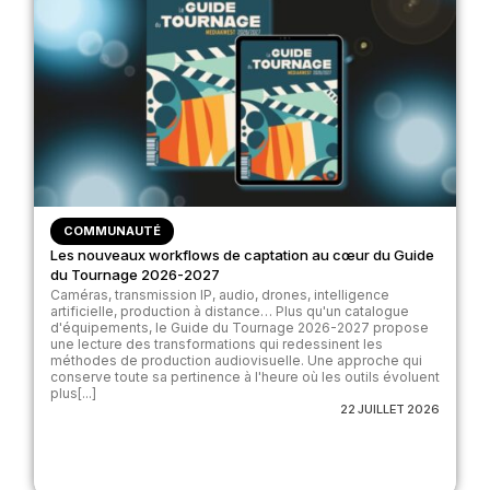
COMMUNAUTÉ
Les nouveaux workflows de captation au cœur du Guide
du Tournage 2026-2027
Caméras, transmission IP, audio, drones, intelligence
artificielle, production à distance… Plus qu'un catalogue
d'équipements, le Guide du Tournage 2026-2027 propose
une lecture des transformations qui redessinent les
méthodes de production audiovisuelle. Une approche qui
conserve toute sa pertinence à l'heure où les outils évoluent
plus[...]
22 JUILLET 2026