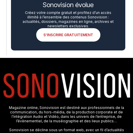
Sonovision évolue
Créez votre compte gratuit et profitez d’un accès
illimité à l’ensemble des contenus Sonovision :
actualités, dossiers, magazines en ligne, archives et
newsletters exclusives.
S’INSCRIRE GRATUITEMENT
Magazine online, Sonovision est destiné aux professionnels de la
communication, du hors-média, de la production corporate et de
l’intégration Audio et Vidéo, dans les univers de l’entreprise, de
l’évènementiel, de la muséographie et des lieux publics…
Sonovision se décline sous un format web, avec un fil d’actualités