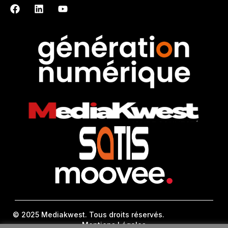
© 2025 Mediakwest. Tous droits réservés.
Mentions Légales