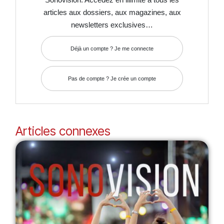
articles aux dossiers, aux magazines, aux
newsletters exclusives…
Déjà un compte ? Je me connecte
Pas de compte ? Je crée un compte
Articles connexes