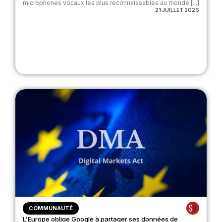
microphones vocaux les plus reconnaissables au monde.[...]
21 JUILLET 2026
COMMUNAUTÉ
L’Europe oblige Google à partager ses données de