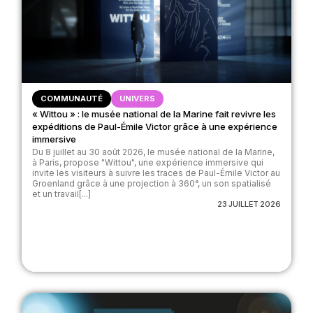
COMMUNAUTÉ
UNIVERS
« Wittou » : le musée national de la Marine fait revivre les
expéditions de Paul-Émile Victor grâce à une expérience
immersive
Du 8 juillet au 30 août 2026, le musée national de la Marine,
à Paris, propose "Wittou", une expérience immersive qui
invite les visiteurs à suivre les traces de Paul-Émile Victor au
Groenland grâce à une projection à 360°, un son spatialisé
et un travail[...]
23 JUILLET 2026