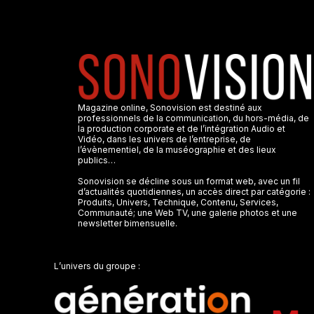
Magazine online, Sonovision est destiné aux
professionnels de la communication, du hors-média, de
la production corporate et de l’intégration Audio et
Vidéo, dans les univers de l’entreprise, de
l’évènementiel, de la muséographie et des lieux
publics…
Sonovision se décline sous un format web, avec un fil
d’actualités quotidiennes, un accès direct par catégorie :
Produits, Univers, Technique, Contenu, Services,
Communauté; une Web TV, une galerie photos et une
newsletter bimensuelle.
L’univers du groupe :