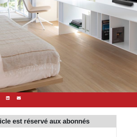
ticle est réservé aux
abonnés