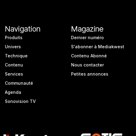
Navigation
Magazine
Produits
Dernier numéro
Univers
S'abonner à Mediakwest
Technique
Contenu Abonné
Contenu
Nous contacter
Services
Petites annonces
Communauté
Agenda
Sonovision TV