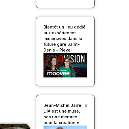
Bientôt un lieu dédié
aux expériences
immersives dans la
future gare Saint-
Denis – Pleyel
Jean-Michel Jarre : «
L’IA est une muse,
pas une menace
pour la création »