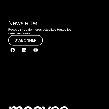
Newsletter
Recevez nos dernières actualités toutes les
deux semaines.
S'ABONNER