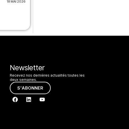
18 MAI 2026
Newsletter
Recevez nos dernières actualités toutes les
deux semaines.
S'ABONNER