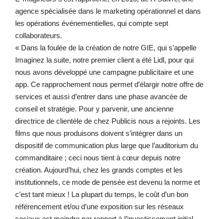
agence spécialisée dans le marketing opérationnel et dans
les opérations événementielles, qui compte sept
collaborateurs.
« Dans la foulée de la création de notre GIE, qui s’appelle
Imaginez la suite, notre premier client a été Lidl, pour qui
nous avons développé une campagne publicitaire et une
app. Ce rapprochement nous permet d’élargir notre offre de
services et aussi d’entrer dans une phase avancée de
conseil et stratégie. Pour y parvenir, une ancienne
directrice de clientèle de chez Publicis nous a rejoints. Les
films que nous produisons doivent s’intégrer dans un
dispositif de communication plus large que l’auditorium du
commanditaire ; ceci nous tient à cœur depuis notre
création. Aujourd’hui, chez les grands comptes et les
institutionnels, ce mode de pensée est devenu la norme et
c’est tant mieux ! La plupart du temps, le coût d’un bon
référencement et/ou d’une exposition sur les réseaux
sociaux est moindre par rapport à l’investissement initial