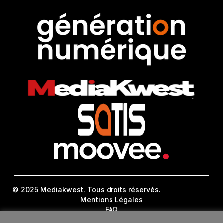
© 2025 Mediakwest. Tous droits réservés.
Mentions Légales
FAQ
Contact