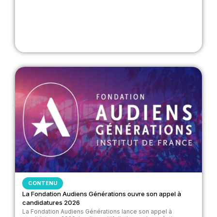
CONTENU
La Fondation Audiens Générations ouvre son appel à
candidatures 2026
La Fondation Audiens Générations lance son appel à