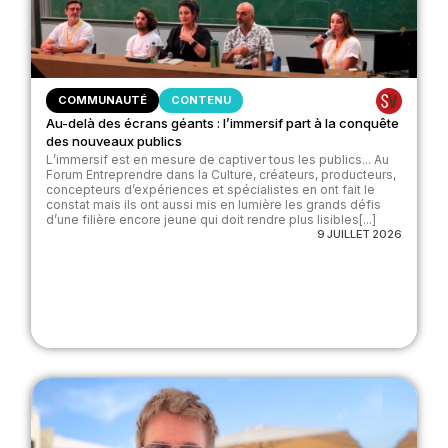
COMMUNAUTÉ
CONTENU
Au-delà des écrans géants : l’immersif part à la conquête
des nouveaux publics
L’immersif est en mesure de captiver tous les publics... Au
Forum Entreprendre dans la Culture, créateurs, producteurs,
concepteurs d’expériences et spécialistes en ont fait le
constat mais ils ont aussi mis en lumière les grands défis
d’une filière encore jeune qui doit rendre plus lisibles[...]
9 JUILLET 2026