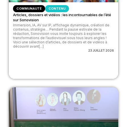
COMMUNAUTÉ
CONTENU
Articles, dossiers et vidéos : les incontournables de l’été
sur Sonovision
Immersion, IA, AV sur IP, affichage dynamique, création de
contenus, stratégie… Pendant la pause estivale de la
rédaction, Sonovision vous invite toujours à explorer les
transformations de l’audiovisuel sous tous leurs angles !
Voici une sélection d’articles, de dossiers et de vidéos à
découvrir avant[...]
23 JUILLET 2026