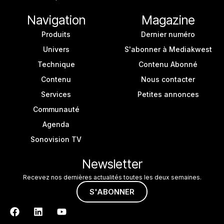
Navigation
Magazine
Produits
Dernier numéro
Univers
S'abonner à Mediakwest
Technique
Contenu Abonné
Contenu
Nous contacter
Services
Petites annonces
Communauté
Agenda
Sonovision TV
Newsletter
Recevez nos dernières actualités toutes les deux semaines.
S'ABONNER