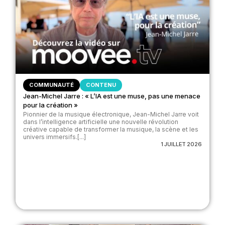
COMMUNAUTÉ
CONTENU
Jean-Michel Jarre : « L’IA est une muse, pas une menace
pour la création »
Pionnier de la musique électronique, Jean-Michel Jarre voit
dans l’intelligence artificielle une nouvelle révolution
créative capable de transformer la musique, la scène et les
univers immersifs.[...]
1 JUILLET 2026