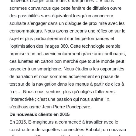
nouveaux usages autour des smartphones… « Nous
sommes convaincus que cette fenêtre de diffusion ouvre
des possibilités sans équivalent lorsqu’un annonceur
souhaite s’engager dans un dialogue de proximité avec les
consommateurs. Nous avons entrepris une réflexion sur le
sujet et plus particulièrement sur les performances et
l’optimisation des images 360. Cette technologie semble
promise à un bel avenir, notamment grâce aux cardboards,
ces lunettes en carton bon marché que tout le monde peut
associer à un smartphone. Nous étudions les opportunités
de narration et nous sommes actuellement en phase de
test sur de la navigation dans les menus à partir de clics à
l’œil… Nous nous sentons plus qu’obligés d’aller vers
l’interactivité ; c’est une passion qui nous anime ! »,
s’enthousiasme Jean-Pierre Pondepeyre.
De nouveaux clients en 2015
En 2015, E-magineurs a commencé à travailler avec le
constructeur de raquettes connectées Babolat, un nouveau