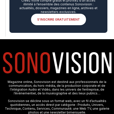
Créez votre compte gratuit et profitez d’un accès
illimité à l’ensemble des contenus Sonovision :
actualités, dossiers, magazines en ligne, archives et
newsletters exclusives.
S’INSCRIRE GRATUITEMENT
Magazine online, Sonovision est destiné aux professionnels de la
communication, du hors-média, de la production corporate et de
l’intégration Audio et Vidéo, dans les univers de l’entreprise, de
l’évènementiel, de la muséographie et des lieux publics…
Sonovision se décline sous un format web, avec un fil d’actualités
quotidiennes, un accès direct par catégorie : Produits, Univers,
Technique, Contenu, Services, Communauté; une Web TV, une galerie
photos et une newsletter bimensuelle.