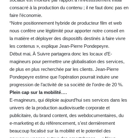
consacré à la production du contenu ; il ne faut donc pas en
faire l’économie.
“Notre positionnement hybride de producteur film et web
nous confère une légitimité pour apporter notre conseil en
la matière et déployer des dispositifs destinés à faire vivre
les contenus », explique Jean-Pierre Pondepeyre.
Début mai, À Suivre partagera donc les locaux d’E-
magineurs pour permettre une globalisation des services,
de plus en plus recherchée par les clients. Jean-Pierre
Pondepeyre estime que l’opération pourrait induire une
progression de l’activité de sa société de l’ordre de 20 %.
Plein cap sur la mobilité….
E-magineurs, qui déploie aujourd’hui ses services dans les
univers de la production audiovisuelle corporate et
publicitaire, du brand content, des webdocumentaires, du
e-marketing et du référencement, s’est dernièrement
beaucoup focalisé sur la mobilité et le potentiel des