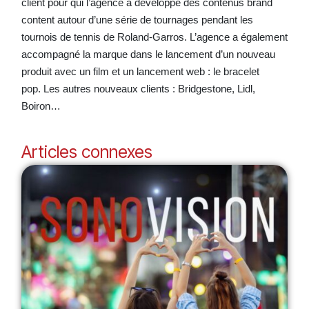
client pour qui l’agence a développé des contenus brand
content autour d’une série de tournages pendant les
tournois de tennis de Roland-Garros. L’agence a également
accompagné la marque dans le lancement d’un nouveau
produit avec un film et un lancement web : le bracelet
pop. Les autres nouveaux clients : Bridgestone, Lidl,
Boiron…
Articles connexes