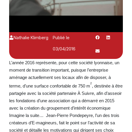
Nathalie Klimberg
Publié le
03/04/2016
L’année 2016 représente, pour cette société lyonnaise, un
moment de transition important, puisque l’entreprise
aménage actuellement ses locaux afin de disposer, à
2
terme, d’une surface confortable de 750 m
, destinée à être
partagée avec la société partenaire À Suivre, afin d’asseoir
les fondations d’une association qui a démarré en 2015
avec la création du groupement d’intérêt économique
Imagine la suite… Jean-Pierre Pondepeyre, l’un des trois
créateurs d’E-magineurs, fait le point sur l’activité de sa
société et détaille les motivations qui dirigent ses choix