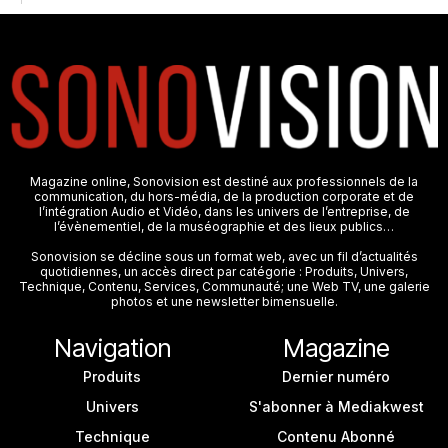
Magazine online, Sonovision est destiné aux professionnels de la
communication, du hors-média, de la production corporate et de
l’intégration Audio et Vidéo, dans les univers de l’entreprise, de
l’évènementiel, de la muséographie et des lieux publics…
Sonovision se décline sous un format web, avec un fil d’actualités
quotidiennes, un accès direct par catégorie : Produits, Univers,
Technique, Contenu, Services, Communauté; une Web TV, une galerie
photos et une newsletter bimensuelle.
Navigation
Magazine
Produits
Dernier numéro
Univers
S'abonner à Mediakwest
Technique
Contenu Abonné