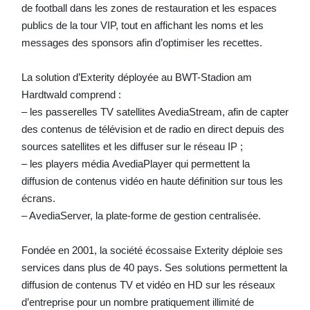
de football dans les zones de restauration et les espaces
publics de la tour VIP, tout en affichant les noms et les
messages des sponsors afin d’optimiser les recettes.
La solution d’Exterity déployée au BWT-Stadion am
Hardtwald comprend :
– les passerelles TV satellites AvediaStream, afin de capter
des contenus de télévision et de radio en direct depuis des
sources satellites et les diffuser sur le réseau IP ;
– les players média AvediaPlayer qui permettent la
diffusion de contenus vidéo en haute définition sur tous les
écrans.
– AvediaServer, la plate-forme de gestion centralisée.
Fondée en 2001, la société écossaise Exterity déploie ses
services dans plus de 40 pays. Ses solutions permettent la
diffusion de contenus TV et vidéo en HD sur les réseaux
d’entreprise pour un nombre pratiquement illimité de