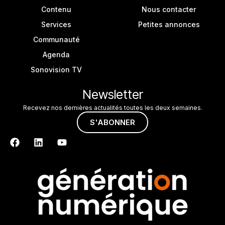
Contenu
Nous contacter
Services
Petites annonces
Communauté
Agenda
Sonovision TV
Newsletter
Recevez nos dernières actualités toutes les deux semaines.
S'ABONNER