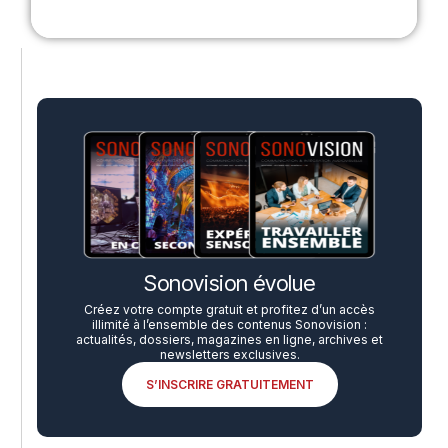
Sonovision évolue
Créez votre compte gratuit et profitez d’un accès
illimité à l’ensemble des contenus Sonovision :
actualités, dossiers, magazines en ligne, archives et
newsletters exclusives.
S’INSCRIRE GRATUITEMENT