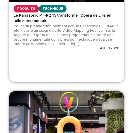
PRODUITS
TECHNIQUE
Le Panasonic PT-RQ45 transforme l’Opéra de Lille en
toile monumentale
Pour son premier déploiement live, le Panasonic PT-RQ45 a
été installé au cœur du Lille Video Mapping Festival. Sur la
façade de l’Opéra de Lille, trois projecteurs ont porté une
œuvre monumentale où la précision technique devait se
mettre au service de la lumière, de[...]
4 JUIN 2026