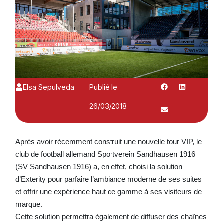
Elsa Sepulveda
Publié le
26/03/2018
Après avoir récemment construit une nouvelle tour VIP, le
club de football allemand Sportverein Sandhausen 1916
(SV Sandhausen 1916) a, en effet, choisi la solution
d’Exterity pour parfaire l’ambiance moderne de ses suites
et offrir une expérience haut de gamme à ses visiteurs de
marque.
Cette solution permettra également de diffuser des chaînes