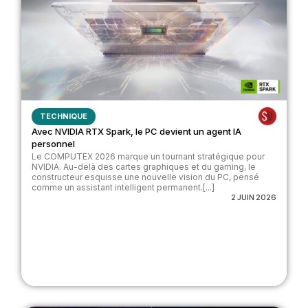
TECHNIQUE
Avec NVIDIA RTX Spark, le PC devient un agent IA
personnel
Le COMPUTEX 2026 marque un tournant stratégique pour
NVIDIA. Au-delà des cartes graphiques et du gaming, le
constructeur esquisse une nouvelle vision du PC, pensé
comme un assistant intelligent permanent.[...]
2 JUIN 2026