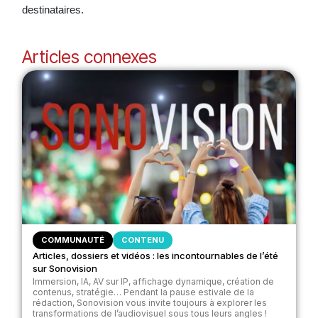
destinataires.
Articles connexes
COMMUNAUTÉ
CONTENU
Articles, dossiers et vidéos : les incontournables de l’été
sur Sonovision
Immersion, IA, AV sur IP, affichage dynamique, création de
contenus, stratégie… Pendant la pause estivale de la
rédaction, Sonovision vous invite toujours à explorer les
transformations de l’audiovisuel sous tous leurs angles !