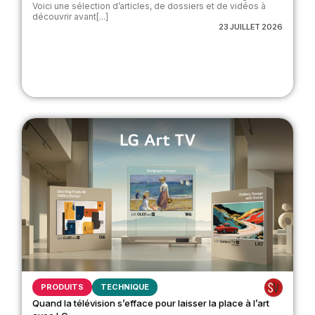
Voici une sélection d’articles, de dossiers et de vidéos à
découvrir avant[...]
23 JUILLET 2026
PRODUITS
TECHNIQUE
Quand la télévision s’efface pour laisser la place à l’art