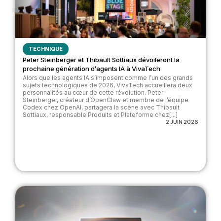
TECHNIQUE
Peter Steinberger et Thibault Sottiaux dévoileront la
prochaine génération d’agents IA à VivaTech
Alors que les agents IA s’imposent comme l’un des grands
sujets technologiques de 2026, VivaTech accueillera deux
personnalités au cœur de cette révolution. Peter
Steinberger, créateur d’OpenClaw et membre de l’équipe
Codex chez OpenAI, partagera la scène avec Thibault
Sottiaux, responsable Produits et Plateforme chez[...]
2 JUIN 2026