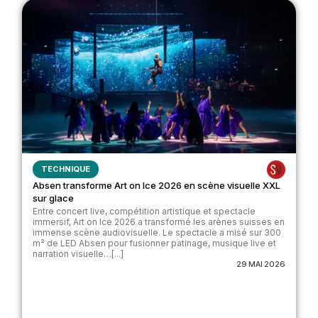
TECHNIQUE
Absen transforme Art on Ice 2026 en scène visuelle XXL
sur glace
Entre concert live, compétition artistique et spectacle
immersif, Art on Ice 2026 a transformé les arènes suisses en
immense scène audiovisuelle. Le spectacle a misé sur 300
m² de LED Absen pour fusionner patinage, musique live et
narration visuelle…[...]
29 MAI 2026