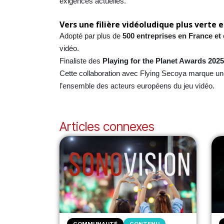
exigences actuelles.
Vers une filière vidéoludique plus verte e
Adopté par plus de
500 entreprises en France et
vidéo.
Finaliste des
Playing for the Planet Awards 202
Cette collaboration avec Flying Secoya marque un
l’ensemble des acteurs européens du jeu vidéo.
Articles connexes