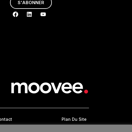
S'ABONNER
ontact
Plan Du Site