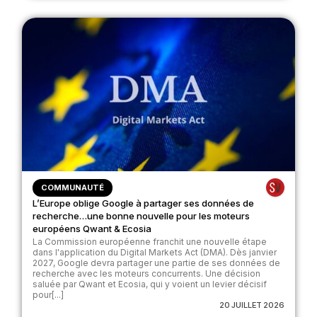
COMMUNAUTÉ
L’Europe oblige Google à partager ses données de
recherche…une bonne nouvelle pour les moteurs
européens Qwant & Ecosia
La Commission européenne franchit une nouvelle étape
dans l'application du Digital Markets Act (DMA). Dès janvier
2027, Google devra partager une partie de ses données de
recherche avec les moteurs concurrents. Une décision
saluée par Qwant et Ecosia, qui y voient un levier décisif
pour[...]
20 JUILLET 2026