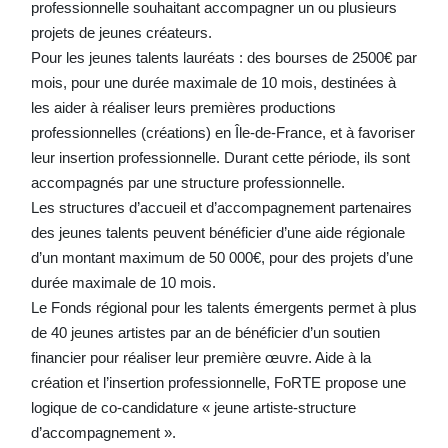
professionnelle souhaitant accompagner un ou plusieurs
projets de jeunes créateurs.
Pour les jeunes talents lauréats : des bourses de 2500€ par
mois, pour une durée maximale de 10 mois, destinées à
les aider à réaliser leurs premières productions
professionnelles (créations) en Île-de-France, et à favoriser
leur insertion professionnelle. Durant cette période, ils sont
accompagnés par une structure professionnelle.
Les structures d’accueil et d’accompagnement partenaires
des jeunes talents peuvent bénéficier d’une aide régionale
d’un montant maximum de 50 000€, pour des projets d’une
durée maximale de 10 mois.
Le Fonds régional pour les talents émergents permet à plus
de 40 jeunes artistes par an de bénéficier d’un soutien
financier pour réaliser leur première œuvre. Aide à la
création et l’insertion professionnelle, FoRTE propose une
logique de co-candidature « jeune artiste-structure
d’accompagnement ».