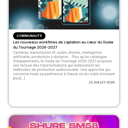
COMMUNAUTÉ
Les nouveaux workflows de captation au cœur du Guide
du Tournage 2026-2027
Caméras, transmission IP, audio, drones, intelligence
artificielle, production à distance… Plus qu'un catalogue
d'équipements, le Guide du Tournage 2026-2027 propose
une lecture des transformations qui redessinent les
méthodes de production audiovisuelle. Une approche qui
conserve toute sa pertinence à l'heure où les outils évoluent
plus[...]
22 JUILLET 2026