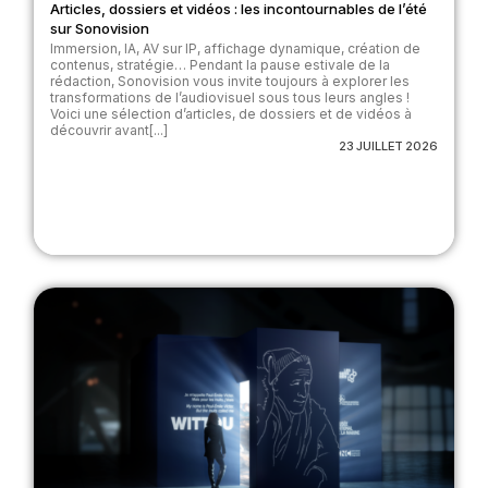
Articles, dossiers et vidéos : les incontournables de l’été
sur Sonovision
Immersion, IA, AV sur IP, affichage dynamique, création de
contenus, stratégie… Pendant la pause estivale de la
rédaction, Sonovision vous invite toujours à explorer les
transformations de l’audiovisuel sous tous leurs angles !
Voici une sélection d’articles, de dossiers et de vidéos à
découvrir avant[...]
23 JUILLET 2026