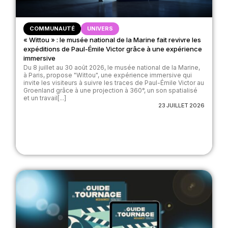
COMMUNAUTÉ
UNIVERS
« Wittou » : le musée national de la Marine fait revivre les
expéditions de Paul-Émile Victor grâce à une expérience
immersive
Du 8 juillet au 30 août 2026, le musée national de la Marine,
à Paris, propose "Wittou", une expérience immersive qui
invite les visiteurs à suivre les traces de Paul-Émile Victor au
Groenland grâce à une projection à 360°, un son spatialisé
et un travail[...]
23 JUILLET 2026