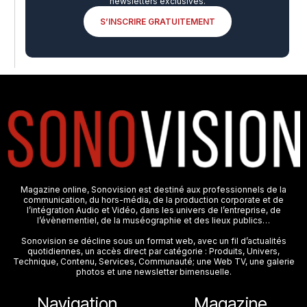
newsletters exclusives.
S’INSCRIRE GRATUITEMENT
Magazine online, Sonovision est destiné aux professionnels de la
communication, du hors-média, de la production corporate et de
l’intégration Audio et Vidéo, dans les univers de l’entreprise, de
l’évènementiel, de la muséographie et des lieux publics…
Sonovision se décline sous un format web, avec un fil d’actualités
quotidiennes, un accès direct par catégorie : Produits, Univers,
Technique, Contenu, Services, Communauté; une Web TV, une galerie
photos et une newsletter bimensuelle.
Navigation
Magazine