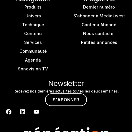
Produits
Dernier numéro
Univers
S'abonner à Mediakwest
Technique
Contenu Abonné
Contenu
Nous contacter
Services
Petites annonces
Communauté
Agenda
Sonovision TV
Newsletter
Recevez nos dernières actualités toutes les deux semaines.
S'ABONNER