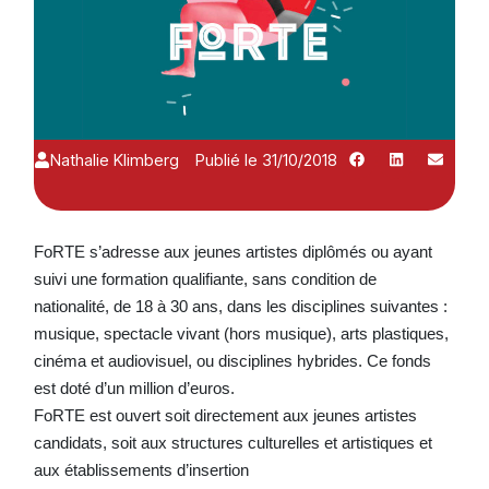
Nathalie Klimberg
Publié le 31/10/2018
FoRTE s’adresse aux jeunes artistes diplômés ou ayant
suivi une formation qualifiante, sans condition de
nationalité, de 18 à 30 ans, dans les disciplines suivantes :
musique, spectacle vivant (hors musique), arts plastiques,
cinéma et audiovisuel, ou disciplines hybrides. Ce fonds
est doté d’un million d’euros.
FoRTE est ouvert soit directement aux jeunes artistes
candidats, soit aux structures culturelles et artistiques et
aux établissements d’insertion