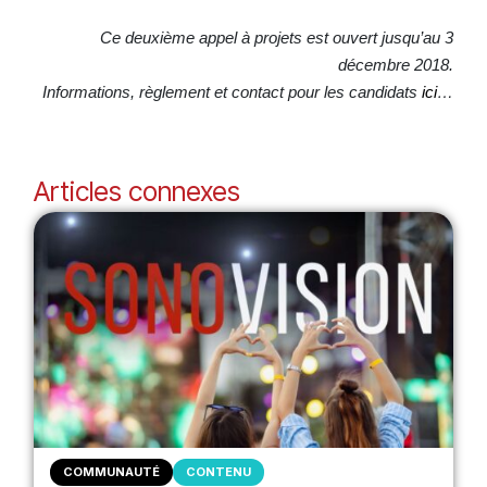
Ce deuxième appel à projets est ouvert jusqu’au 3
décembre 2018.
Informations, règlement et contact pour les candidats
ici
…
Articles connexes
COMMUNAUTÉ
CONTENU