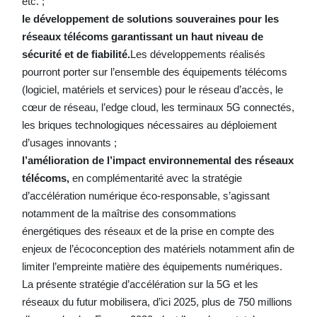
etc. ;
le développement de solutions souveraines pour les
réseaux télécoms garantissant un haut niveau de
sécurité et de fiabilité.
Les développements réalisés
pourront porter sur l’ensemble des équipements télécoms
(logiciel, matériels et services) pour le réseau d’accès, le
cœur de réseau, l’edge cloud, les terminaux 5G connectés,
les briques technologiques nécessaires au déploiement
d’usages innovants ;
l’amélioration de l’impact environnemental des réseaux
télécoms,
en complémentarité avec la stratégie
d’accélération numérique éco-responsable, s’agissant
notamment de la maîtrise des consommations
énergétiques des réseaux et de la prise en compte des
enjeux de l’écoconception des matériels notamment afin de
limiter l’empreinte matière des équipements numériques.
La présente stratégie d’accélération sur la 5G et les
réseaux du futur mobilisera, d’ici 2025, plus de 750 millions