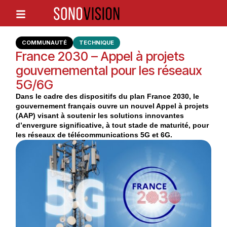
COMMUNAUTÉ
TECHNIQUE
France 2030 – Appel à projets
gouvernemental pour les réseaux
5G/6G
Dans le cadre des dispositifs du plan France 2030, le
gouvernement français ouvre un nouvel Appel à projets
(AAP) visant à soutenir les solutions innovantes
d’envergure significative, à tout stade de maturité, pour
les réseaux de télécommunications 5G et 6G.