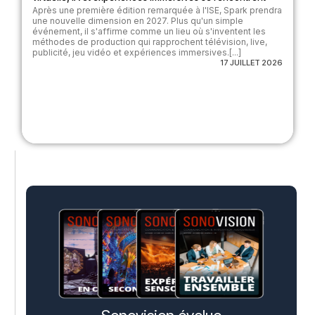
Après une première édition remarquée à l'ISE, Spark prendra
une nouvelle dimension en 2027. Plus qu'un simple
événement, il s'affirme comme un lieu où s'inventent les
méthodes de production qui rapprochent télévision, live,
publicité, jeu vidéo et expériences immersives.[...]
17 JUILLET 2026