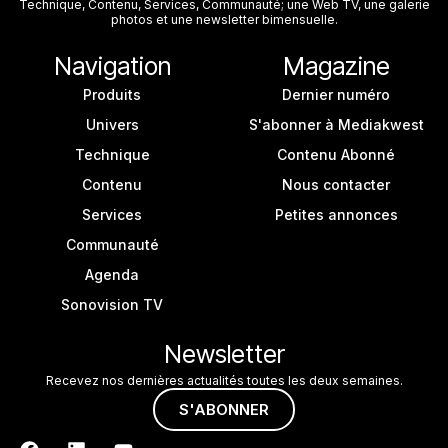
Technique, Contenu, Services, Communauté; une Web TV, une galerie
photos et une newsletter bimensuelle.
Navigation
Magazine
Produits
Dernier numéro
Univers
S'abonner à Mediakwest
Technique
Contenu Abonné
Contenu
Nous contacter
Services
Petites annonces
Communauté
Agenda
Sonovision TV
Newsletter
Recevez nos dernières actualités toutes les deux semaines.
S'ABONNER