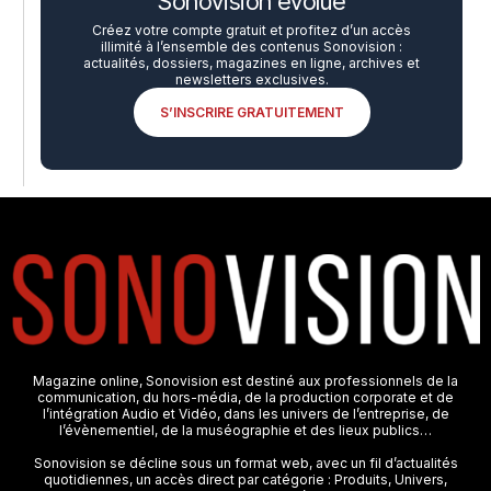
Sonovision évolue
Créez votre compte gratuit et profitez d’un accès
illimité à l’ensemble des contenus Sonovision :
actualités, dossiers, magazines en ligne, archives et
newsletters exclusives.
S’INSCRIRE GRATUITEMENT
Magazine online, Sonovision est destiné aux professionnels de la
communication, du hors-média, de la production corporate et de
l’intégration Audio et Vidéo, dans les univers de l’entreprise, de
l’évènementiel, de la muséographie et des lieux publics…
Sonovision se décline sous un format web, avec un fil d’actualités
quotidiennes, un accès direct par catégorie : Produits, Univers,