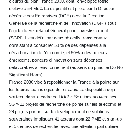
d’euros du plan France 2030, dont l’enveloppe totale
s’élève à 54 Md€. Le dispositif est piloté par la Direction
générale des Entreprises (DGE) avec la Direction
Générale de la recherche et de l’innovation (DGRI) sous
l’égide du Secrétariat Général pour l’Investissement
(SGPI). Il est défini par deux objectifs transversaux
consistant à consacrer 50 % de ses dépenses à la
décarbonation de l’économie, et 50% à des acteurs
émergents, porteurs d’innovation sans dépenses
défavorables à l’environnement (au sens du principe Do No
Significant Harm).
France 2030 vise à repositionner la France à la pointe sur
les futures technologies de réseaux. Le dispositif a déjà
soutenu dans le cadre de l’AAP « Solutions souveraines
5G » 11 projets de recherche de pointe sur les télécoms et
29 projets portant sur le développement de solutions
souveraines impliquant 41 acteurs dont 22 PME et start-up
et 5 centres de recherche, avec une attention particulière