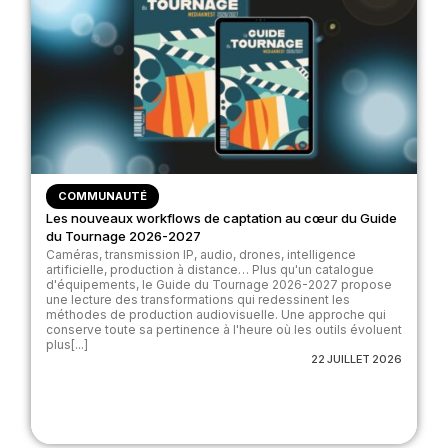
COMMUNAUTÉ
Les nouveaux workflows de captation au cœur du Guide
du Tournage 2026-2027
Caméras, transmission IP, audio, drones, intelligence
artificielle, production à distance… Plus qu'un catalogue
d'équipements, le Guide du Tournage 2026-2027 propose
une lecture des transformations qui redessinent les
méthodes de production audiovisuelle. Une approche qui
conserve toute sa pertinence à l'heure où les outils évoluent
plus[...]
22 JUILLET 2026