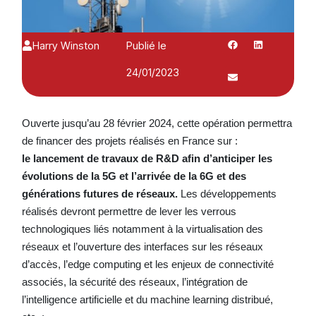
Harry Winston
Publié le
24/01/2023
Ouverte jusqu’au 28 février 2024, cette opération permettra
de financer des projets réalisés en France sur :
le lancement de travaux de R&D afin d’anticiper les
évolutions de la 5G et l’arrivée de la 6G et des
générations futures de réseaux.
Les développements
réalisés devront permettre de lever les verrous
technologiques liés notamment à la virtualisation des
réseaux et l’ouverture des interfaces sur les réseaux
d’accès, l’edge computing et les enjeux de connectivité
associés, la sécurité des réseaux, l’intégration de
l’intelligence artificielle et du machine learning distribué,