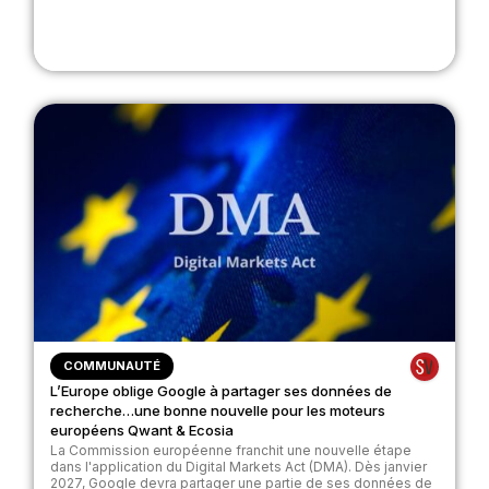
COMMUNAUTÉ
L’Europe oblige Google à partager ses données de
recherche…une bonne nouvelle pour les moteurs
européens Qwant & Ecosia
La Commission européenne franchit une nouvelle étape
dans l'application du Digital Markets Act (DMA). Dès janvier
2027, Google devra partager une partie de ses données de