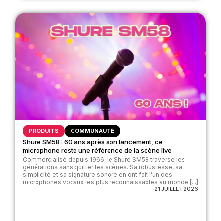
PRODUITS
COMMUNAUTÉ
Shure SM58 : 60 ans après son lancement, ce
microphone reste une référence de la scène live
Commercialisé depuis 1966, le Shure SM58 traverse les
générations sans quitter les scènes. Sa robustesse, sa
simplicité et sa signature sonore en ont fait l’un des
microphones vocaux les plus reconnaissables au monde.[...]
21 JUILLET 2026