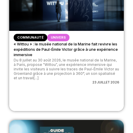
COMMUNAUTÉ
UNIVERS
« Wittou » : le musée national de la Marine fait revivre les
expéditions de Paul-Émile Victor grâce à une expérience
immersive
Du 8 juillet au 30 août 2026, le musée national de la Marine,
à Paris, propose "Wittou", une expérience immersive qui
invite les visiteurs à suivre les traces de Paul-Émile Victor au
Groenland grâce à une projection à 360°, un son spatialisé
et un travail[...]
23 JUILLET 2026