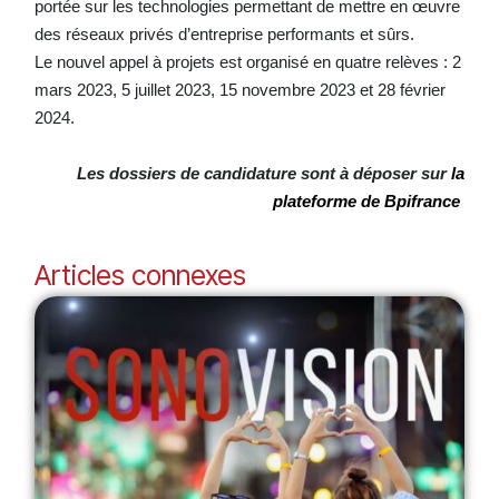
portée sur les technologies permettant de mettre en œuvre
des réseaux privés d’entreprise performants et sûrs.
Le nouvel appel à projets est organisé en quatre relèves : 2
mars 2023, 5 juillet 2023, 15 novembre 2023 et 28 février
2024.
Les dossiers de candidature sont à déposer sur
la
plateforme de Bpifrance
Articles connexes