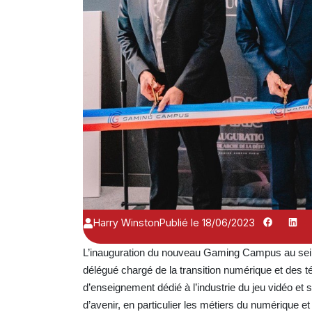
Harry Winston
Publié le 18/06/2023
L’inauguration du nouveau Gaming Campus au sein de
délégué chargé de la transition numérique et des 
d’enseignement dédié à l’industrie du jeu vidéo et
d’avenir, en particulier les métiers du numérique et 