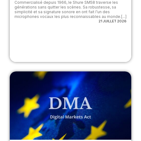
Commercialisé depuis 1966, le Shure SM58 traverse les
générations sans quitter les scènes. Sa robustesse, sa
simplicité et sa signature sonore en ont fait l’un des
microphones vocaux les plus reconnaissables au monde.[...]
21 JUILLET 2026