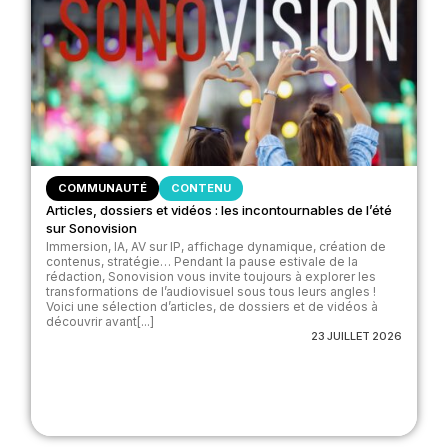
COMMUNAUTÉ
CONTENU
Articles, dossiers et vidéos : les incontournables de l’été
sur Sonovision
Immersion, IA, AV sur IP, affichage dynamique, création de
contenus, stratégie… Pendant la pause estivale de la
rédaction, Sonovision vous invite toujours à explorer les
transformations de l’audiovisuel sous tous leurs angles !
Voici une sélection d’articles, de dossiers et de vidéos à
découvrir avant[...]
23 JUILLET 2026