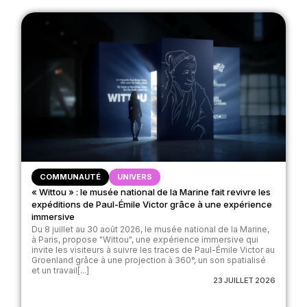
COMMUNAUTÉ
UNIVERS
« Wittou » : le musée national de la Marine fait revivre les
expéditions de Paul-Émile Victor grâce à une expérience
immersive
Du 8 juillet au 30 août 2026, le musée national de la Marine,
à Paris, propose "Wittou", une expérience immersive qui
invite les visiteurs à suivre les traces de Paul-Émile Victor au
Groenland grâce à une projection à 360°, un son spatialisé
et un travail[...]
23 JUILLET 2026