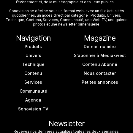
l’évènementiel, de la muséographie et des lieux publics…
Sonovision se décline sous un format web, avec un fil d’actualités
quotidiennes, un accès direct par catégorie : Produits, Univers,
Technique, Contenu, Services, Communauté; une Web TV, une galerie
photos et une newsletter bimensuelle.
Navigation
Magazine
Produits
Dernier numéro
Univers
S'abonner à Mediakwest
Technique
Contenu Abonné
Contenu
Nous contacter
Services
Petites annonces
Communauté
Agenda
Sonovision TV
Newsletter
Recevez nos dernières actualités toutes les deux semaines.