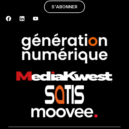
S'ABONNER