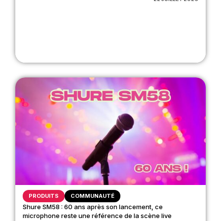
PRODUITS
COMMUNAUTÉ
Shure SM58 : 60 ans après son lancement, ce
microphone reste une référence de la scène live