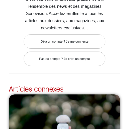
l’ensemble des news et des magazines
Sonovision. Accédez en illimité à tous les
articles aux dossiers, aux magazines, aux
newsletters exclusives…
Déjà un compte ? Je me connecte
Pas de compte ? Je crée un compte
Articles connexes