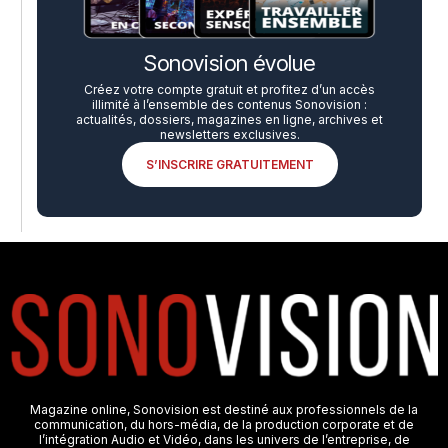
Sonovision évolue
Créez votre compte gratuit et profitez d’un accès
illimité à l’ensemble des contenus Sonovision :
actualités, dossiers, magazines en ligne, archives et
newsletters exclusives.
S’INSCRIRE GRATUITEMENT
Magazine online, Sonovision est destiné aux professionnels de la
communication, du hors-média, de la production corporate et de
l’intégration Audio et Vidéo, dans les univers de l’entreprise, de