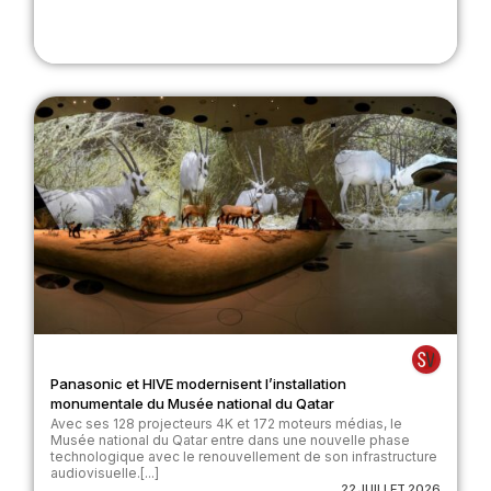
Panasonic et HIVE modernisent l’installation
monumentale du Musée national du Qatar
Avec ses 128 projecteurs 4K et 172 moteurs médias, le
Musée national du Qatar entre dans une nouvelle phase
technologique avec le renouvellement de son infrastructure
audiovisuelle.[...]
22 JUILLET 2026