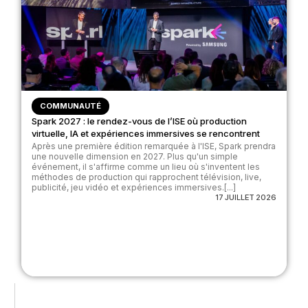
COMMUNAUTÉ
Spark 2027 : le rendez-vous de l’ISE où production
virtuelle, IA et expériences immersives se rencontrent
Après une première édition remarquée à l'ISE, Spark prendra
une nouvelle dimension en 2027. Plus qu'un simple
événement, il s'affirme comme un lieu où s'inventent les
méthodes de production qui rapprochent télévision, live,
publicité, jeu vidéo et expériences immersives.[...]
17 JUILLET 2026