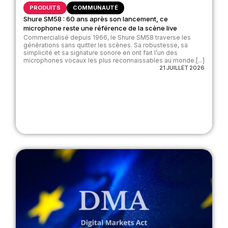
PRODUITS
COMMUNAUTÉ
Shure SM58 : 60 ans après son lancement, ce
microphone reste une référence de la scène live
Commercialisé depuis 1966, le Shure SM58 traverse les
générations sans quitter les scènes. Sa robustesse, sa
simplicité et sa signature sonore en ont fait l’un des
microphones vocaux les plus reconnaissables au monde.[...]
21 JUILLET 2026