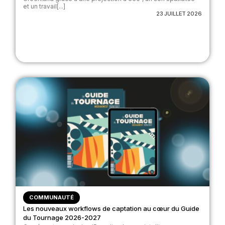
et un travail[...]
23 JUILLET 2026
COMMUNAUTÉ
Les nouveaux workflows de captation au cœur du Guide
du Tournage 2026-2027