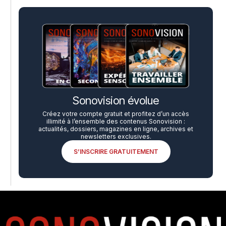
Sonovision évolue
Créez votre compte gratuit et profitez d’un accès
illimité à l’ensemble des contenus Sonovision :
actualités, dossiers, magazines en ligne, archives et
newsletters exclusives.
S’INSCRIRE GRATUITEMENT