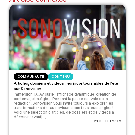
COMMUNAUTÉ
CONTENU
Articles, dossiers et vidéos : les incontournables de l’été
sur Sonovision
Immersion, IA, AV sur IP, affichage dynamique, création de
contenus, stratégie… Pendant la pause estivale de la
rédaction, Sonovision vous invite toujours à explorer les
transformations de l’audiovisuel sous tous leurs angles !
Voici une sélection d’articles, de dossiers et de vidéos à
découvrir avant[...]
23 JUILLET 2026