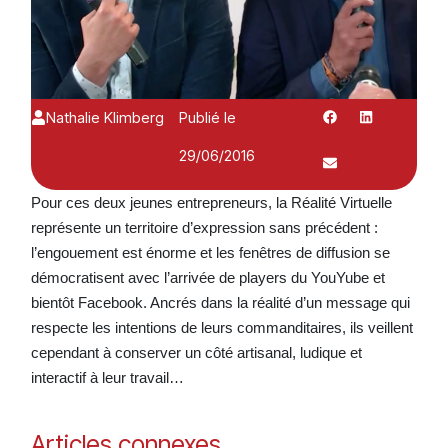
Nathalie Klimberg
Publié le
29/06/2016
Pour ces deux jeunes entrepreneurs, la Réalité Virtuelle
représente un territoire d’expression sans précédent :
l’engouement est énorme et les fenêtres de diffusion se
démocratisent avec l’arrivée de players du YouYube et
bientôt Facebook. Ancrés dans la réalité d’un message qui
respecte les intentions de leurs commanditaires, ils veillent
cependant à conserver un côté artisanal, ludique et
interactif à leur travail…
Articles connexes