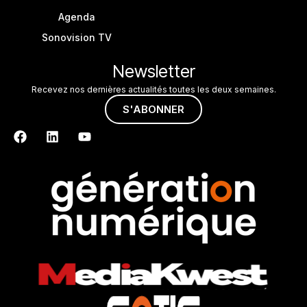
Agenda
Sonovision TV
Newsletter
Recevez nos dernières actualités toutes les deux semaines.
S'ABONNER