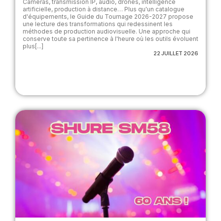
Caméras, transmission IP, audio, drones, intelligence
artificielle, production à distance… Plus qu'un catalogue
d'équipements, le Guide du Tournage 2026-2027 propose
une lecture des transformations qui redessinent les
méthodes de production audiovisuelle. Une approche qui
conserve toute sa pertinence à l'heure où les outils évoluent
plus[...]
22 JUILLET 2026