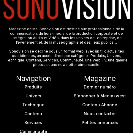
Magazine online, Sonovision est destiné aux professionnels de la
communication, du hors-média, de la production corporate et de
l’intégration Audio et Vidéo, dans les univers de l’entreprise, de
l’évènementiel, de la muséographie et des lieux publics…
Sonovision se décline sous un format web, avec un fil d’actualités
quotidiennes, un accès direct par catégorie : Produits, Univers,
Technique, Contenu, Services, Communauté; une Web TV, une galerie
photos et une newsletter bimensuelle.
Navigation
Magazine
Produits
Dernier numéro
Univers
S'abonner à Mediakwest
Technique
Contenu Abonné
Contenu
Nous contacter
Services
Petites annonces
Communauté