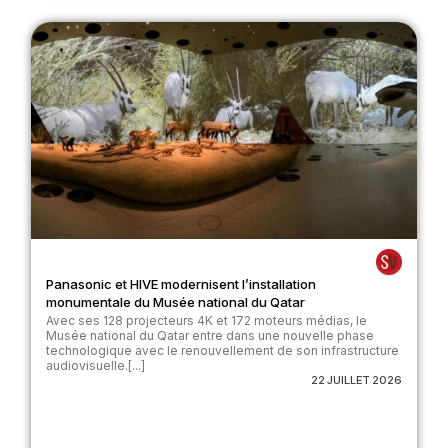
Panasonic et HIVE modernisent l’installation
monumentale du Musée national du Qatar
Avec ses 128 projecteurs 4K et 172 moteurs médias, le
Musée national du Qatar entre dans une nouvelle phase
technologique avec le renouvellement de son infrastructure
audiovisuelle.[...]
22 JUILLET 2026