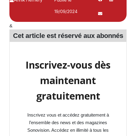
19/09/2024
&
Cet article est réservé aux
abonnés
Inscrivez-vous dès
maintenant
gratuitement
Inscrivez vous et accédez gratuitement à
l’ensemble des news et des magazines
Sonovision. Accédez en illimité à tous les