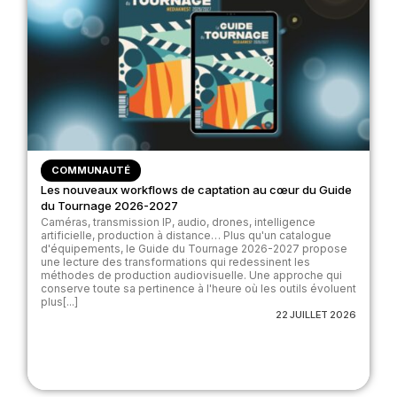
COMMUNAUTÉ
Les nouveaux workflows de captation au cœur du Guide
du Tournage 2026-2027
Caméras, transmission IP, audio, drones, intelligence
artificielle, production à distance… Plus qu'un catalogue
d'équipements, le Guide du Tournage 2026-2027 propose
une lecture des transformations qui redessinent les
méthodes de production audiovisuelle. Une approche qui
conserve toute sa pertinence à l'heure où les outils évoluent
plus[...]
22 JUILLET 2026