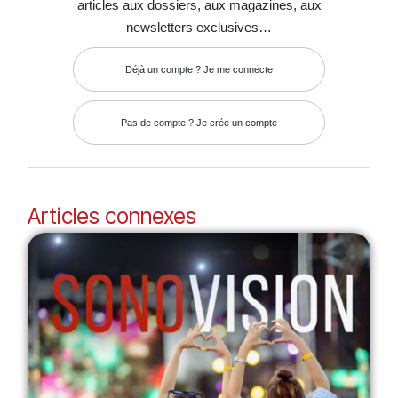
articles aux dossiers, aux magazines, aux
newsletters exclusives…
Déjà un compte ? Je me connecte
Pas de compte ? Je crée un compte
Articles connexes