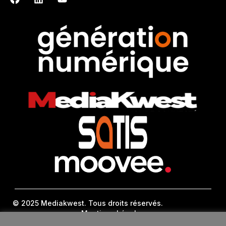
© 2025 Mediakwest. Tous droits réservés.
Mentions Légales
FAQ