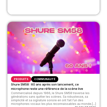
PRODUITS
COMMUNAUTÉ
Shure SM58 : 60 ans après son lancement, ce
microphone reste une référence de la scène live
Commercialisé depuis 1966, le Shure SM58 traverse les
générations sans quitter les scènes. Sa robustesse, sa
simplicité et sa signature sonore en ont fait l’un des
microphones vocaux les plus reconnaissables au monde.[...]