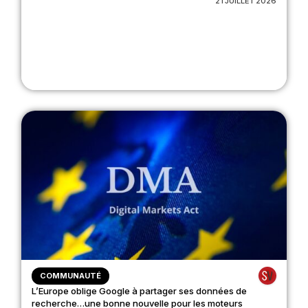
21 JUILLET 2026
COMMUNAUTÉ
L’Europe oblige Google à partager ses données de
recherche…une bonne nouvelle pour les moteurs