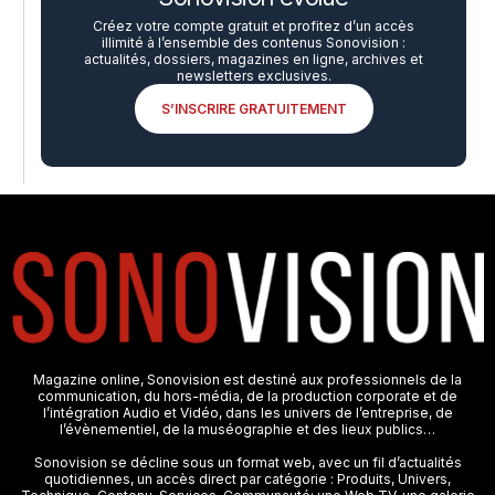
Créez votre compte gratuit et profitez d’un accès
illimité à l’ensemble des contenus Sonovision :
actualités, dossiers, magazines en ligne, archives et
newsletters exclusives.
S’INSCRIRE GRATUITEMENT
Magazine online, Sonovision est destiné aux professionnels de la
communication, du hors-média, de la production corporate et de
l’intégration Audio et Vidéo, dans les univers de l’entreprise, de
l’évènementiel, de la muséographie et des lieux publics…
Sonovision se décline sous un format web, avec un fil d’actualités
quotidiennes, un accès direct par catégorie : Produits, Univers,