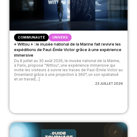
COMMUNAUTÉ
UNIVERS
« Wittou » : le musée national de la Marine fait revivre les
expéditions de Paul-Émile Victor grâce à une expérience
immersive
Du 8 juillet au 30 août 2026, le musée national de la Marine,
à Paris, propose "Wittou", une expérience immersive qui
invite les visiteurs à suivre les traces de Paul-Émile Victor au
Groenland grâce à une projection à 360°, un son spatialisé
et un travail[...]
23 JUILLET 2026