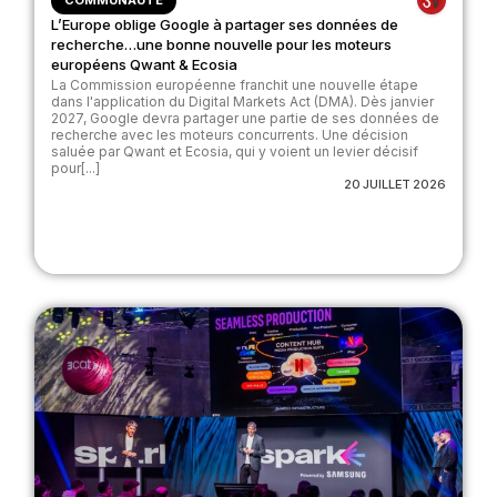
L’Europe oblige Google à partager ses données de
recherche…une bonne nouvelle pour les moteurs
européens Qwant & Ecosia
La Commission européenne franchit une nouvelle étape
dans l'application du Digital Markets Act (DMA). Dès janvier
2027, Google devra partager une partie de ses données de
recherche avec les moteurs concurrents. Une décision
saluée par Qwant et Ecosia, qui y voient un levier décisif
pour[...]
20 JUILLET 2026