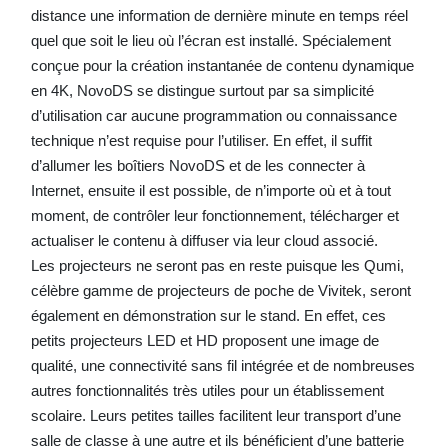
distance une information de dernière minute en temps réel
quel que soit le lieu où l’écran est installé. Spécialement
conçue pour la création instantanée de contenu dynamique
en 4K, NovoDS se distingue surtout par sa simplicité
d’utilisation car aucune programmation ou connaissance
technique n’est requise pour l’utiliser. En effet, il suffit
d’allumer les boîtiers NovoDS et de les connecter à
Internet, ensuite il est possible, de n’importe où et à tout
moment, de contrôler leur fonctionnement, télécharger et
actualiser le contenu à diffuser via leur cloud associé.
Les projecteurs ne seront pas en reste puisque les Qumi,
célèbre gamme de projecteurs de poche de Vivitek, seront
également en démonstration sur le stand. En effet, ces
petits projecteurs LED et HD proposent une image de
qualité, une connectivité sans fil intégrée et de nombreuses
autres fonctionnalités très utiles pour un établissement
scolaire. Leurs petites tailles facilitent leur transport d’une
salle de classe à une autre et ils bénéficient d’une batterie