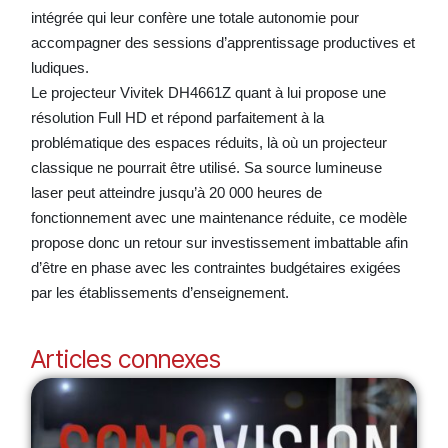
intégrée qui leur confère une totale autonomie pour
accompagner des sessions d’apprentissage productives et
ludiques.
Le projecteur Vivitek DH4661Z quant à lui propose une
résolution Full HD et répond parfaitement à la
problématique des espaces réduits, là où un projecteur
classique ne pourrait être utilisé. Sa source lumineuse
laser peut atteindre jusqu’à 20 000 heures de
fonctionnement avec une maintenance réduite, ce modèle
propose donc un retour sur investissement imbattable afin
d’être en phase avec les contraintes budgétaires exigées
par les établissements d’enseignement.
Articles connexes