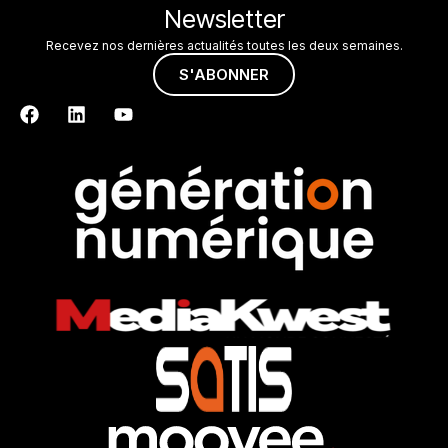
Newsletter
Recevez nos dernières actualités toutes les deux semaines.
S'ABONNER