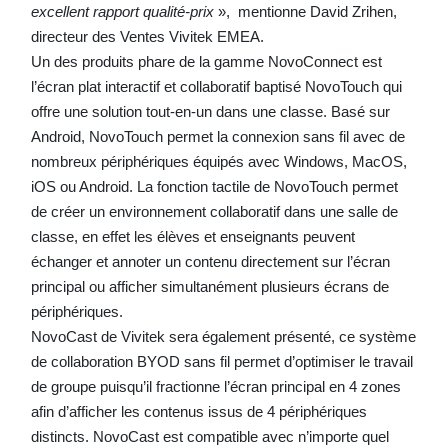
excellent rapport qualité-prix
», mentionne David Zrihen,
directeur des Ventes Vivitek EMEA.
Un des produits phare de la gamme NovoConnect est
l’écran plat interactif et collaboratif baptisé NovoTouch qui
offre une solution tout-en-un dans une classe. Basé sur
Android, NovoTouch permet la connexion sans fil avec de
nombreux périphériques équipés avec Windows, MacOS,
iOS ou Android. La fonction tactile de NovoTouch permet
de créer un environnement collaboratif dans une salle de
classe, en effet les élèves et enseignants peuvent
échanger et annoter un contenu directement sur l’écran
principal ou afficher simultanément plusieurs écrans de
périphériques.
NovoCast de Vivitek sera également présenté, ce système
de collaboration BYOD sans fil permet d’optimiser le travail
de groupe puisqu’il fractionne l’écran principal en 4 zones
afin d’afficher les contenus issus de 4 périphériques
distincts. NovoCast est compatible avec n’importe quel