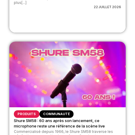
plus[...]
22 JUILLET 2026
PRODUITS
COMMUNAUTÉ
Shure SM58 : 60 ans après son lancement, ce
microphone reste une référence de la scène live
Commercialisé depuis 1966, le Shure SM58 traverse les