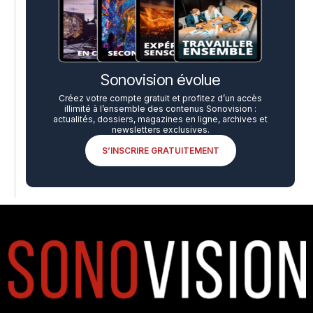
Sonovision évolue
Créez votre compte gratuit et profitez d’un accès
illimité à l’ensemble des contenus Sonovision :
actualités, dossiers, magazines en ligne, archives et
newsletters exclusives.
S’INSCRIRE GRATUITEMENT