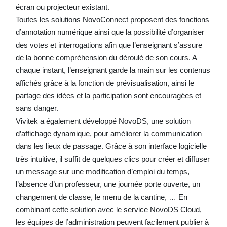
écran ou projecteur existant.
Toutes les solutions NovoConnect proposent des fonctions
d’annotation numérique ainsi que la possibilité d’organiser
des votes et interrogations afin que l’enseignant s’assure
de la bonne compréhension du déroulé de son cours. A
chaque instant, l’enseignant garde la main sur les contenus
affichés grâce à la fonction de prévisualisation, ainsi le
partage des idées et la participation sont encouragées et
sans danger.
Vivitek a également développé NovoDS, une solution
d’affichage dynamique, pour améliorer la communication
dans les lieux de passage. Grâce à son interface logicielle
très intuitive, il suffit de quelques clics pour créer et diffuser
un message sur une modification d’emploi du temps,
l’absence d’un professeur, une journée porte ouverte, un
changement de classe, le menu de la cantine, … En
combinant cette solution avec le service NovoDS Cloud,
les équipes de l’administration peuvent facilement publier à