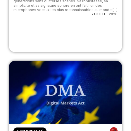
générations sans quitter les scènes. Sa robustesse, sa
simplicité et sa signature sonore en ont fait l’un des
microphones vocaux les plus reconnaissables au monde.[...]
21 JUILLET 2026
COMMUNAUTÉ