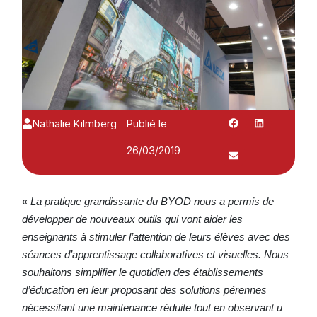
Nathalie Kilmberg
Publié le
26/03/2019
«
La pratique grandissante du BYOD nous a permis de
développer de nouveaux outils qui vont aider les
enseignants à stimuler l’attention de leurs élèves avec des
séances d’apprentissage collaboratives et visuelles. Nous
souhaitons simplifier le quotidien des établissements
d’éducation en leur proposant des solutions pérennes
nécessitant une maintenance réduite tout en observant u