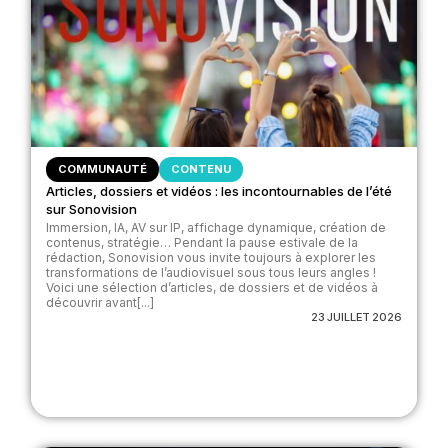
COMMUNAUTÉ
CONTENU
Articles, dossiers et vidéos : les incontournables de l’été
sur Sonovision
Immersion, IA, AV sur IP, affichage dynamique, création de
contenus, stratégie… Pendant la pause estivale de la
rédaction, Sonovision vous invite toujours à explorer les
transformations de l’audiovisuel sous tous leurs angles !
Voici une sélection d’articles, de dossiers et de vidéos à
découvrir avant[...]
23 JUILLET 2026