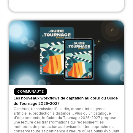
COMMUNAUTÉ
Les nouveaux workflows de captation au cœur du Guide
du Tournage 2026-2027
Caméras, transmission IP, audio, drones, intelligence
artificielle, production à distance… Plus qu'un catalogue
d'équipements, le Guide du Tournage 2026-2027 propose
une lecture des transformations qui redessinent les
méthodes de production audiovisuelle. Une approche qui
conserve toute sa pertinence à l'heure où les outils évoluent