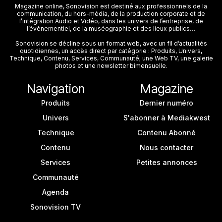
Magazine online, Sonovision est destiné aux professionnels de la
communication, du hors-média, de la production corporate et de
l’intégration Audio et Vidéo, dans les univers de l’entreprise, de
l’évènementiel, de la muséographie et des lieux publics…
Sonovision se décline sous un format web, avec un fil d’actualités
quotidiennes, un accès direct par catégorie : Produits, Univers,
Technique, Contenu, Services, Communauté; une Web TV, une galerie
photos et une newsletter bimensuelle.
Navigation
Magazine
Produits
Dernier numéro
Univers
S'abonner à Mediakwest
Technique
Contenu Abonné
Contenu
Nous contacter
Services
Petites annonces
Communauté
Agenda
Sonovision TV