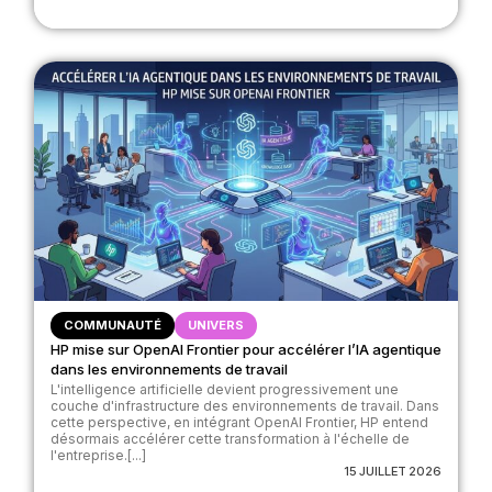
COMMUNAUTÉ
UNIVERS
HP mise sur OpenAI Frontier pour accélérer l’IA agentique
dans les environnements de travail
L'intelligence artificielle devient progressivement une
couche d'infrastructure des environnements de travail. Dans
cette perspective, en intégrant OpenAI Frontier, HP entend
désormais accélérer cette transformation à l'échelle de
l'entreprise.[...]
15 JUILLET 2026