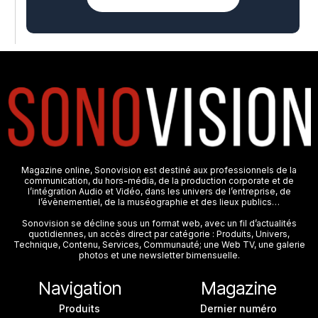
Magazine online, Sonovision est destiné aux professionnels de la
communication, du hors-média, de la production corporate et de
l’intégration Audio et Vidéo, dans les univers de l’entreprise, de
l’évènementiel, de la muséographie et des lieux publics…
Sonovision se décline sous un format web, avec un fil d’actualités
quotidiennes, un accès direct par catégorie : Produits, Univers,
Technique, Contenu, Services, Communauté; une Web TV, une galerie
photos et une newsletter bimensuelle.
Navigation
Magazine
Produits
Dernier numéro