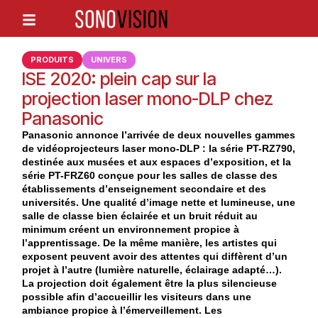
PRODUITS
UNIVERS
ISE 2020: plein cap sur la
projection laser mono-DLP chez
Panasonic
Panasonic annonce l’arrivée de deux nouvelles gammes
de vidéoprojecteurs laser mono-DLP : la série PT-RZ790,
destinée aux musées et aux espaces d’exposition, et la
série PT-FRZ60 conçue pour les salles de classe des
établissements d’enseignement secondaire et des
universités. Une qualité d’image nette et lumineuse, une
salle de classe bien éclairée et un bruit réduit au
minimum créent un environnement propice à
l’apprentissage. De la même manière, les artistes qui
exposent peuvent avoir des attentes qui diffèrent d’un
projet à l’autre (lumière naturelle, éclairage adapté…).
La projection doit également être la plus silencieuse
possible afin d’accueillir les visiteurs dans une
ambiance propice à l’émerveillement. Les