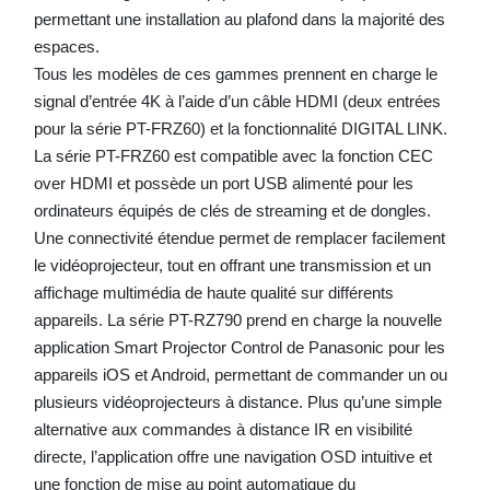
permettant une installation au plafond dans la majorité des
espaces.
Tous les modèles de ces gammes prennent en charge le
signal d’entrée 4K à l’aide d’un câble HDMI (deux entrées
pour la série PT-FRZ60) et la fonctionnalité DIGITAL LINK.
La série PT-FRZ60 est compatible avec la fonction CEC
over HDMI et possède un port USB alimenté pour les
ordinateurs équipés de clés de streaming et de dongles.
Une connectivité étendue permet de remplacer facilement
le vidéoprojecteur, tout en offrant une transmission et un
affichage multimédia de haute qualité sur différents
appareils. La série PT-RZ790 prend en charge la nouvelle
application Smart Projector Control de Panasonic pour les
appareils iOS et Android, permettant de commander un ou
plusieurs vidéoprojecteurs à distance. Plus qu’une simple
alternative aux commandes à distance IR en visibilité
directe, l’application offre une navigation OSD intuitive et
une fonction de mise au point automatique du