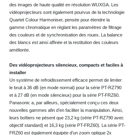
des images de haute qualité en résolution WUXGA. Les
vidéoprojecteurs sont également pourvus de la technologie
Quartet Colour Harmoniser, pensée pour étendre la
gamme chromatique en réglant les paramètres de filtrage
des couleurs et de synchronisation des roues. La balance
des blancs est ainsi affinée et la restitution des couleurs
améliorée.
Des vidéoprojecteurs silencieux, compacts et faciles à
installer
Un système de refroidissement efficace permet de limiter
le bruit à 36 dB (en mode normal) pour la série PT-RZ790
et à 27 dB (en mode silencieux) pour la série PT-FRZ60.
Panasonic a, par ailleurs, spécialement conçu ces deux
nouvelles gammes afin d’en faciliter la manipulation. Ainsi,
leurs boîtiers ne pèsent que 23,2 kg (série PT-RZ790 avec
objectif standard) et 16,3 kg (série PT-FRZ60). La série PT-
FRZ60 est également équipée d’un zoom optique 2x