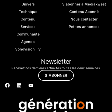
Univers
S'abonner à Mediakwest
Technique
Contenu Abonné
Contenu
Nous contacter
Services
Petites annonces
Communauté
Agenda
Sonovision TV
Newsletter
Recevez nos dernières actualités toutes les deux semaines.
S'ABONNER