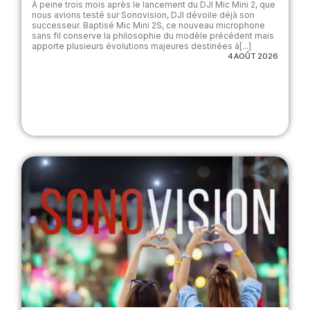
À peine trois mois après le lancement du DJI Mic Mini 2, que
nous avions testé sur Sonovision, DJI dévoile déjà son
successeur. Baptisé Mic Mini 2S, ce nouveau microphone
sans fil conserve la philosophie du modèle précédent mais
apporte plusieurs évolutions majeures destinées à[...]
4 AOÛT 2026