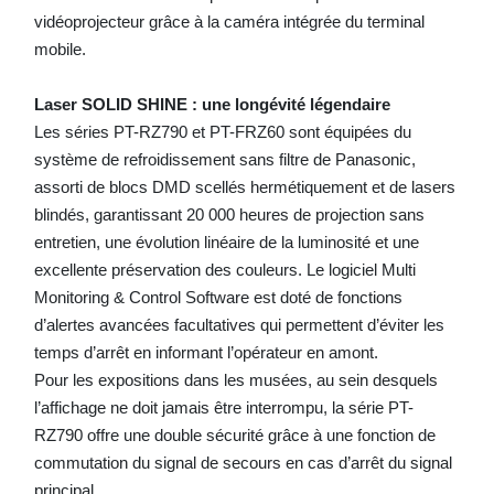
vidéoprojecteur grâce à la caméra intégrée du terminal
mobile.
Laser SOLID SHINE : une longévité légendaire
Les séries PT-RZ790 et PT-FRZ60 sont équipées du
système de refroidissement sans filtre de Panasonic,
assorti de blocs DMD scellés hermétiquement et de lasers
blindés, garantissant 20 000 heures de projection sans
entretien, une évolution linéaire de la luminosité et une
excellente préservation des couleurs. Le logiciel Multi
Monitoring & Control Software est doté de fonctions
d’alertes avancées facultatives qui permettent d’éviter les
temps d’arrêt en informant l’opérateur en amont.
Pour les expositions dans les musées, au sein desquels
l’affichage ne doit jamais être interrompu, la série PT-
RZ790 offre une double sécurité grâce à une fonction de
commutation du signal de secours en cas d’arrêt du signal
principal.