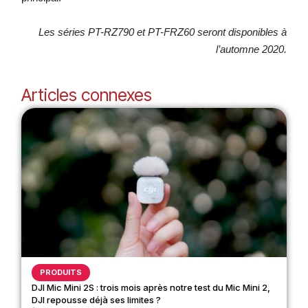
Les séries PT-RZ790 et PT-FRZ60 seront disponibles à
l’automne 2020.
Articles connexes
PRODUITS
DJI Mic Mini 2S : trois mois après notre test du Mic Mini 2,
DJI repousse déjà ses limites ?