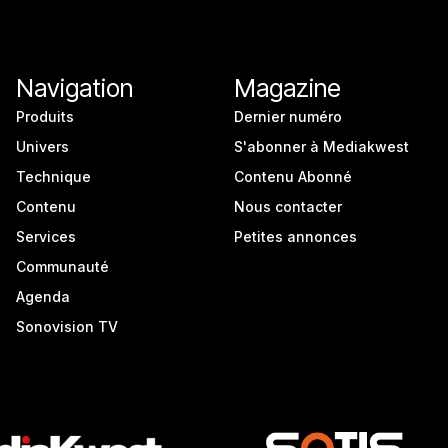
Navigation
Magazine
Produits
Dernier numéro
Univers
S'abonner à Mediakwest
Technique
Contenu Abonné
Contenu
Nous contacter
Services
Petites annonces
Communauté
Agenda
Sonovision TV