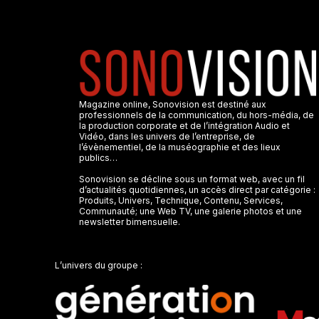
Magazine online, Sonovision est destiné aux
professionnels de la communication, du hors-média, de
la production corporate et de l’intégration Audio et
Vidéo, dans les univers de l’entreprise, de
l’évènementiel, de la muséographie et des lieux
publics…
Sonovision se décline sous un format web, avec un fil
d’actualités quotidiennes, un accès direct par catégorie :
Produits, Univers, Technique, Contenu, Services,
Communauté; une Web TV, une galerie photos et une
newsletter bimensuelle.
L’univers du groupe :