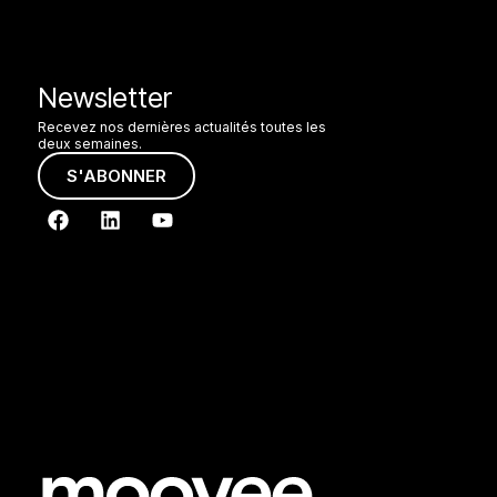
Newsletter
Recevez nos dernières actualités toutes les
deux semaines.
S'ABONNER