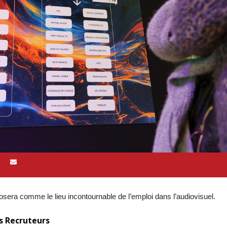
era comme le lieu incontournable de l’emploi dans l’audiovisuel.
es Recruteurs