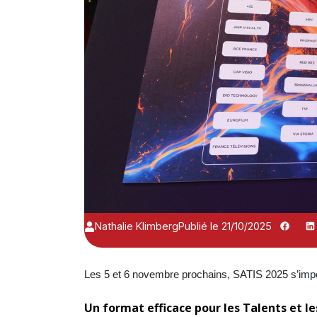
Nathalie Klimberg
Publié le 21/10/2025
Les 5 et 6 novembre prochains, SATIS 2025 s’impos
Un format efficace pour les Talents et l