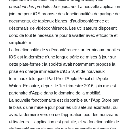
président des produits chez join.me
. La nouvelle application
join.me pour iOS propose des fonctionnalités de partage de
documents, de tableaux blancs, d’audioconférence et
désormais de vidéoconférence. Les utilisateurs disposent
donc de tout le nécessaire pour travailler avec efficacité et
simplicité. »
La fonctionnalité de vidéoconférence sur terminaux mobiles
iOS est la dernière d’une longue série de mises à jour sur
cette plate-forme : la société avait notamment proposé la
prise en charge immédiate d’iOS 9, et de nouveaux
terminaux tels que l’
i
Pad Pro
,
l’Apple Pencil et l’Apple
Watch. En outre, depuis le 1er trimestre 2016, join.me est
partenaire d’Apple dans le domaine de la mobilité.
La nouvelle fonctionnalité est disponible sur l’App Store par
le biais d’une mise à jour pour les utilisateurs existants, ou
avec la dernière version de l’application pour les nouveaux
utilisateurs. L’application est gratuite, et sa fonctionnalité de
vidéoconférence disponible sur les appareils suivants (ou