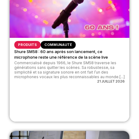
PRODUITS
COMMUNAUTÉ
Shure SM58 : 60 ans après son lancement, ce
microphone reste une référence de la scène live
Commercialisé depuis 1966, le Shure SM58 traverse les
générations sans quitter les scènes. Sa robustesse, sa
simplicité et sa signature sonore en ont fait l’un des
microphones vocaux les plus reconnaissables au monde.[...]
21 JUILLET 2026