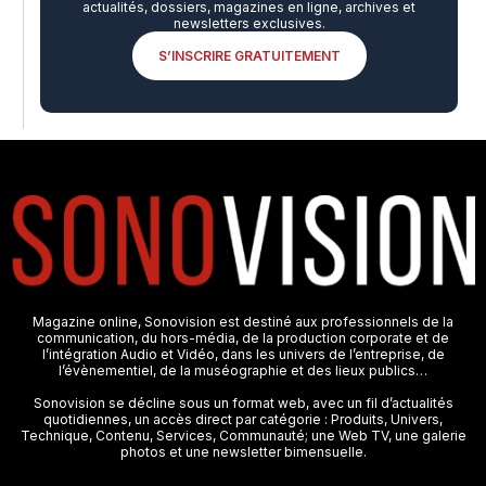
actualités, dossiers, magazines en ligne, archives et
newsletters exclusives.
S’INSCRIRE GRATUITEMENT
Magazine online, Sonovision est destiné aux professionnels de la
communication, du hors-média, de la production corporate et de
l’intégration Audio et Vidéo, dans les univers de l’entreprise, de
l’évènementiel, de la muséographie et des lieux publics…
Sonovision se décline sous un format web, avec un fil d’actualités
quotidiennes, un accès direct par catégorie : Produits, Univers,
Technique, Contenu, Services, Communauté; une Web TV, une galerie
photos et une newsletter bimensuelle.