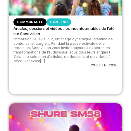
COMMUNAUTÉ
CONTENU
Articles, dossiers et vidéos : les incontournables de l’été
sur Sonovision
Immersion, IA, AV sur IP, affichage dynamique, création de
contenus, stratégie… Pendant la pause estivale de la
rédaction, Sonovision vous invite toujours à explorer les
transformations de l’audiovisuel sous tous leurs angles !
Voici une sélection d’articles, de dossiers et de vidéos à
découvrir avant[...]
23 JUILLET 2026