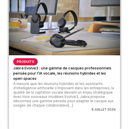
PRODUITS
Jabra Evolve3 : une gamme de casques professionnels
pensée pour l’IA vocale, les réunions hybrides et les
open spaces
À mesure que les réunions hybrides et les assistants
d'intelligence artificielle s'imposent dans les entreprises, la
qualité de la captation vocale devient un enjeu stratégique.
Avec trois nouveaux modèles Evolve3, Jabra propose
désormais une gamme pensée pour adapter le casque aux
usages de chaque collaborateur[...]
8 JUILLET 2026