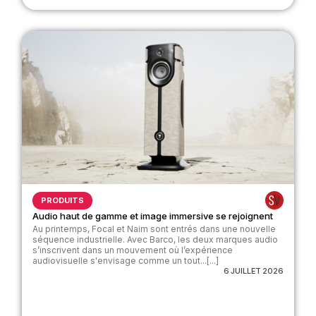
PRODUITS
Audio haut de gamme et image immersive se rejoignent
Au printemps, Focal et Naim sont entrés dans une nouvelle
séquence industrielle. Avec Barco, les deux marques audio
s’inscrivent dans un mouvement où l’expérience
audiovisuelle s'envisage comme un tout...[...]
6 JUILLET 2026