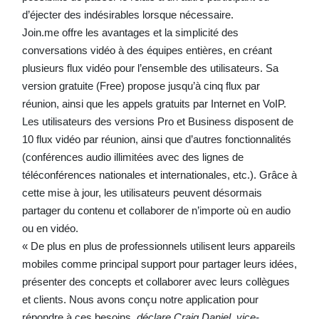
d’éjecter des indésirables lorsque nécessaire.
Join.me offre les avantages et la simplicité des
conversations vidéo à des équipes entières, en créant
plusieurs flux vidéo pour l’ensemble des utilisateurs. Sa
version gratuite (Free) propose jusqu’à cinq flux par
réunion, ainsi que les appels gratuits par Internet en VoIP.
Les utilisateurs des versions Pro et Business disposent de
10 flux vidéo par réunion, ainsi que d’autres fonctionnalités
(conférences audio illimitées avec des lignes de
téléconférences nationales et internationales, etc.). Grâce à
cette mise à jour, les utilisateurs peuvent désormais
partager du contenu et collaborer de n’importe où en audio
ou en vidéo.
« De plus en plus de professionnels utilisent leurs appareils
mobiles comme principal support pour partager leurs idées,
présenter des concepts et collaborer avec leurs collègues
et clients. Nous avons conçu notre application pour
répondre à ces besoins,
déclare Craig Daniel, vice-