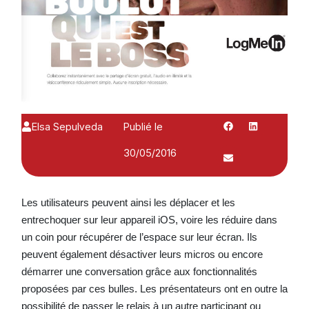
Elsa Sepulveda
Publié le
30/05/2016
Les utilisateurs peuvent ainsi les déplacer et les
entrechoquer sur leur appareil iOS, voire les réduire dans
un coin pour récupérer de l’espace sur leur écran. Ils
peuvent également désactiver leurs micros ou encore
démarrer une conversation grâce aux fonctionnalités
proposées par ces bulles. Les présentateurs ont en outre la
possibilité de passer le relais à un autre participant ou