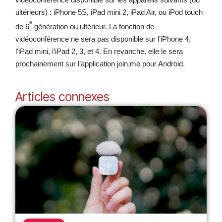
ultérieurs) : iPhone 5S, iPad mini 2, iPad Air, ou iPod touch
e
de 6
génération ou ultérieur. La fonction de
vidéoconférence ne sera pas disponible sur l’iPhone 4,
l’iPad mini, l’iPad 2, 3, et 4. En revanche, elle le sera
prochainement sur l’application join.me pour Android.
Articles connexes