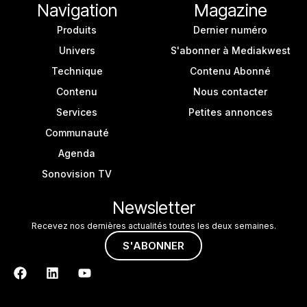
Navigation
Magazine
Produits
Dernier numéro
Univers
S'abonner à Mediakwest
Technique
Contenu Abonné
Contenu
Nous contacter
Services
Petites annonces
Communauté
Agenda
Sonovision TV
Newsletter
Recevez nos dernières actualités toutes les deux semaines.
S'ABONNER