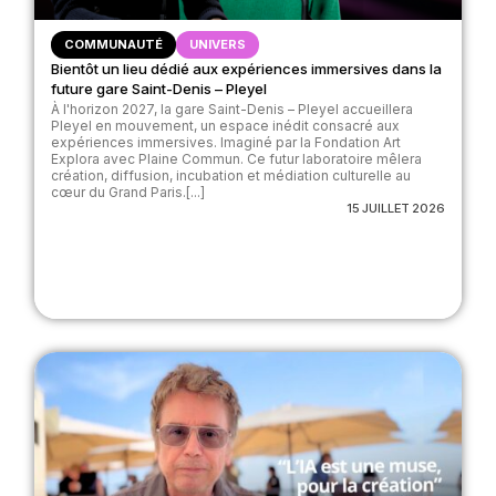
COMMUNAUTÉ
UNIVERS
Bientôt un lieu dédié aux expériences immersives dans la
future gare Saint-Denis – Pleyel
À l'horizon 2027, la gare Saint-Denis – Pleyel accueillera
Pleyel en mouvement, un espace inédit consacré aux
expériences immersives. Imaginé par la Fondation Art
Explora avec Plaine Commun. Ce futur laboratoire mêlera
création, diffusion, incubation et médiation culturelle au
cœur du Grand Paris.[...]
15 JUILLET 2026