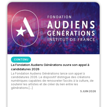
CONTENU
La Fondation Audiens Générations ouvre son appel à
candidatures 2026
La Fondation Audiens Générations lance son appel à
candidatures 2026. Le dispositif distingue des créations
numériques capables de renouveler l’accès à la culture, de
soutenir les artistes et de créer du lien entre les
générations.[...]
5 JUIN 2026