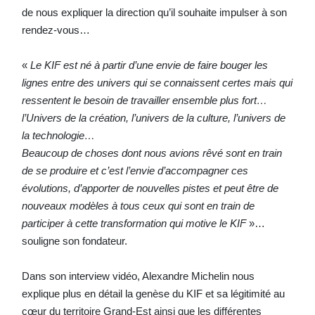
de nous expliquer la direction qu’il souhaite impulser à son
rendez-vous…
«
Le KIF est né à partir d’une envie de faire bouger les
lignes entre des univers qui se connaissent certes mais qui
ressentent le besoin de travailler ensemble plus fort…
l’Univers de la création, l’univers de la culture, l’univers de
la technologie…
Beaucoup de choses dont nous avions rêvé sont en train
de se produire et c’est l’envie d’accompagner ces
évolutions, d’apporter de nouvelles pistes et peut être de
nouveaux modèles à tous ceux qui sont en train de
participer à cette transformation qui motive le KIF
»…
souligne son fondateur.
Dans son interview vidéo, Alexandre Michelin nous
explique plus en détail la genèse du KIF et sa légitimité au
cœur du territoire Grand-Est ainsi que les différentes