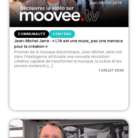
COMMUNAUTÉ
CONTENU
Jean-Michel Jarre : « L’IA est une muse, pas une menace
pour la création »
Pionnier de la musique électronique, Jean-Michel Jarre voit
dans l’intelligence artificielle une nouvelle révolution
créative capable de transformer la musique, la scène et les
univers immersifs.[...]
1 JUILLET 2026