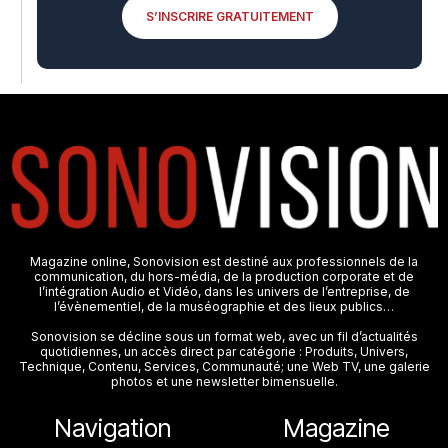
S’INSCRIRE GRATUITEMENT
Magazine online, Sonovision est destiné aux professionnels de la
communication, du hors-média, de la production corporate et de
l’intégration Audio et Vidéo, dans les univers de l’entreprise, de
l’évènementiel, de la muséographie et des lieux publics…
Sonovision se décline sous un format web, avec un fil d’actualités
quotidiennes, un accès direct par catégorie : Produits, Univers,
Technique, Contenu, Services, Communauté; une Web TV, une galerie
photos et une newsletter bimensuelle.
Navigation
Magazine