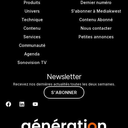
Produits
Dernier numéro
Univers
S'abonner à Mediakwest
Technique
Contenu Abonné
Contenu
Nous contacter
Services
Petites annonces
Communauté
Agenda
Sonovision TV
Newsletter
Recevez nos dernières actualités toutes les deux semaines.
S'ABONNER