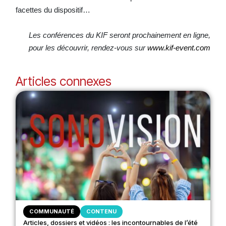
facettes du dispositif…
Les conférences du KIF seront prochainement en ligne,
pour les découvrir, rendez-vous sur
www.kif-event.com
Articles connexes
COMMUNAUTÉ
CONTENU
Articles, dossiers et vidéos : les incontournables de l’été