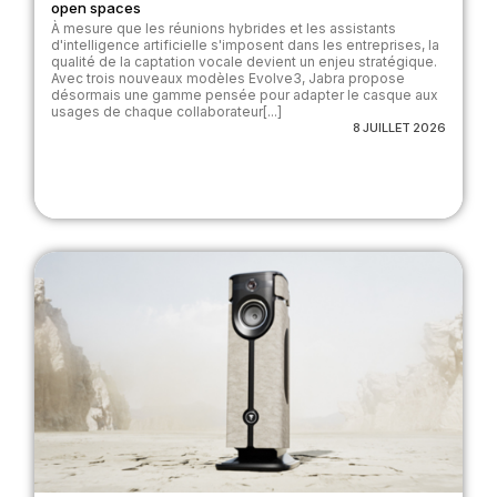
open spaces
À mesure que les réunions hybrides et les assistants
d'intelligence artificielle s'imposent dans les entreprises, la
qualité de la captation vocale devient un enjeu stratégique.
Avec trois nouveaux modèles Evolve3, Jabra propose
désormais une gamme pensée pour adapter le casque aux
usages de chaque collaborateur[...]
8 JUILLET 2026