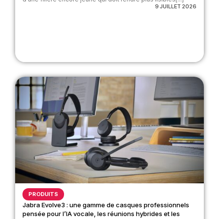
9 JUILLET 2026
PRODUITS
Jabra Evolve3 : une gamme de casques professionnels
pensée pour l’IA vocale, les réunions hybrides et les