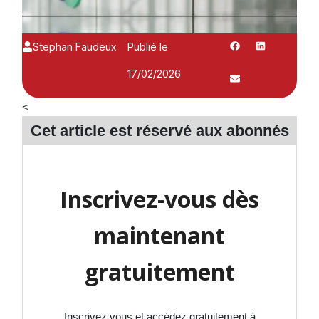
Stephan Faudeux
Publié le
17/02/2026
<
Cet article est réservé aux
abonnés
Inscrivez-vous dès
maintenant
gratuitement
Inscrivez vous et accédez gratuitement à