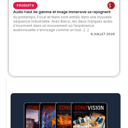
PRODUITS
Audio haut de gamme et image immersive se rejoignent
Au printemps, Focal et Naim sont entrés dans une nouvelle
séquence industrielle. Avec Barco, les deux marques audio
s’inscrivent dans un mouvement où l’expérience
audiovisuelle s'envisage comme un tout...[...]
6 JUILLET 2026