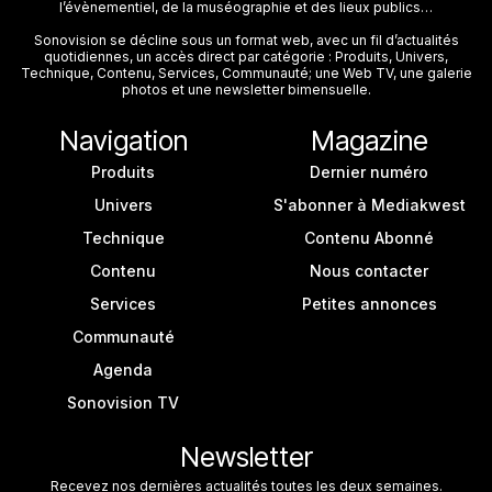
l’évènementiel, de la muséographie et des lieux publics…
Sonovision se décline sous un format web, avec un fil d’actualités
quotidiennes, un accès direct par catégorie : Produits, Univers,
Technique, Contenu, Services, Communauté; une Web TV, une galerie
photos et une newsletter bimensuelle.
Navigation
Magazine
Produits
Dernier numéro
Univers
S'abonner à Mediakwest
Technique
Contenu Abonné
Contenu
Nous contacter
Services
Petites annonces
Communauté
Agenda
Sonovision TV
Newsletter
Recevez nos dernières actualités toutes les deux semaines.