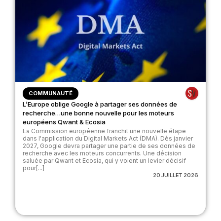
COMMUNAUTÉ
L’Europe oblige Google à partager ses données de
recherche…une bonne nouvelle pour les moteurs
européens Qwant & Ecosia
La Commission européenne franchit une nouvelle étape
dans l'application du Digital Markets Act (DMA). Dès janvier
2027, Google devra partager une partie de ses données de
recherche avec les moteurs concurrents. Une décision
saluée par Qwant et Ecosia, qui y voient un levier décisif
pour[...]
20 JUILLET 2026