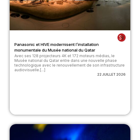
Panasonic et HIVE modernisent l’installation
monumentale du Musée national du Qatar
Avec ses 128 projecteurs 4K et 172 moteurs médias, le
Musée national du Qatar entre dans une nouvelle phase
technologique avec le renouvellement de son infrastructure
audiovisuelle.[...]
22 JUILLET 2026