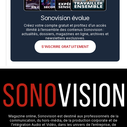
Sonovision évolue
Créez votre compte gratuit et profitez d’un accès
illimité à l’ensemble des contenus Sonovision :
actualités, dossiers, magazines en ligne, archives et
newsletters exclusives.
S’INSCRIRE GRATUITEMENT
Magazine online, Sonovision est destiné aux professionnels de la
communication, du hors-média, de la production corporate et de
l’intégration Audio et Vidéo, dans les univers de l’entreprise, de