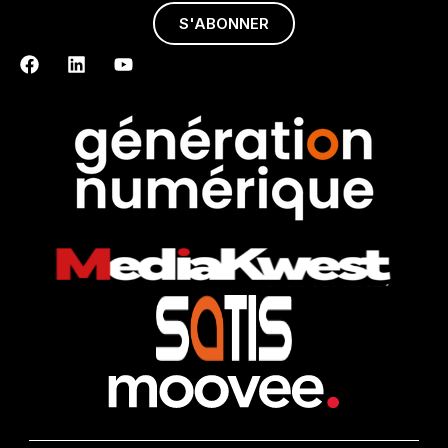
S'ABONNER