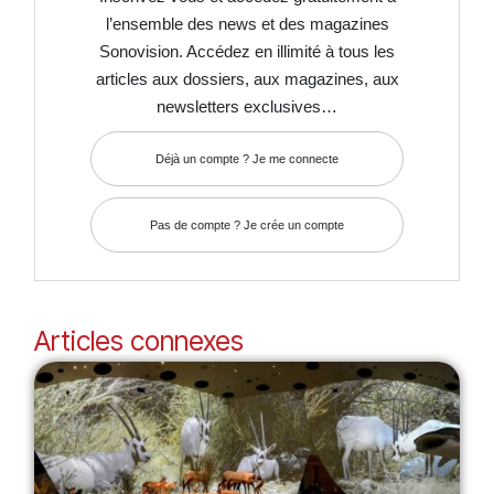
l’ensemble des news et des magazines
Sonovision. Accédez en illimité à tous les
articles aux dossiers, aux magazines, aux
newsletters exclusives…
Déjà un compte ? Je me connecte
Pas de compte ? Je crée un compte
Articles connexes