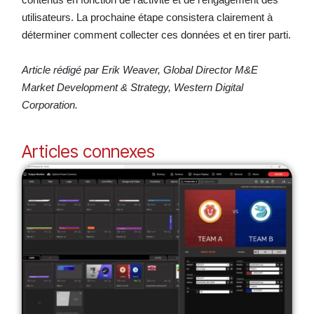
utilisateurs. La prochaine étape consistera clairement à
déterminer comment collecter ces données et en tirer parti.
Article rédigé par Erik Weaver, Global Director M&E
Market Development & Strategy, Western Digital
Corporation.
Articles connexes