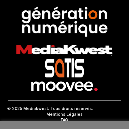
© 2025 Mediakwest. Tous droits réservés.
Mentions Légales
FAQ
Contact