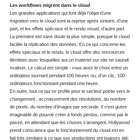
Les workflows migrent dans le cloud
Les grandes applications qui font déjà l’objet d’une
migration vers le cloud sont la reprise après sinistre, d’une
part, et les effets spéciaux et le rendu visuel, d’autre part.
La première est sans doute la plus simple, puisque le cloud
facilite la réplication des données. En ce qui concerne les
effets spéciaux et le rendu, le cloud offre des ressources
illimitées avec lesquelles aucun matériel sur site ne saurait
rivaliser. Le calcul est simple : vous avez le choix entre un
ordinateur tournant pendant 100 heures ou, d’un clic, 100
ordinateurs fonctionnant pendant une heure.
En outre, tout ce qui se profile pour le secteur pointe vers le
changement : accroissement des résolutions, du nombre
de pixels, du nombre d’images par seconde. Il n’est guère
imaginable de pouvoir créer à fonds perdus, comme par le
passé, en attendant que les choses s’arrangent. Hollywood
prend conscience que le fonctionnement du cloud est en
fait très similaire à ce que ses productions ont toujours été.