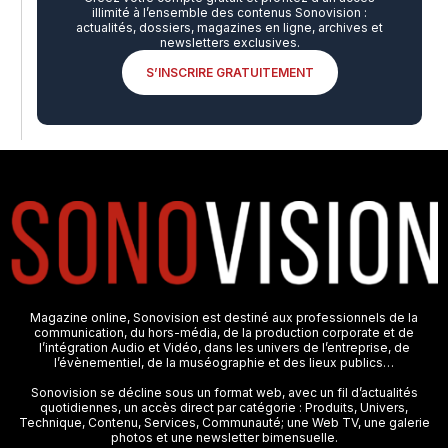
illimité à l’ensemble des contenus Sonovision :
actualités, dossiers, magazines en ligne, archives et
newsletters exclusives.
S’INSCRIRE GRATUITEMENT
Magazine online, Sonovision est destiné aux professionnels de la
communication, du hors-média, de la production corporate et de
l’intégration Audio et Vidéo, dans les univers de l’entreprise, de
l’évènementiel, de la muséographie et des lieux publics…
Sonovision se décline sous un format web, avec un fil d’actualités
quotidiennes, un accès direct par catégorie : Produits, Univers,
Technique, Contenu, Services, Communauté; une Web TV, une galerie
photos et une newsletter bimensuelle.