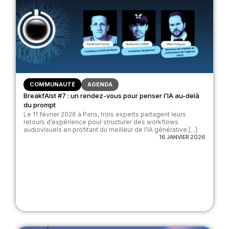
COMMUNAUTÉ
AGENDA
BreakfAIst #7 : un rendez-vous pour penser l’IA au-delà
du prompt
Le 11 février 2026 à Paris, trois experts partagent leurs
retours d’expérience pour structurer des workflows
audiovisuels en profitant du meilleur de l’IA générative.[...]
16 JANVIER 2026