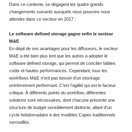
Dans ce contexte, se dégagent les quatre grands
changements suivants auxquels nous pouvons nous
attendre dans ce secteur en 2017 :
Le software defined storage gagne enfin le secteur
M&E
En dépit de ses avantages pour les diffuseurs, le secteur
M&E a été bien plus lent que les autres à adopter le
software defined storage, qui permet de concilier faibles
coûts et hautes performances. Cependant, tous les
workflows M&E n’ont pas besoin d’un stockage
extrêmement performant. C’est l’agilité qui est le facteur
critique. À différents points du workflow, différentes
solutions sont nécessaires, dont chacune présente une
structure de budget sensiblement distincte, allant d’un
cycle hebdomadaire à des modèles Capex traditionnels
verrouillés.