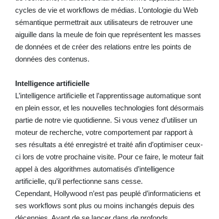
cycles de vie et workflows de médias. L’ontologie du Web
sémantique permettrait aux utilisateurs de retrouver une
aiguille dans la meule de foin que représentent les masses
de données et de créer des relations entre les points de
données des contenus.
Intelligence artificielle
L’intelligence artificielle et l’apprentissage automatique sont
en plein essor, et les nouvelles technologies font désormais
partie de notre vie quotidienne. Si vous venez d’utiliser un
moteur de recherche, votre comportement par rapport à
ses résultats a été enregistré et traité afin d’optimiser ceux-
ci lors de votre prochaine visite. Pour ce faire, le moteur fait
appel à des algorithmes automatisés d’intelligence
artificielle, qu’il perfectionne sans cesse.
Cependant, Hollywood n’est pas peuplé d’informaticiens et
ses workflows sont plus ou moins inchangés depuis des
décennies. Avant de se lancer dans de profonds