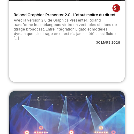
Roland Graphics Presenter 2.0 : L’atout maître du direct
Avec la version 2.0 de Graphics Presenter, Roland
transforme les mélangeurs vidéo en véritables stations de
titrage broadcast. Entre intégration Elgato et modèles
dynamiques, le titrage en direct n'a jamais été aussi fluide.
[...]
30 MARS 2026