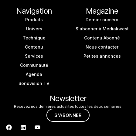
Navigation
Magazine
Produits
Dernier numéro
Univers
S'abonner à Mediakwest
Technique
Contenu Abonné
Contenu
Nous contacter
Services
Petites annonces
Communauté
Agenda
Sonovision TV
Newsletter
Recevez nos dernières actualités toutes les deux semaines.
S'ABONNER