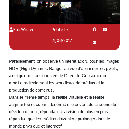
Erik Weaver
Publié le
21/06/2017
Parallèlement, on observe un intérêt accru pour les images
HDR (High Dynamic Range) en vue d’optimiser les pixels,
ainsi qu’une transition vers le Direct-to-Consumer qui
modifie radicalement les workflows de médias et la
production de contenus.
Dans le même temps, la réalité virtuelle et la réalité
augmentée occupent désormais le devant de la scène du
développement, répondant à la vision de plus en plus
répandue que les médias doivent se prolonger dans le
monde physique et interactif.