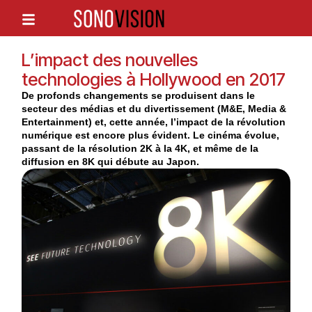
L’impact des nouvelles
technologies à Hollywood en 2017
De profonds changements se produisent dans le
secteur des médias et du divertissement (M&E, Media &
Entertainment) et, cette année, l’impact de la révolution
numérique est encore plus évident. Le cinéma évolue,
passant de la résolution 2K à la 4K, et même de la
diffusion en 8K qui débute au Japon.