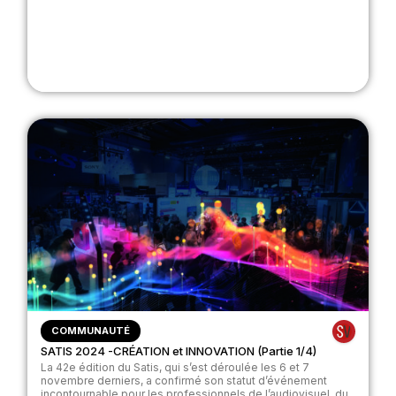
COMMUNAUTÉ
SATIS 2024 -CRÉATION et INNOVATION (Partie 1/4)
La 42e édition du Satis, qui s’est déroulée les 6 et 7
novembre derniers, a confirmé son statut d’événement
incontournable pour les professionnels de l’audiovisuel, du