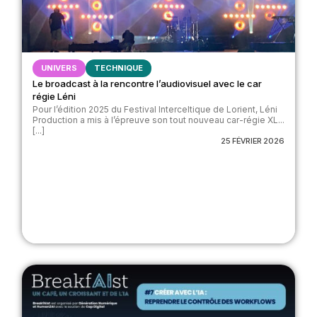
UNIVERS
TECHNIQUE
Le broadcast à la rencontre l’audiovisuel avec le car
régie Léni
Pour l’édition 2025 du Festival Interceltique de Lorient, Léni
Production a mis à l’épreuve son tout nouveau car-régie XL...
[...]
25 FÉVRIER 2026