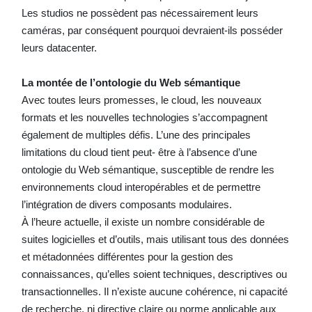
Les studios ne possèdent pas nécessairement leurs
caméras, par conséquent pourquoi devraient-ils posséder
leurs datacenter.
La montée de l’ontologie du Web sémantique
Avec toutes leurs promesses, le cloud, les nouveaux
formats et les nouvelles technologies s’accompagnent
également de multiples défis. L’une des principales
limitations du cloud tient peut- être à l’absence d’une
ontologie du Web sémantique, susceptible de rendre les
environnements cloud interopérables et de permettre
l’intégration de divers composants modulaires.
À l’heure actuelle, il existe un nombre considérable de
suites logicielles et d’outils, mais utilisant tous des données
et métadonnées différentes pour la gestion des
connaissances, qu’elles soient techniques, descriptives ou
transactionnelles. Il n’existe aucune cohérence, ni capacité
de recherche, ni directive claire ou norme applicable aux