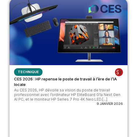
TECHNIQUE
CES 2026 : HP repense le poste de travail à l’ère de l’IA
locale
Au CES 2026, HP dévoile sa vision du poste de travail
professionnel avec l’ordinateur HP EliteBoard G1a Next Gen
AI PC, et le moniteur HP Series 7 Pro 4K Neo:LED.[...]
9 JANVIER 2026