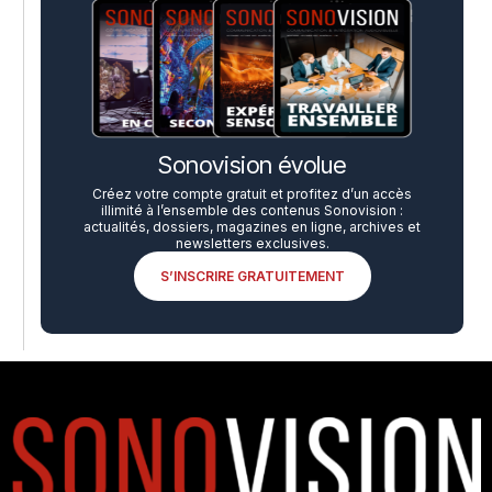
Sonovision évolue
Créez votre compte gratuit et profitez d’un accès
illimité à l’ensemble des contenus Sonovision :
actualités, dossiers, magazines en ligne, archives et
newsletters exclusives.
S’INSCRIRE GRATUITEMENT