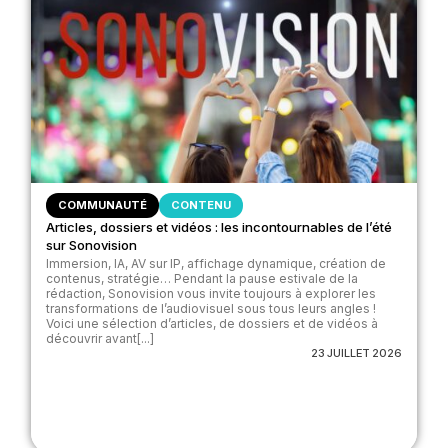
COMMUNAUTÉ
CONTENU
Articles, dossiers et vidéos : les incontournables de l’été
sur Sonovision
Immersion, IA, AV sur IP, affichage dynamique, création de
contenus, stratégie… Pendant la pause estivale de la
rédaction, Sonovision vous invite toujours à explorer les
transformations de l’audiovisuel sous tous leurs angles !
Voici une sélection d’articles, de dossiers et de vidéos à
découvrir avant[...]
23 JUILLET 2026