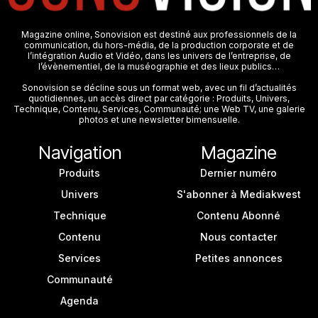
Magazine online, Sonovision est destiné aux professionnels de la
communication, du hors-média, de la production corporate et de
l’intégration Audio et Vidéo, dans les univers de l’entreprise, de
l’évènementiel, de la muséographie et des lieux publics…
Sonovision se décline sous un format web, avec un fil d’actualités
quotidiennes, un accès direct par catégorie : Produits, Univers,
Technique, Contenu, Services, Communauté; une Web TV, une galerie
photos et une newsletter bimensuelle.
Navigation
Magazine
Produits
Dernier numéro
Univers
S'abonner à Mediakwest
Technique
Contenu Abonné
Contenu
Nous contacter
Services
Petites annonces
Communauté
Agenda