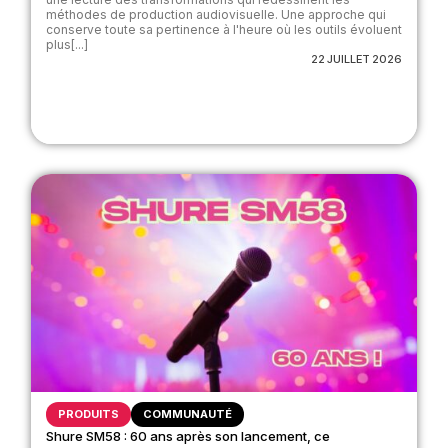
méthodes de production audiovisuelle. Une approche qui
conserve toute sa pertinence à l'heure où les outils évoluent
plus[...]
22 JUILLET 2026
PRODUITS
COMMUNAUTÉ
Shure SM58 : 60 ans après son lancement, ce