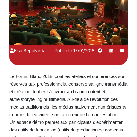
Elsa Sepulveda
Publié le 17/01/2018
Le Forum Blanc 2018, dont les ateliers et conférences sont
réservés aux professionnels, conserve sa ligne transmédia
et création, tout en s’ouvrant au brand content et
autre storytelling multimédia. Au-delà de l’évolution des
médias traditionnels, les médias nativement numériques (y
compris le jeu vidéo) sont au cœur de la manifestation.
Un espace démo permet aux participants d’expérimenter
des outils de fabrication (outils de production de contenus