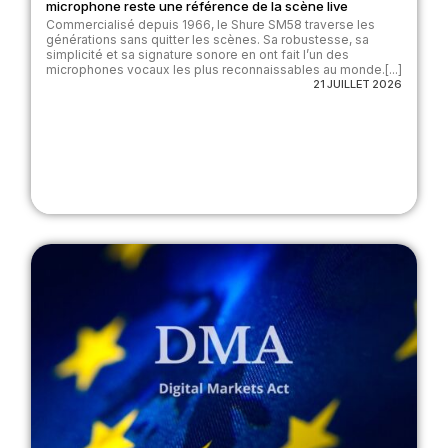
microphone reste une référence de la scène live
Commercialisé depuis 1966, le Shure SM58 traverse les
générations sans quitter les scènes. Sa robustesse, sa
simplicité et sa signature sonore en ont fait l’un des
microphones vocaux les plus reconnaissables au monde.[...]
21 JUILLET 2026