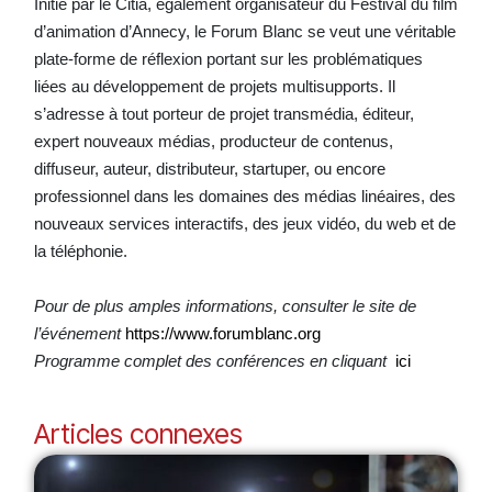
Initié par le Citia, également organisateur du Festival du film
d’animation d’Annecy, le Forum Blanc se veut une véritable
plate-forme de réflexion portant sur les problématiques
liées au développement de projets multisupports. Il
s’adresse à tout porteur de projet transmédia, éditeur,
expert nouveaux médias, producteur de contenus,
diffuseur, auteur, distributeur, startuper, ou encore
professionnel dans les domaines des médias linéaires, des
nouveaux services interactifs, des jeux vidéo, du web et de
la téléphonie.
Pour de plus amples informations, consulter le site de
l’événement
https://www.forumblanc.org
Programme complet des conférences en cliquant
ici
Articles connexes