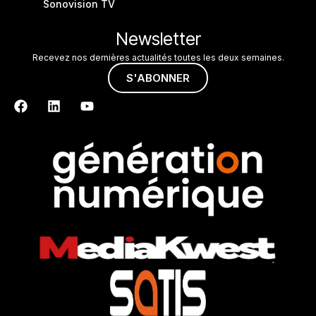
Sonovision TV
Newsletter
Recevez nos dernières actualités toutes les deux semaines.
S'ABONNER