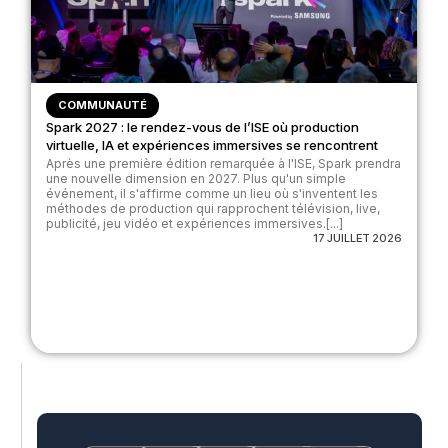
COMMUNAUTÉ
Spark 2027 : le rendez-vous de l’ISE où production
virtuelle, IA et expériences immersives se rencontrent
Après une première édition remarquée à l'ISE, Spark prendra
une nouvelle dimension en 2027. Plus qu'un simple
événement, il s'affirme comme un lieu où s'inventent les
méthodes de production qui rapprochent télévision, live,
publicité, jeu vidéo et expériences immersives.[...]
17 JUILLET 2026