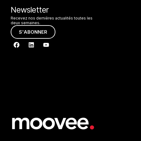
Newsletter
Recevez nos dernières actualités toutes les
deux semaines.
S'ABONNER