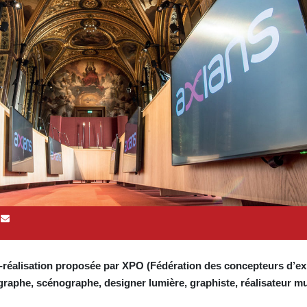
réalisation proposée par XPO (Fédération des concepteurs d’exp
raphe, scénographe, designer lumière, graphiste, réalisateur m