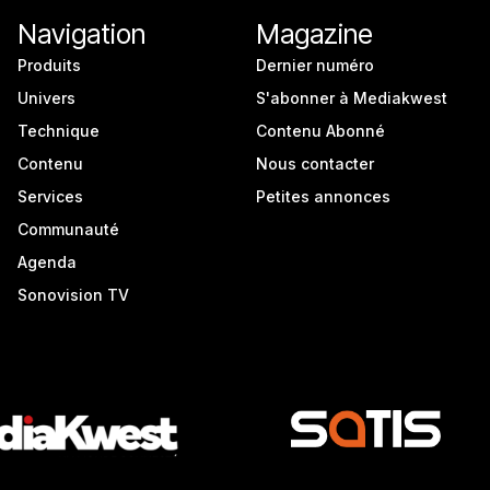
Navigation
Magazine
Produits
Dernier numéro
Univers
S'abonner à Mediakwest
Technique
Contenu Abonné
Contenu
Nous contacter
Services
Petites annonces
Communauté
Agenda
Sonovision TV