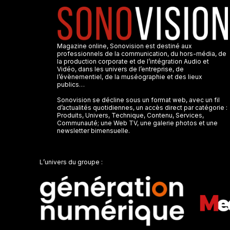
Magazine online, Sonovision est destiné aux
professionnels de la communication, du hors-média, de
la production corporate et de l’intégration Audio et
Vidéo, dans les univers de l’entreprise, de
l’évènementiel, de la muséographie et des lieux
publics…
Sonovision se décline sous un format web, avec un fil
d’actualités quotidiennes, un accès direct par catégorie :
Produits, Univers, Technique, Contenu, Services,
Communauté; une Web TV, une galerie photos et une
newsletter bimensuelle.
L’univers du groupe :