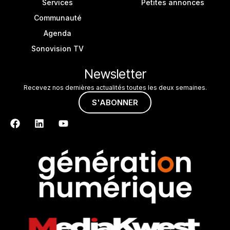
Services
Petites annonces
Communauté
Agenda
Sonovision TV
Newsletter
Recevez nos dernières actualités toutes les deux semaines.
S'ABONNER