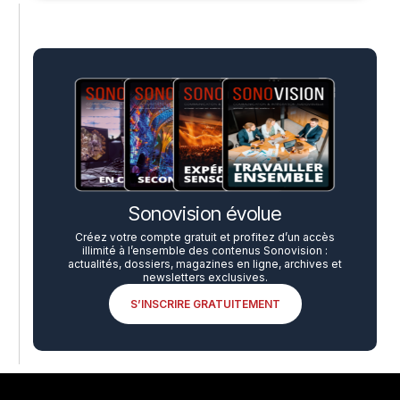
Sonovision évolue
Créez votre compte gratuit et profitez d’un accès
illimité à l’ensemble des contenus Sonovision :
actualités, dossiers, magazines en ligne, archives et
newsletters exclusives.
S’INSCRIRE GRATUITEMENT