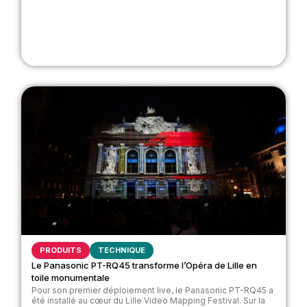
PRODUITS
TECHNIQUE
Le Panasonic PT-RQ45 transforme l’Opéra de Lille en
toile monumentale
Pour son premier déploiement live, le Panasonic PT-RQ45 a
été installé au cœur du Lille Video Mapping Festival. Sur la