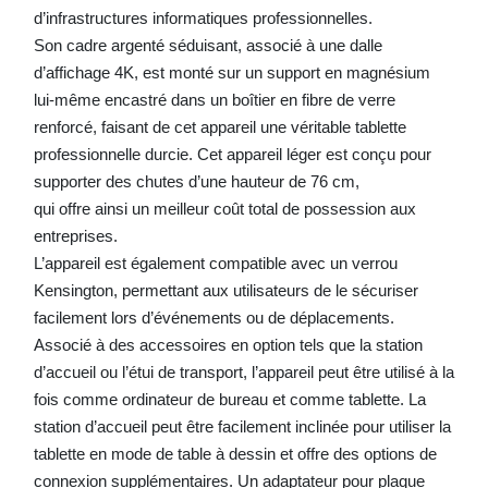
d’infrastructures informatiques professionnelles.
Son cadre argenté séduisant, associé à une dalle
d’affichage 4K, est monté sur un support en magnésium
lui-même encastré dans un boîtier en fibre de verre
renforcé, faisant de cet appareil une véritable tablette
professionnelle durcie. Cet appareil léger est conçu pour
supporter des chutes d’une hauteur de 76 cm,
qui offre ainsi un meilleur coût total de possession aux
entreprises.
L’appareil est également compatible avec un verrou
Kensington, permettant aux utilisateurs de le sécuriser
facilement lors d’événements ou de déplacements.
Associé à des accessoires en option tels que la station
d’accueil ou l’étui de transport, l’appareil peut être utilisé à la
fois comme ordinateur de bureau et comme tablette. La
station d’accueil peut être facilement inclinée pour utiliser la
tablette en mode de table à dessin et offre des options de
connexion supplémentaires. Un adaptateur pour plaque