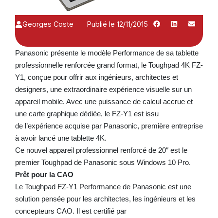
Georges Coste
Publié le 12/11/2015
Panasonic présente le modèle Performance de sa tablette
professionnelle renforcée grand format, le Toughpad 4K FZ-
Y1, conçue pour offrir aux ingénieurs, architectes et
designers, une extraordinaire expérience visuelle sur un
appareil mobile. Avec une puissance de calcul accrue et
une carte graphique dédiée, le FZ-Y1 est issu
de l’expérience acquise par Panasonic, première entreprise
à avoir lancé une tablette 4K.
Ce nouvel appareil professionnel renforcé de 20″ est le
premier Toughpad de Panasonic sous Windows 10 Pro.
Prêt pour la CAO
Le Toughpad FZ-Y1 Performance de Panasonic est une
solution pensée pour les architectes, les ingénieurs et les
concepteurs CAO. Il est certifié par