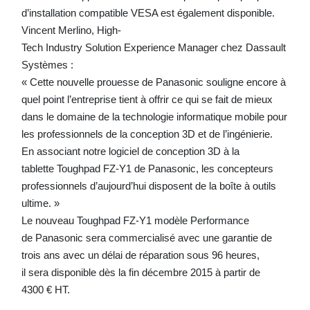
d’installation compatible VESA est également disponible.
Vincent Merlino, High-
Tech Industry Solution Experience Manager chez Dassault
Systèmes :
« Cette nouvelle prouesse de Panasonic souligne encore à
quel point l’entreprise tient à offrir ce qui se fait de mieux
dans le domaine de la technologie informatique mobile pour
les professionnels de la conception 3D et de l’ingénierie.
En associant notre logiciel de conception 3D à la
tablette Toughpad FZ-Y1 de Panasonic, les concepteurs
professionnels d’aujourd’hui disposent de la boîte à outils
ultime. »
Le nouveau Toughpad FZ-Y1 modèle Performance
de Panasonic sera commercialisé avec une garantie de
trois ans avec un délai de réparation sous 96 heures,
il sera disponible dès la fin décembre 2015 à partir de
4300 € HT.