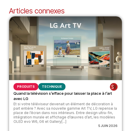
Articles connexes
PRODUITS
TECHNIQUE
Quand la télévision s’efface pour laisser la place à l’art
avec LG
Et si votre téléviseur devenait un élément de décoration à
part entière ? Avec sa nouvelle gamme Art TV, LG repense la
place de l’écran dans nos intérieurs. Entre design ultra-fin,
intégration murale et affichage d’œuvres d’art, les modèles
OLED evo W6, G6 et Gallery[...]
5 JUIN 2026