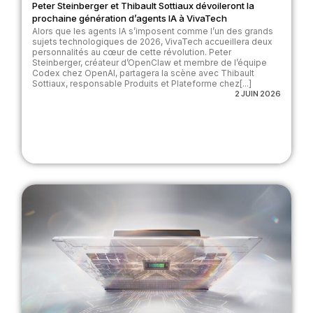
Peter Steinberger et Thibault Sottiaux dévoileront la
prochaine génération d’agents IA à VivaTech
Alors que les agents IA s’imposent comme l’un des grands
sujets technologiques de 2026, VivaTech accueillera deux
personnalités au cœur de cette révolution. Peter
Steinberger, créateur d’OpenClaw et membre de l’équipe
Codex chez OpenAI, partagera la scène avec Thibault
Sottiaux, responsable Produits et Plateforme chez[...]
2 JUIN 2026