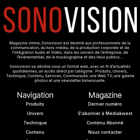
Magazine online, Sonovision est destiné aux professionnels de la
communication, du hors-média, de la production corporate et de
l’intégration Audio et Vidéo, dans les univers de l’entreprise, de
l’évènementiel, de la muséographie et des lieux publics…
Sonovision se décline sous un format web, avec un fil d’actualités
quotidiennes, un accès direct par catégorie : Produits, Univers,
Technique, Contenu, Services, Communauté; une Web TV, une galerie
photos et une newsletter bimensuelle.
Navigation
Magazine
Produits
Dernier numéro
Univers
S'abonner à Mediakwest
Technique
Contenu Abonné
Contenu
Nous contacter