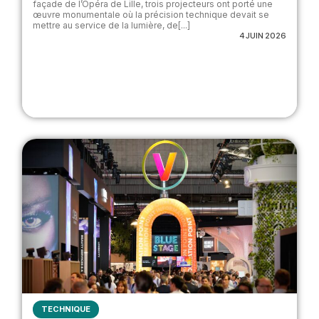
façade de l’Opéra de Lille, trois projecteurs ont porté une
œuvre monumentale où la précision technique devait se
mettre au service de la lumière, de[...]
4 JUIN 2026
TECHNIQUE