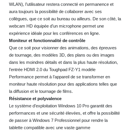
WLAN), l’utilisateur restera connecté en permanence et
aura toujours la possibilité de collaborer avec ses
collègues, que ce soit au bureau ou ailleurs. De son côté, la
webcam HD équipée d’un microphone permet une
expérience idéale pour les conférences en ligne.
Moniteur et fonctionnalité de contrôle
Que ce soit pour visionner des animations, des épreuves
de tournage, des modèles 3D, des plans ou des images
dans les moindres détails et dans la plus haute résolution,
l’entrée HDMI 2.0 du Toughpad FZ-Y1 modèle
Performance permet à l’appareil de se transformer en
moniteur haute résolution pour des applications telles que
la diffusion et le tournage de films.
Résistance et polyvalence
Le système d’exploitation Windows 10 Pro garantit des
performances et une sécurité élevées, et offre la possibilité
de passer à Windows 7 Professionnel pour rendre la
tablette compatible avec une vaste gamme