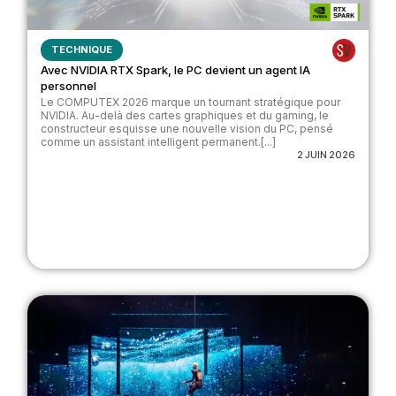
TECHNIQUE
Avec NVIDIA RTX Spark, le PC devient un agent IA
personnel
Le COMPUTEX 2026 marque un tournant stratégique pour
NVIDIA. Au-delà des cartes graphiques et du gaming, le
constructeur esquisse une nouvelle vision du PC, pensé
comme un assistant intelligent permanent.[...]
2 JUIN 2026